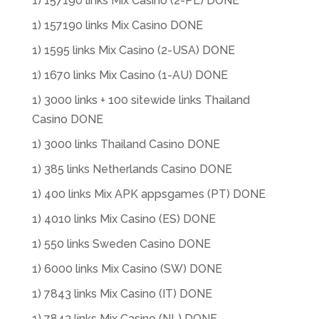
1) 157190 links Mix Casino (2-PL) DONE
1) 157190 links Mix Casino DONE
1) 1595 links Mix Casino (2-USA) DONE
1) 1670 links Mix Casino (1-AU) DONE
1) 3000 links + 100 sitewide links Thailand
Casino DONE
1) 3000 links Thailand Casino DONE
1) 385 links Netherlands Casino DONE
1) 400 links Mix APK appsgames (PT) DONE
1) 4010 links Mix Casino (ES) DONE
1) 550 links Sweden Casino DONE
1) 6000 links Mix Casino (SW) DONE
1) 7843 links Mix Casino (IT) DONE
1) 7843 links Mix Casino (NL) DONE