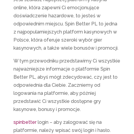
online, która zapewni Ci emocjonujące
doświadczenie hazardowe, to jesteś w
odpowiednim miejscu. Spin Better PL to jedna
z najpopularniejszych platform kasynowych w
Polsce, która oferuje szeroki wybór gier
kasynowych, a także wiele bonusów i promocji.
W tym przewodniku przedstawimy Ci wszystkie
najważniejsze informacje o platformie Spin
Better PL, abyś mógł zdecydować, czy jest to
odpowiednia dla Ciebie. Zaczniemy od
logowania na platformie, aby później
przedstawić Ci wszystkie dostępne gry
kasynowe, bonusy i promocje.
spinbetter
login – aby zalogować się na
platformie, należy wpisać swój login i hasło.