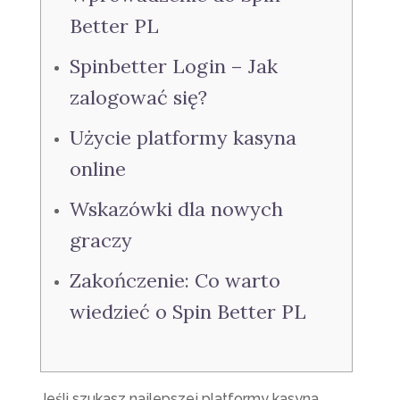
Better PL
Spinbetter Login – Jak
zalogować się?
Użycie platformy kasyna
online
Wskazówki dla nowych
graczy
Zakończenie: Co warto
wiedzieć o Spin Better PL
Jeśli szukasz najlepszej platformy kasyna