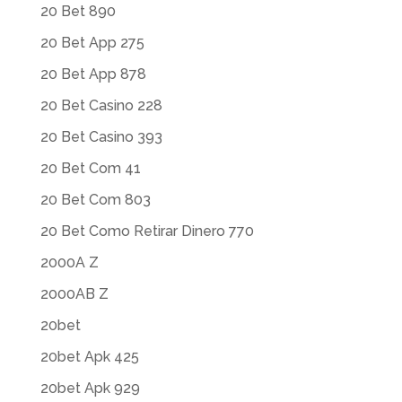
20 Bet 890
20 Bet App 275
20 Bet App 878
20 Bet Casino 228
20 Bet Casino 393
20 Bet Com 41
20 Bet Com 803
20 Bet Como Retirar Dinero 770
2000A Z
2000AB Z
20bet
20bet Apk 425
20bet Apk 929