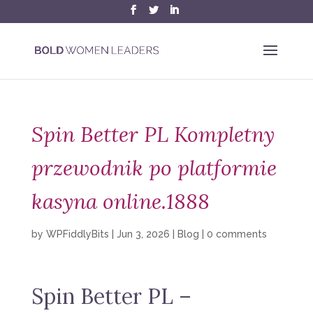
Spin Better PL Kompletny
przewodnik po platformie
kasyna online.1888
by
WPFiddlyBits
|
Jun 3, 2026
|
Blog
|
0 comments
Spin Better PL –