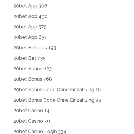
20bet App 306
20bet App 490
20bet App 575
20bet App 657
20bet Belepes 193
20bet Bet 735
20bet Bonus 623
20bet Bonus 768
20bet Bonus Code Ohne Einzahlung 16
20bet Bonus Code Ohne Einzahlung 44
20bet Casino 14
20bet Casino 79
20bet Casino Login 334