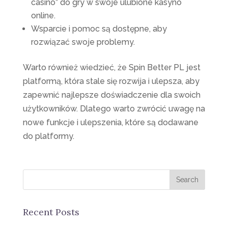
casino” do gry w swoje ulubione kasyno
online.
Wsparcie i pomoc są dostępne, aby
rozwiązać swoje problemy.
Warto również wiedzieć, że Spin Better PL jest
platformą, która stale się rozwija i ulepsza, aby
zapewnić najlepsze doświadczenie dla swoich
użytkowników. Dlatego warto zwrócić uwagę na
nowe funkcje i ulepszenia, które są dodawane
do platformy.
Recent Posts