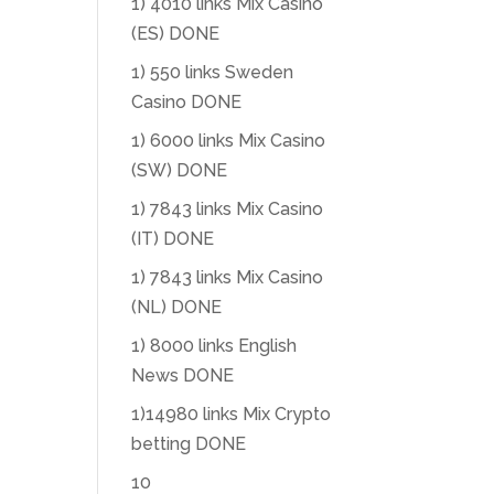
1) 4010 links Mix Casino
(ES) DONE
1) 550 links Sweden
Casino DONE
1) 6000 links Mix Casino
(SW) DONE
1) 7843 links Mix Casino
(IT) DONE
1) 7843 links Mix Casino
(NL) DONE
1) 8000 links English
News DONE
1)14980 links Mix Crypto
betting DONE
10