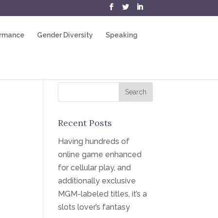
ormance
Gender Diversity
Speaking
Recent Posts
Having hundreds of
online game enhanced
for cellular play, and
additionally exclusive
MGM-labeled titles, it’s a
slots lover’s fantasy