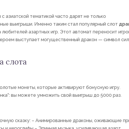
 с азиатской тематикой часто дарят не только
ьные выигрыши. Именно таким стал популярный слот
дра
а любителей азартных игр. Этот автомат переносит игро
 героем выступает могущественный дракон — символ сил
а слота
золотые монеты, которые активируют бонусную игру.
нка”: вы можете умножить свой выигрыш до 5000 раз.
очную сказку: – Анимированные драконы, оживающие пр
ы и иероглифы – Эпичная музыка, усиливающая азарт