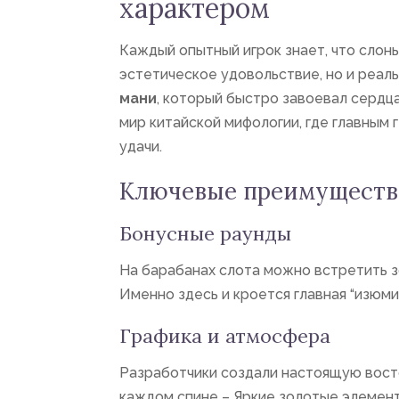
характером
Каждый опытный игрок знает, что слоны
эстетическое удовольствие, но и реал
мани
, который быстро завоевал сердц
мир китайской мифологии, где главным
удачи.
Ключевые преимуществ
Бонусные раунды
На барабанах слота можно встретить 
Именно здесь и кроется главная “изюми
Графика и атмосфера
Разработчики создали настоящую вост
каждом спине – Яркие золотые элемент