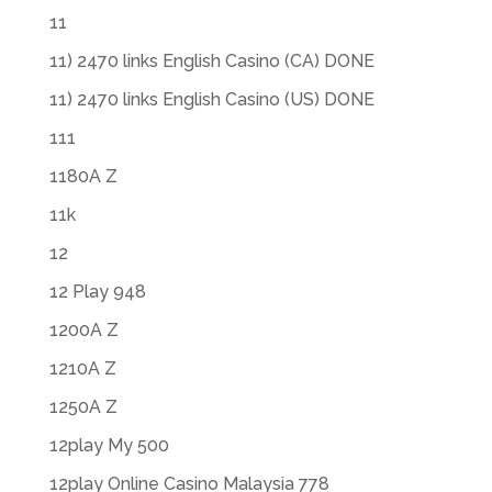
11
11) 2470 links English Casino (CA) DONE
11) 2470 links English Casino (US) DONE
111
1180A Z
11k
12
12 Play 948
1200A Z
1210A Z
1250A Z
12play My 500
12play Online Casino Malaysia 778