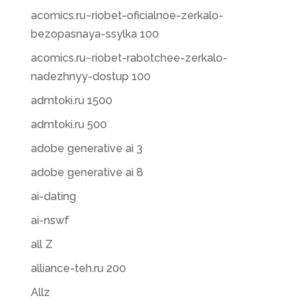
acomics.ru~riobet-oficialnoe-zerkalo-
bezopasnaya-ssylka 100
acomics.ru~riobet-rabotchee-zerkalo-
nadezhnyy-dostup 100
admtoki.ru 1500
admtoki.ru 500
adobe generative ai 3
adobe generative ai 8
ai-dating
ai-nswf
all Z
alliance-teh.ru 200
Allz