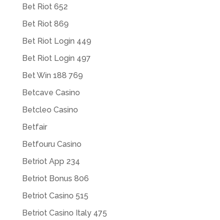
Bet Riot 652
Bet Riot 869
Bet Riot Login 449
Bet Riot Login 497
Bet Win 188 769
Betcave Casino
Betcleo Casino
Betfair
Betfouru Casino
Betriot App 234
Betriot Bonus 806
Betriot Casino 515
Betriot Casino Italy 475