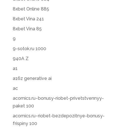
8xbet Online 885
8xbet Vina 241
8xbet Vina 85
9
9-sotok.ru 1000
940A Z
a1
a16z generative ai
ac
acomics.ru~bonusy-riobet-privetstvennyy-
paket 100
acomics.ru~riobet-bezdepozitnye-bonusy-
frispiny 100