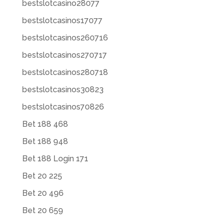
bestslotcasino28077
bestslotcasinos17077
bestslotcasinos260716
bestslotcasinos270717
bestslotcasinos280718
bestslotcasinos30823
bestslotcasinos70826
Bet 188 468
Bet 188 948
Bet 188 Login 171
Bet 20 225
Bet 20 496
Bet 20 659