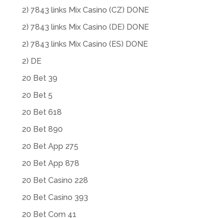
2) 7843 links Mix Casino (CZ) DONE
2) 7843 links Mix Casino (DE) DONE
2) 7843 links Mix Casino (ES) DONE
2) DE
20 Bet 39
20 Bet 5
20 Bet 618
20 Bet 890
20 Bet App 275
20 Bet App 878
20 Bet Casino 228
20 Bet Casino 393
20 Bet Com 41