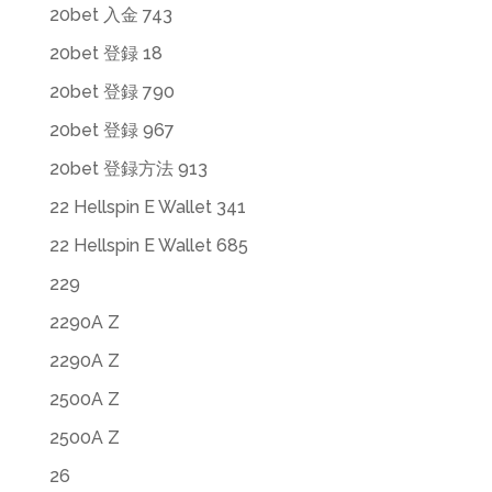
20bet 入金 743
20bet 登録 18
20bet 登録 790
20bet 登録 967
20bet 登録方法 913
22 Hellspin E Wallet 341
22 Hellspin E Wallet 685
229
2290A Z
2290A Z
2500A Z
2500A Z
26