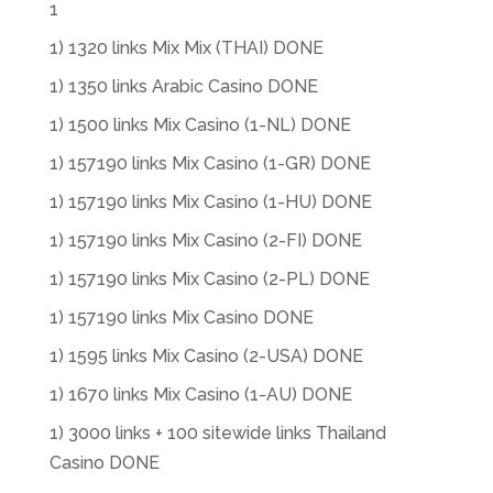
1
1) 1320 links Mix Mix (THAI) DONE
1) 1350 links Arabic Casino DONE
1) 1500 links Mix Casino (1-NL) DONE
1) 157190 links Mix Casino (1-GR) DONE
1) 157190 links Mix Casino (1-HU) DONE
1) 157190 links Mix Casino (2-FI) DONE
1) 157190 links Mix Casino (2-PL) DONE
1) 157190 links Mix Casino DONE
1) 1595 links Mix Casino (2-USA) DONE
1) 1670 links Mix Casino (1-AU) DONE
1) 3000 links + 100 sitewide links Thailand
Casino DONE