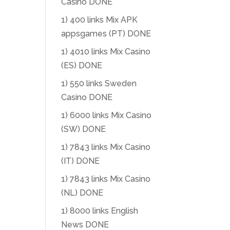
Casino DONE
1) 400 links Mix APK
appsgames (PT) DONE
1) 4010 links Mix Casino
(ES) DONE
1) 550 links Sweden
Casino DONE
1) 6000 links Mix Casino
(SW) DONE
1) 7843 links Mix Casino
(IT) DONE
1) 7843 links Mix Casino
(NL) DONE
1) 8000 links English
News DONE