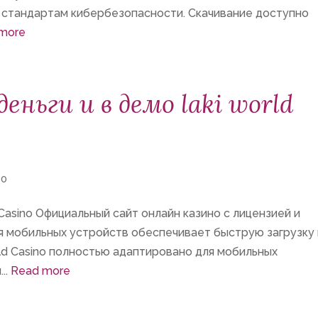
м стандартам кибербезопасности. Скачивание доступно
more
еньги и в демо laki world
00
Casino Официальный сайт онлайн казино с лицензией и
я мобильных устройств обеспечивает быструю загрузку 
rld Casino полностью адаптировано для мобильных
..
Read more