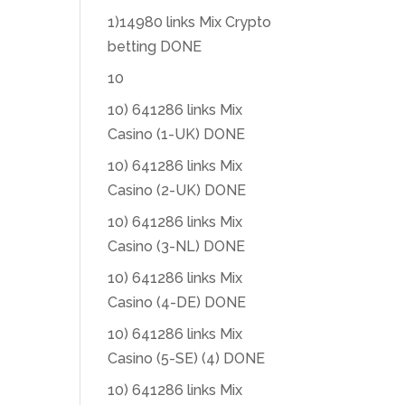
1)14980 links Mix Crypto
betting DONE
10
10) 641286 links Mix
Casino (1-UK) DONE
10) 641286 links Mix
Casino (2-UK) DONE
10) 641286 links Mix
Casino (3-NL) DONE
10) 641286 links Mix
Casino (4-DE) DONE
10) 641286 links Mix
Casino (5-SE) (4) DONE
10) 641286 links Mix