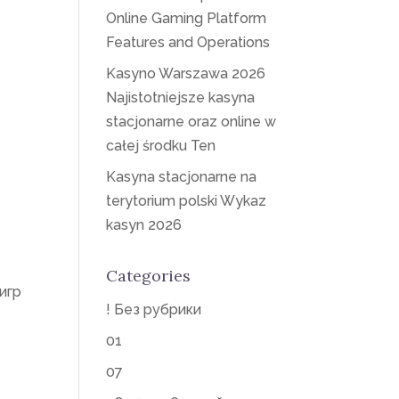
Online Gaming Platform
Features and Operations
Kasyno Warszawa 2026
Najistotniejsze kasyna
stacjonarne oraz online w
całej środku Ten
Kasyna stacjonarne na
terytorium polski Wykaz
kasyn 2026
Categories
игр
! Без рубрики
01
07