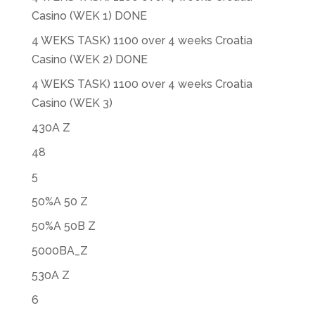
Casino (WEK 1) DONE
4 WEKS TASK) 1100 over 4 weeks Croatia
Casino (WEK 2) DONE
4 WEKS TASK) 1100 over 4 weeks Croatia
Casino (WEK 3)
430A Z
48
5
50%A 50 Z
50%A 50B Z
5000BA_Z
530A Z
6