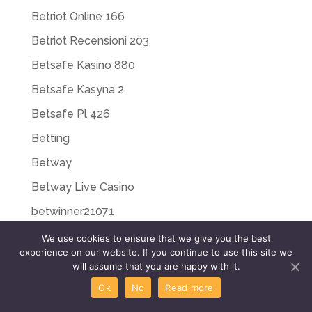
Betriot Online 166
Betriot Recensioni 203
Betsafe Kasino 880
Betsafe Kasyna 2
Betsafe Pl 426
Betting
Betway
Betway Live Casino
betwinner21071
betwinner22072
We use cookies to ensure that we give you the best
experience on our website. If you continue to use this site we
betwinner24073
will assume that you are happy with it.
bezflash.rufreespiny-za-registraciu 10
Ok
No
Read more
bezhinternat.ru 10