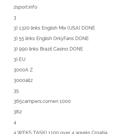
2sport.info
3
3) 1320 links English Mix (USA) DONE
3) 55 links English OnlyFans DONE
3) 990 links Brazil Casino DONE
3) EU
3000A Z
3000allz
35
365campers.comen 1000
382
4
4 WEKS TASK) 1100 over 4 weeks Croatia