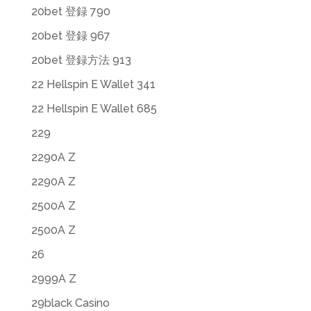
20bet 登録 790
20bet 登録 967
20bet 登録方法 913
22 Hellspin E Wallet 341
22 Hellspin E Wallet 685
229
2290A Z
2290A Z
2500A Z
2500A Z
26
2999A Z
29black Casino