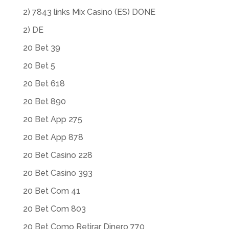
2) 7843 links Mix Casino (ES) DONE
2) DE
20 Bet 39
20 Bet 5
20 Bet 618
20 Bet 890
20 Bet App 275
20 Bet App 878
20 Bet Casino 228
20 Bet Casino 393
20 Bet Com 41
20 Bet Com 803
20 Bet Como Retirar Dinero 770