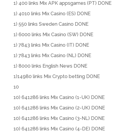
1) 400 links Mix APK appsgames (PT) DONE
1) 4010 links Mix Casino (ES) DONE
1) 550 links Sweden Casino DONE
1) 6000 links Mix Casino (SW) DONE
1) 7843 links Mix Casino (IT) DONE
1) 7843 links Mix Casino (NL) DONE
1) 8000 links English News DONE
1)14980 links Mix Crypto betting DONE
10
10) 641286 links Mix Casino (1-UK) DONE
10) 641286 links Mix Casino (2-UK) DONE
10) 641286 links Mix Casino (3-NL) DONE
10) 641286 links Mix Casino (4-DE) DONE