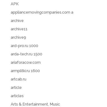
APK
appliancemovingcompanies.com a
archive
archive11
archive9
ard-pro.ru 1000
arda-tech.ru 1500
ariaforacow.com
armplitki.ru 1600
artcab.ru
article
articles
Arts & Entertainment, Music