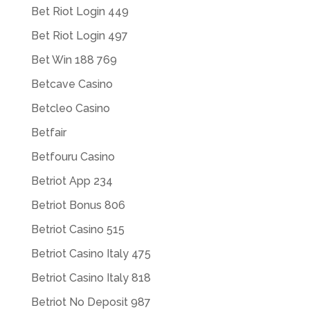
Bet Riot Login 449
Bet Riot Login 497
Bet Win 188 769
Betcave Casino
Betcleo Casino
Betfair
Betfouru Casino
Betriot App 234
Betriot Bonus 806
Betriot Casino 515
Betriot Casino Italy 475
Betriot Casino Italy 818
Betriot No Deposit 987