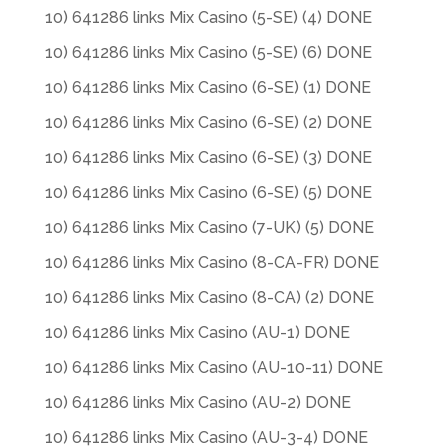
10) 641286 links Mix Casino (5-SE) (4) DONE
10) 641286 links Mix Casino (5-SE) (6) DONE
10) 641286 links Mix Casino (6-SE) (1) DONE
10) 641286 links Mix Casino (6-SE) (2) DONE
10) 641286 links Mix Casino (6-SE) (3) DONE
10) 641286 links Mix Casino (6-SE) (5) DONE
10) 641286 links Mix Casino (7-UK) (5) DONE
10) 641286 links Mix Casino (8-CA-FR) DONE
10) 641286 links Mix Casino (8-CA) (2) DONE
10) 641286 links Mix Casino (AU-1) DONE
10) 641286 links Mix Casino (AU-10-11) DONE
10) 641286 links Mix Casino (AU-2) DONE
10) 641286 links Mix Casino (AU-3-4) DONE