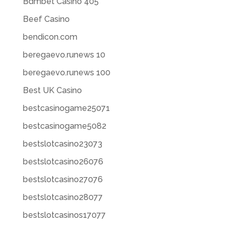
Bdmbet Casino 405
Beef Casino
bendicon.com
beregaevo.runews 10
beregaevo.runews 100
Best UK Casino
bestcasinogame25071
bestcasinogame5082
bestslotcasino23073
bestslotcasino26076
bestslotcasino27076
bestslotcasino28077
bestslotcasinos17077