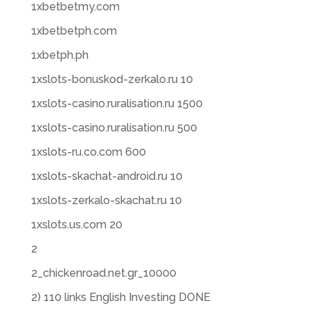
1xbetbetmy.com
1xbetbetph.com
1xbetph.ph
1xslots-bonuskod-zerkalo.ru 10
1xslots-casino.ruralisation.ru 1500
1xslots-casino.ruralisation.ru 500
1xslots-ru.co.com 600
1xslots-skachat-android.ru 10
1xslots-zerkalo-skachat.ru 10
1xslots.us.com 20
2
2_chickenroad.net.gr_10000
2) 110 links English Investing DONE