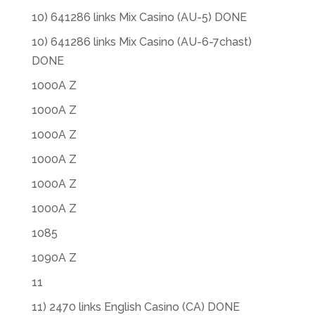
10) 641286 links Mix Casino (AU-5) DONE
10) 641286 links Mix Casino (AU-6-7chast)
DONE
1000A Z
1000A Z
1000A Z
1000A Z
1000A Z
1000A Z
1085
1090A Z
11
11) 2470 links English Casino (CA) DONE