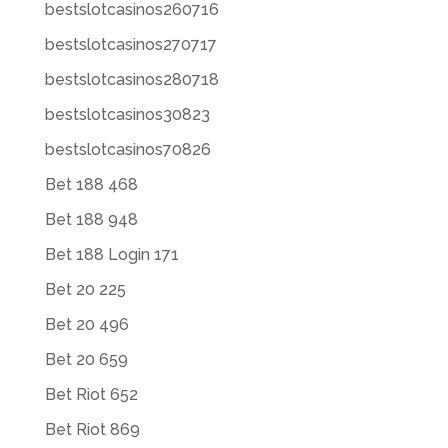
bestslotcasinos260716
bestslotcasinos270717
bestslotcasinos280718
bestslotcasinos30823
bestslotcasinos70826
Bet 188 468
Bet 188 948
Bet 188 Login 171
Bet 20 225
Bet 20 496
Bet 20 659
Bet Riot 652
Bet Riot 869