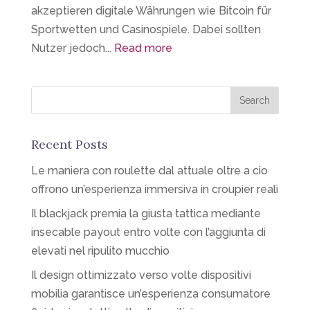
akzeptieren digitale Währungen wie Bitcoin für
Sportwetten und Casinospiele. Dabei sollten
Nutzer jedoch...
Read more
Recent Posts
Le maniera con roulette dal attuale oltre a cio
offrono un’esperienza immersiva in croupier reali
Il blackjack premia la giusta tattica mediante
insecable payout entro volte con l’aggiunta di
elevati nel ripulito mucchio
Il design ottimizzato verso volte dispositivi
mobilia garantisce un’esperienza consumatore