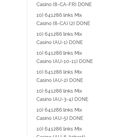
Casino (8-CA-FR) DONE
10) 641286 links Mix
Casino (8-CA) (2) DONE
10) 641286 links Mix
Casino (AU-1) DONE
10) 641286 links Mix
Casino (AU-10-11) DONE
10) 641286 links Mix
Casino (AU-2) DONE
10) 641286 links Mix
Casino (AU-3-4) DONE
10) 641286 links Mix
Casino (AU-5) DONE
10) 641286 links Mix