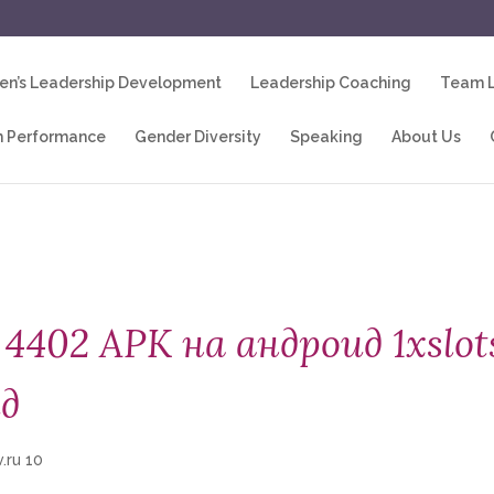
n’s Leadership Development
Leadership Coaching
Team L
 Performance
Gender Diversity
Speaking
About Us
 4402 APK на андроид 1xslot
д
.ru 10