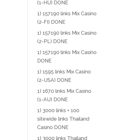
(1-HU) DONE
1) 157190 links Mix Casino
(2-FI) DONE
1) 157190 links Mix Casino
(2-PL) DONE
1) 157190 links Mix Casino
DONE
1) 1595 links Mix Casino
(2-USA) DONE
1) 1670 links Mix Casino
(1-AU) DONE
1) 3000 links + 100
sitewide links Thailand
Casino DONE
1) 3000 links Thailand