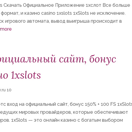
ts Скачать Официальное Приложение 1хслот Все больше
рмат, и казино casino 1xslots 1xSlots не исключение.
ск игрового автомата, вывод выигрыша происходит в
 more
фициальный сайт, бонус
о 1xslots
.ru 10
тс вход на официальный сайт, бонус 150% + 100 FS 1хSlot
 ведущих мировых провайдеров, которые обеспечивают
ров. 1хSlots — это онлайн казино с богатым выбором