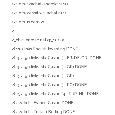
1xslots-skachat-android.ru 10
1xslots-zerkalo-skachat.ru 10
1xslots.us.com 20
2
2_chickenroad.net.gr_10000
2) 110 links English Investing DONE
2) 157190 links Mix Casino (1-FR-DE-GR) DONE
2) 157190 links Mix Casino (1-GR) DONE
2) 157190 links Mix Casino (1-GR)1
2) 157190 links Mix Casino (1-RO) DONE
2) 157190 links Mix Casino (4-IT-JP-NL) DONE
2) 220 links France Casino DONE
2) 220 links Turkish Betting DONE