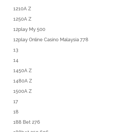
1210A Z
1250A Z
12play My 500
12play Online Casino Malaysia 778
13
14
1450A Z
1480A Z
1500A Z
17
18
188 Bet 276