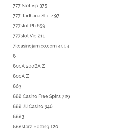
777 Slot Vip 375
777 Tadhana Slot 497
777slot Ph 659
777slot Vip 211
7kcasinojam.co.com 4004
8
800A 200BA Z
800A Z
863
888 Casino Free Spins 729
888 Jili Casino 346
8883
888starz Betting 120