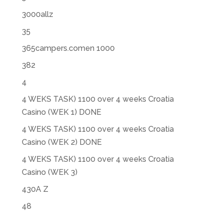
3000allz
35
365campers.comen 1000
382
4
4 WEKS TASK) 1100 over 4 weeks Croatia
Casino (WEK 1) DONE
4 WEKS TASK) 1100 over 4 weeks Croatia
Casino (WEK 2) DONE
4 WEKS TASK) 1100 over 4 weeks Croatia
Casino (WEK 3)
430A Z
48