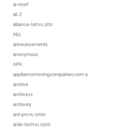
ai-nswf
all Z
alliance-teh.ru 200
Allz
announcements
anonymous
APK
appliancemovingcompanies.com a
archive
archive11
archive9
ard-pro.ru 1000
arda-tech.ru 1500