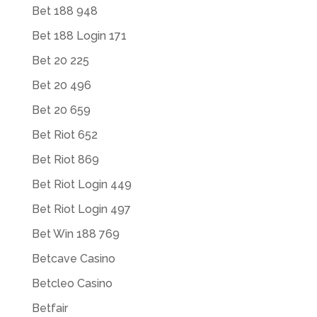
Bet 188 948
Bet 188 Login 171
Bet 20 225
Bet 20 496
Bet 20 659
Bet Riot 652
Bet Riot 869
Bet Riot Login 449
Bet Riot Login 497
Bet Win 188 769
Betcave Casino
Betcleo Casino
Betfair