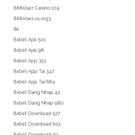
888starz Casino 104
888starz.us.org3
8k
8xbet Apk 501
8xbet Apk 98
8xbet App 351
8xbet App Tai 347
8xbet App Tai 684
8xbet Dang Nhap 42
8xbet Dang Nhap 980
8xbet Download 527
8xbet Download 601
8xbet Download 70