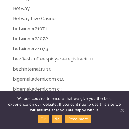
Betway
Betway Live Casino
betwinner21071
betwinner22072
betwinner24073
bezflash.rufreespiny-za-registraciu 10
bezhinternat.ru 10
bigemakademi.com c10
bigemakademi.com c9
We use cookies to ensure that we give you the best
Billybets
experience on our website. If you continue to use this site we
bio.sitePokerdom_Official 1000
will assume that you are happy with it.
Ok
No
Read more
Bizzo Casino