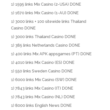
1) 1595 links Mix Casino (2-USA) DONE
1) 1670 links Mix Casino (1-AU) DONE
1) 3000 links + 100 sitewide links Thailand
Casino DONE
1) 3000 links Thailand Casino DONE
1) 385 links Netherlands Casino DONE
1) 400 links Mix APK appsgames (PT) DONE
1) 4010 links Mix Casino (ES) DONE
1) 550 links Sweden Casino DONE
1) 6000 links Mix Casino (SW) DONE
1) 7843 links Mix Casino (IT) DONE
1) 7843 links Mix Casino (NL) DONE
1) 8000 links English News DONE