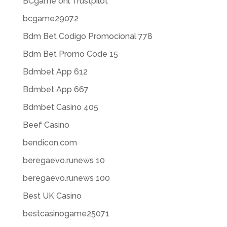
BCgame onl Trustpilot
bcgame29072
Bdm Bet Codigo Promocional 778
Bdm Bet Promo Code 15
Bdmbet App 612
Bdmbet App 667
Bdmbet Casino 405
Beef Casino
bendicon.com
beregaevo.runews 10
beregaevo.runews 100
Best UK Casino
bestcasinogame25071