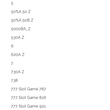
5
50%A 50 Z
50%A 50B Z
5000BA_Z
530A Z
6
620A Z
7
730A Z
738
777 Slot Game 787
777 Slot Game 816
777 Slot Game 921