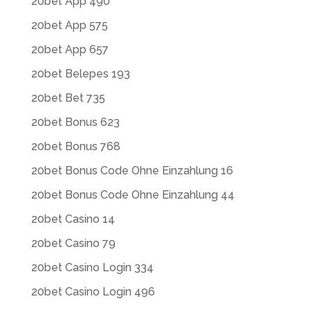
20bet App 490
20bet App 575
20bet App 657
20bet Belepes 193
20bet Bet 735
20bet Bonus 623
20bet Bonus 768
20bet Bonus Code Ohne Einzahlung 16
20bet Bonus Code Ohne Einzahlung 44
20bet Casino 14
20bet Casino 79
20bet Casino Login 334
20bet Casino Login 496