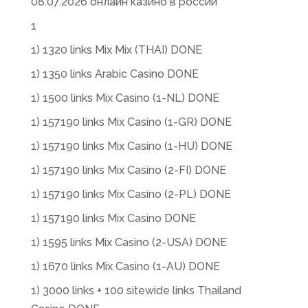
08.07.2026 онлайн казино в россии
1
1) 1320 links Mix Mix (THAI) DONE
1) 1350 links Arabic Casino DONE
1) 1500 links Mix Casino (1-NL) DONE
1) 157190 links Mix Casino (1-GR) DONE
1) 157190 links Mix Casino (1-HU) DONE
1) 157190 links Mix Casino (2-FI) DONE
1) 157190 links Mix Casino (2-PL) DONE
1) 157190 links Mix Casino DONE
1) 1595 links Mix Casino (2-USA) DONE
1) 1670 links Mix Casino (1-AU) DONE
1) 3000 links + 100 sitewide links Thailand