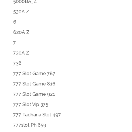
5000BA_Z
530A Z
6
620A Z
7
730A Z
738
777 Slot Game 787
777 Slot Game 816
777 Slot Game 921
777 Slot Vip 375
777 Tadhana Slot 497
777slot Ph 659