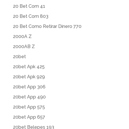
20 Bet Com 41
20 Bet Com 803
20 Bet Como Retirar Dinero 770
2000A Z
2000AB Z
20bet
20bet Apk 425
20bet Apk 929
20bet App 306
20bet App 490
20bet App 575
20bet App 657
20bet Belepes 193