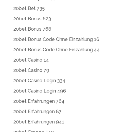
20bet Bet 735
20bet Bonus 623
20bet Bonus 768
20bet Bonus Code Ohne Einzahlung 16
20bet Bonus Code Ohne Einzahlung 44
20bet Casino 14
20bet Casino 79
20bet Casino Login 334
20bet Casino Login 496
20bet Erfahrungen 764
20bet Erfahrungen 87
20bet Erfahrungen 941