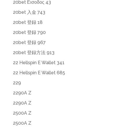
20bet Εισοδος 43
20bet 入金 743
20bet 登録 18
20bet 登録 790
20bet 登録 967
20bet 登録方法 913
22 Hellspin E Wallet 341
22 Hellspin E Wallet 685
229
2290A Z
2290A Z
2500A Z
2500A Z