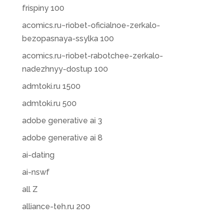
frispiny 100
acomics.ru~riobet-oficialnoe-zerkalo-
bezopasnaya-ssylka 100
acomics.ru~riobet-rabotchee-zerkalo-
nadezhnyy-dostup 100
admtoki.ru 1500
admtoki.ru 500
adobe generative ai 3
adobe generative ai 8
ai-dating
ai-nswf
all Z
alliance-teh.ru 200