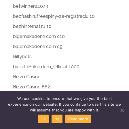
betwinner24073
bezflash.rufreespiny-za-registraciu 10
bezhinternat.ru 10
bigemakademi.com c10
bigemakademi.com c9
Billybets
bio.sitePokerdom_Official 1000
Bizzo Casino
Bizzo Casino 862
Bizzo Casino Bonus 300
We use cookies to ensure that we give you the best
experience on our website. If you continue to use this site we
Bizzo Casino Bonus 311
will assume that you are happy with it.
Bizzo Casino Bonus Code 716
Ok
No
Read more
Bizzo Casino Bonus Code 977