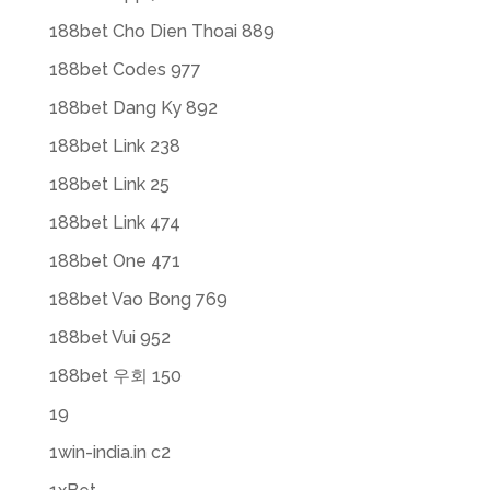
188bet Cho Dien Thoai 889
188bet Codes 977
188bet Dang Ky 892
188bet Link 238
188bet Link 25
188bet Link 474
188bet One 471
188bet Vao Bong 769
188bet Vui 952
188bet 우회 150
19
1win-india.in c2