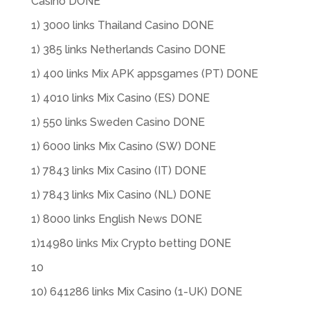
Casino DONE
1) 3000 links Thailand Casino DONE
1) 385 links Netherlands Casino DONE
1) 400 links Mix APK appsgames (PT) DONE
1) 4010 links Mix Casino (ES) DONE
1) 550 links Sweden Casino DONE
1) 6000 links Mix Casino (SW) DONE
1) 7843 links Mix Casino (IT) DONE
1) 7843 links Mix Casino (NL) DONE
1) 8000 links English News DONE
1)14980 links Mix Crypto betting DONE
10
10) 641286 links Mix Casino (1-UK) DONE