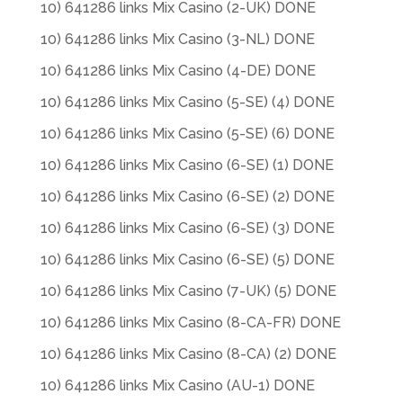
10) 641286 links Mix Casino (2-UK) DONE
10) 641286 links Mix Casino (3-NL) DONE
10) 641286 links Mix Casino (4-DE) DONE
10) 641286 links Mix Casino (5-SE) (4) DONE
10) 641286 links Mix Casino (5-SE) (6) DONE
10) 641286 links Mix Casino (6-SE) (1) DONE
10) 641286 links Mix Casino (6-SE) (2) DONE
10) 641286 links Mix Casino (6-SE) (3) DONE
10) 641286 links Mix Casino (6-SE) (5) DONE
10) 641286 links Mix Casino (7-UK) (5) DONE
10) 641286 links Mix Casino (8-CA-FR) DONE
10) 641286 links Mix Casino (8-CA) (2) DONE
10) 641286 links Mix Casino (AU-1) DONE