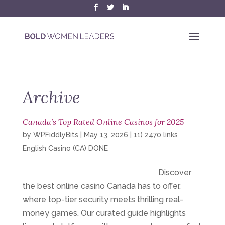
Archive
Canada’s Top Rated Online Casinos for 2025
by
WPFiddlyBits
|
May 13, 2026
|
11) 2470 links
English Casino (CA) DONE
Discover
the best online casino Canada has to offer,
where top-tier security meets thrilling real-
money games. Our curated guide highlights