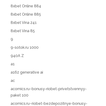
8xbet Online 884
8xbet Online 885
8xbet Vina 241
8xbet Vina 85
9
9-sotok.ru 1000
940A Z
a1
a16z generative ai
ac
acomics.ru~bonusy-riobet-privetstvennyy-
paket 100
acomics.ru~riobet-bezdepozitnye-bonusy-