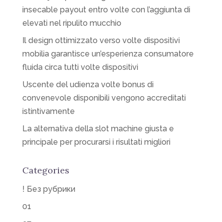
insecable payout entro volte con l’aggiunta di
elevati nel ripulito mucchio
Il design ottimizzato verso volte dispositivi
mobilia garantisce un’esperienza consumatore
fluida circa tutti volte dispositivi
Uscente del udienza volte bonus di
convenevole disponibili vengono accreditati
istintivamente
La alternativa della slot machine giusta e
principale per procurarsi i risultati migliori
Categories
! Без рубрики
01