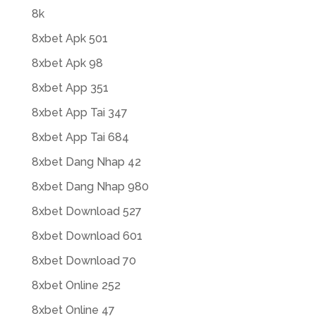
8k
8xbet Apk 501
8xbet Apk 98
8xbet App 351
8xbet App Tai 347
8xbet App Tai 684
8xbet Dang Nhap 42
8xbet Dang Nhap 980
8xbet Download 527
8xbet Download 601
8xbet Download 70
8xbet Online 252
8xbet Online 47