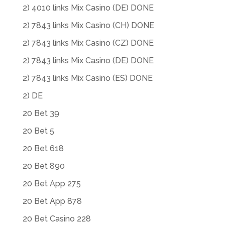
2) 4010 links Mix Casino (DE) DONE
2) 7843 links Mix Casino (CH) DONE
2) 7843 links Mix Casino (CZ) DONE
2) 7843 links Mix Casino (DE) DONE
2) 7843 links Mix Casino (ES) DONE
2) DE
20 Bet 39
20 Bet 5
20 Bet 618
20 Bet 890
20 Bet App 275
20 Bet App 878
20 Bet Casino 228