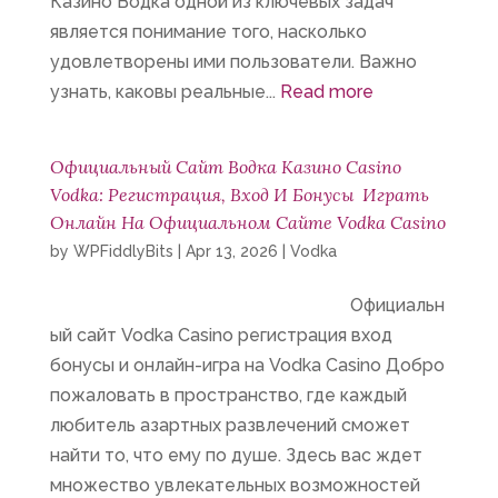
Казино Водка одной из ключевых задач
является понимание того, насколько
удовлетворены ими пользователи. Важно
узнать, каковы реальные...
Read more
Официальный Сайт Водка Казино Casino
Vodka: Регистрация, Вход И Бонусы ️ Играть
Онлайн На Официальном Сайте Vodka Casino
by
WPFiddlyBits
|
Apr 13, 2026
|
Vodka
Официальн
ый сайт Vodka Casino регистрация вход
бонусы и онлайн-игра на Vodka Casino Добро
пожаловать в пространство, где каждый
любитель азартных развлечений сможет
найти то, что ему по душе. Здесь вас ждет
множество увлекательных возможностей