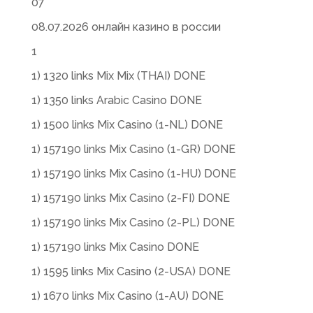
07
08.07.2026 онлайн казино в россии
1
1) 1320 links Mix Mix (THAI) DONE
1) 1350 links Arabic Casino DONE
1) 1500 links Mix Casino (1-NL) DONE
1) 157190 links Mix Casino (1-GR) DONE
1) 157190 links Mix Casino (1-HU) DONE
1) 157190 links Mix Casino (2-FI) DONE
1) 157190 links Mix Casino (2-PL) DONE
1) 157190 links Mix Casino DONE
1) 1595 links Mix Casino (2-USA) DONE
1) 1670 links Mix Casino (1-AU) DONE