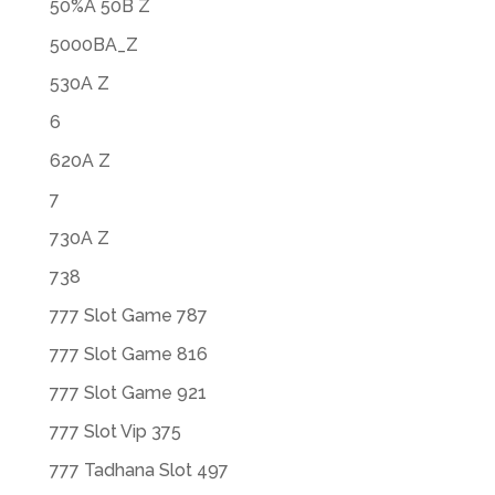
50%A 50B Z
5000BA_Z
530A Z
6
620A Z
7
730A Z
738
777 Slot Game 787
777 Slot Game 816
777 Slot Game 921
777 Slot Vip 375
777 Tadhana Slot 497