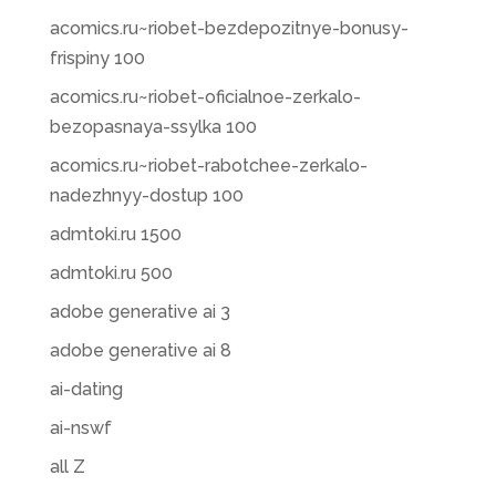
acomics.ru~riobet-bezdepozitnye-bonusy-
frispiny 100
acomics.ru~riobet-oficialnoe-zerkalo-
bezopasnaya-ssylka 100
acomics.ru~riobet-rabotchee-zerkalo-
nadezhnyy-dostup 100
admtoki.ru 1500
admtoki.ru 500
adobe generative ai 3
adobe generative ai 8
ai-dating
ai-nswf
all Z