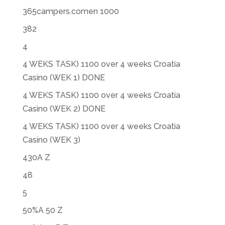
365campers.comen 1000
382
4
4 WEKS TASK) 1100 over 4 weeks Croatia
Casino (WEK 1) DONE
4 WEKS TASK) 1100 over 4 weeks Croatia
Casino (WEK 2) DONE
4 WEKS TASK) 1100 over 4 weeks Croatia
Casino (WEK 3)
430A Z
48
5
50%A 50 Z