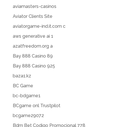
aviamasters-casinos
Aviator Clients Site
aviatorgame-ind.it.com c
aws generative ai 1
azatfreedom.org a
Bay 888 Casino 89
Bay 888 Casino 925
baza1.kz
BC Game
bc-bdgame1
BCgame onl Trustpilot
bcgame29072
Bdm Bet Codigo Promocional 778