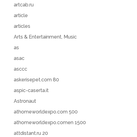
artcab.ru
article
articles
Arts & Entertainment, Music
as
asac
asccc
askerisepet.com 80
aspic-caserta.it
Astronaut
athomeworldexpo.com 500
athomeworldexpo.comen 1500
attdistant.ru 20