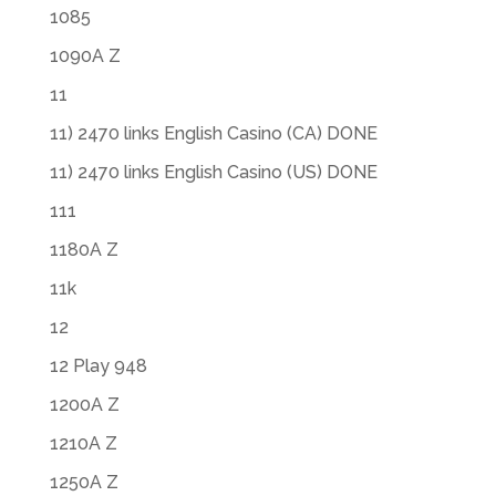
1085
1090A Z
11
11) 2470 links English Casino (CA) DONE
11) 2470 links English Casino (US) DONE
111
1180A Z
11k
12
12 Play 948
1200A Z
1210A Z
1250A Z