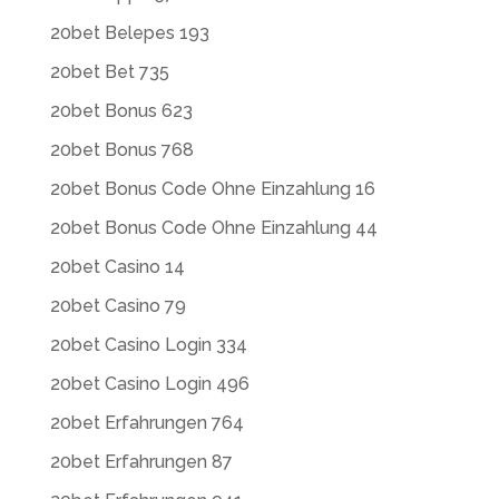
20bet Belepes 193
20bet Bet 735
20bet Bonus 623
20bet Bonus 768
20bet Bonus Code Ohne Einzahlung 16
20bet Bonus Code Ohne Einzahlung 44
20bet Casino 14
20bet Casino 79
20bet Casino Login 334
20bet Casino Login 496
20bet Erfahrungen 764
20bet Erfahrungen 87