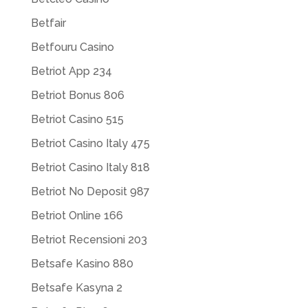
Betfair
Betfouru Casino
Betriot App 234
Betriot Bonus 806
Betriot Casino 515
Betriot Casino Italy 475
Betriot Casino Italy 818
Betriot No Deposit 987
Betriot Online 166
Betriot Recensioni 203
Betsafe Kasino 880
Betsafe Kasyna 2