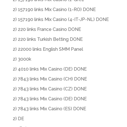
2) 157190 links Mix Casino (1-RO) DONE
2) 157190 links Mix Casino (4-IT-JP-NL) DONE
2) 220 links France Casino DONE
2) 220 links Turkish Betting DONE
2) 22000 links English SMM Panel
2) 3000k
2) 4010 links Mix Casino (DE) DONE
2) 7843 links Mix Casino (CH) DONE
2) 7843 links Mix Casino (CZ) DONE
2) 7843 links Mix Casino (DE) DONE
2) 7843 links Mix Casino (ES) DONE
2) DE