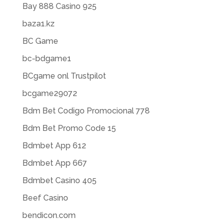
Bay 888 Casino 925
baza1.kz
BC Game
bc-bdgame1
BCgame onl Trustpilot
bcgame29072
Bdm Bet Codigo Promocional 778
Bdm Bet Promo Code 15
Bdmbet App 612
Bdmbet App 667
Bdmbet Casino 405
Beef Casino
bendicon.com