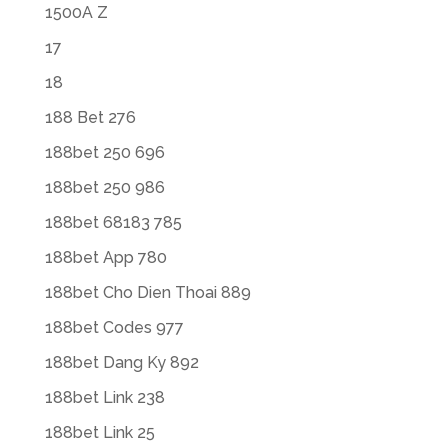
1500A Z
17
18
188 Bet 276
188bet 250 696
188bet 250 986
188bet 68183 785
188bet App 780
188bet Cho Dien Thoai 889
188bet Codes 977
188bet Dang Ky 892
188bet Link 238
188bet Link 25