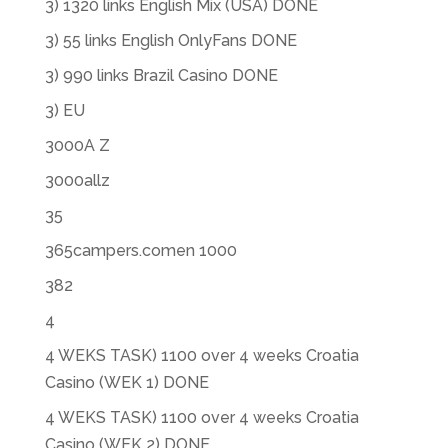
3) 1320 links English Mix (USA) DONE
3) 55 links English OnlyFans DONE
3) 990 links Brazil Casino DONE
3) EU
3000A Z
3000allz
35
365campers.comen 1000
382
4
4 WEKS TASK) 1100 over 4 weeks Croatia
Casino (WEK 1) DONE
4 WEKS TASK) 1100 over 4 weeks Croatia
Casino (WEK 2) DONE