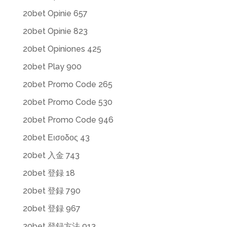
20bet Opinie 657
20bet Opinie 823
20bet Opiniones 425
20bet Play 900
20bet Promo Code 265
20bet Promo Code 530
20bet Promo Code 946
20bet Εισοδος 43
20bet 入金 743
20bet 登録 18
20bet 登録 790
20bet 登録 967
20bet 登録方法 913