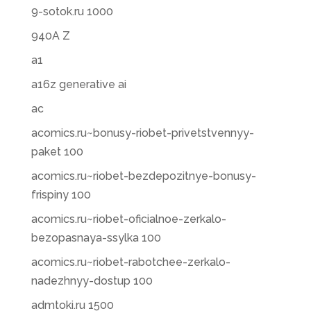
9-sotok.ru 1000
940A Z
a1
a16z generative ai
ac
acomics.ru~bonusy-riobet-privetstvennyy-
paket 100
acomics.ru~riobet-bezdepozitnye-bonusy-
frispiny 100
acomics.ru~riobet-oficialnoe-zerkalo-
bezopasnaya-ssylka 100
acomics.ru~riobet-rabotchee-zerkalo-
nadezhnyy-dostup 100
admtoki.ru 1500