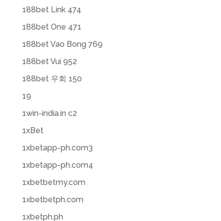
188bet Link 474
188bet One 471
188bet Vao Bong 769
188bet Vui 952
188bet 우회 150
19
1win-india.in c2
1xBet
1xbetapp-ph.com3
1xbetapp-ph.com4
1xbetbetmy.com
1xbetbetph.com
1xbetph.ph