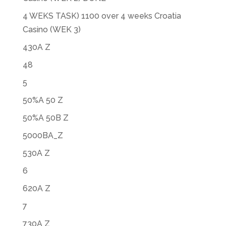
4 WEKS TASK) 1100 over 4 weeks Croatia
Casino (WEK 3)
430A Z
48
5
50%A 50 Z
50%A 50B Z
5000BA_Z
530A Z
6
620A Z
7
730A Z