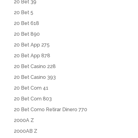
20 Bet 39
20 Bet 5
20 Bet 618
20 Bet 890
20 Bet App 275
20 Bet App 878
20 Bet Casino 228
20 Bet Casino 393
20 Bet Com 41
20 Bet Com 803
20 Bet Como Retirar Dinero 770
2000A Z
2000AB Z