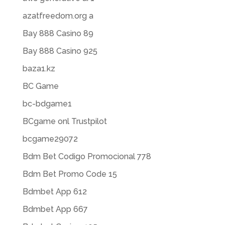
azatfreedom.org a
Bay 888 Casino 89
Bay 888 Casino 925
baza1.kz
BC Game
bc-bdgame1
BCgame onl Trustpilot
bcgame29072
Bdm Bet Codigo Promocional 778
Bdm Bet Promo Code 15
Bdmbet App 612
Bdmbet App 667