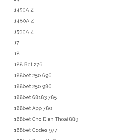
1450A Z
1480A Z
1500A Z
17
18
188 Bet 276
188bet 250 696
188bet 250 986
188bet 68183 785
188bet App 780
188bet Cho Dien Thoai 889
188bet Codes 977