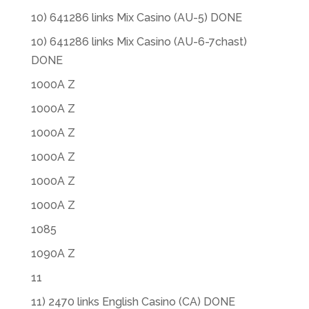
10) 641286 links Mix Casino (AU-5) DONE
10) 641286 links Mix Casino (AU-6-7chast)
DONE
1000A Z
1000A Z
1000A Z
1000A Z
1000A Z
1000A Z
1085
1090A Z
11
11) 2470 links English Casino (CA) DONE