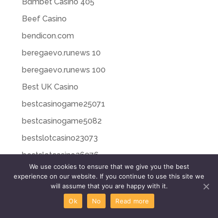
Bdmbet Casino 405
Beef Casino
bendicon.com
beregaevo.runews 10
beregaevo.runews 100
Best UK Casino
bestcasinogame25071
bestcasinogame5082
bestslotcasino23073
bestslotcasino26076
We use cookies to ensure that we give you the best
bestslotcasino27076
experience on our website. If you continue to use this site we
will assume that you are happy with it.
bestslotcasino28077
Ok
No
Read more
bestslotcasinos17077