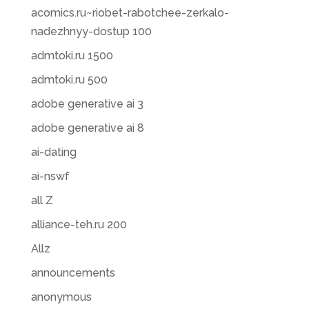
acomics.ru~riobet-rabotchee-zerkalo-
nadezhnyy-dostup 100
admtoki.ru 1500
admtoki.ru 500
adobe generative ai 3
adobe generative ai 8
ai-dating
ai-nswf
all Z
alliance-teh.ru 200
Allz
announcements
anonymous