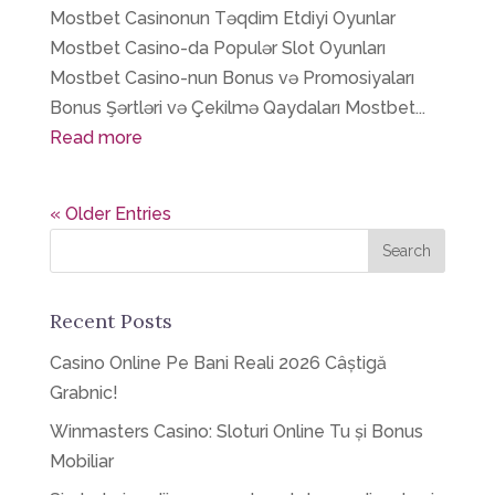
Mostbet Casinonun Təqdim Etdiyi Oyunlar
Mostbet Casino-da Populər Slot Oyunları
Mostbet Casino-nun Bonus və Promosiyaları
Bonus Şərtləri və Çekilmə Qaydaları Mostbet...
Read more
« Older Entries
Recent Posts
Casino Online Pe Bani Reali 2026 Câștigă
Grabnic!
Winmasters Casino: Sloturi Online Tu și Bonus
Mobiliar