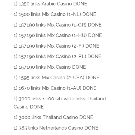
1) 1350 links Arabic Casino DONE
1) 1500 links Mix Casino (1-NL) DONE
1) 157190 links Mix Casino (1-GR) DONE
1) 157190 links Mix Casino (1-HU) DONE
1) 157190 links Mix Casino (2-FI) DONE
1) 157190 links Mix Casino (2-PL) DONE
1) 157190 links Mix Casino DONE
1) 1595 links Mix Casino (2-USA) DONE
1) 1670 links Mix Casino (1-AU) DONE
1) 3000 links + 100 sitewide links Thailand
Casino DONE
1) 3000 links Thailand Casino DONE
1) 385 links Netherlands Casino DONE