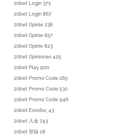
20bet Login 375
20bet Login 867
20bet Opinie 238
20bet Opinie 657
20bet Opinie 823
20bet Opiniones 425
20bet Play 900
20bet Promo Code 265
20bet Promo Code 530
20bet Promo Code 946
20bet Εισοδος 43
20bet 入金 743
20bet 登録 18