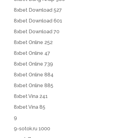
8xbet Download 527
8xbet Download 601
8xbet Download 70
8xbet Online 252
8xbet Online 47
8xbet Online 739
8xbet Online 884
8xbet Online 885
8xbet Vina 241
8xbet Vina 85
9
9-sotok.ru 1000