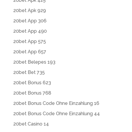
20bet Apk 425
20bet Apk 929
20bet App 306
20bet App 490
20bet App 575
20bet App 657
20bet Belepes 193
20bet Bet 735
20bet Bonus 623
20bet Bonus 768
20bet Bonus Code Ohne Einzahlung 16
20bet Bonus Code Ohne Einzahlung 44
20bet Casino 14