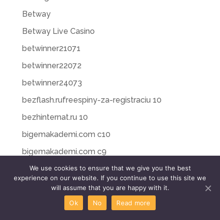
Betway
Betway Live Casino
betwinner21071
betwinner22072
betwinner24073
bezflash.rufreespiny-za-registraciu 10
bezhinternat.ru 10
bigemakademi.com c10
bigemakademi.com c9
Billybets
We use cookies to ensure that we give you the best
experience on our website. If you continue to use this site we
bio.sitePokerdom_Official 1000
will assume that you are happy with it.
Bizzo Casino
Ok
No
Read more