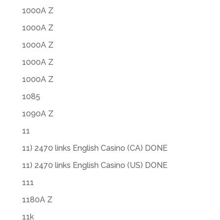
1000A Z
1000A Z
1000A Z
1000A Z
1000A Z
1085
1090A Z
11
11) 2470 links English Casino (CA) DONE
11) 2470 links English Casino (US) DONE
111
1180A Z
11k