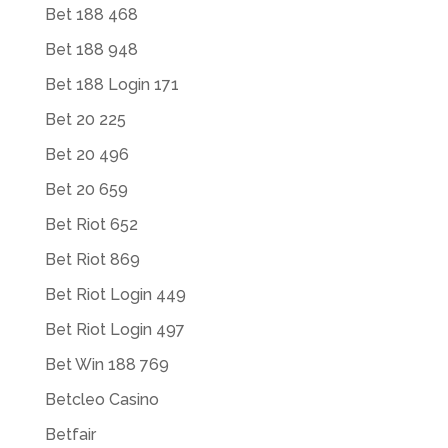
Bet 188 468
Bet 188 948
Bet 188 Login 171
Bet 20 225
Bet 20 496
Bet 20 659
Bet Riot 652
Bet Riot 869
Bet Riot Login 449
Bet Riot Login 497
Bet Win 188 769
Betcleo Casino
Betfair