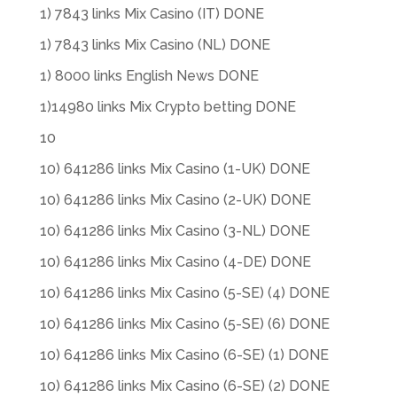
1) 7843 links Mix Casino (IT) DONE
1) 7843 links Mix Casino (NL) DONE
1) 8000 links English News DONE
1)14980 links Mix Crypto betting DONE
10
10) 641286 links Mix Casino (1-UK) DONE
10) 641286 links Mix Casino (2-UK) DONE
10) 641286 links Mix Casino (3-NL) DONE
10) 641286 links Mix Casino (4-DE) DONE
10) 641286 links Mix Casino (5-SE) (4) DONE
10) 641286 links Mix Casino (5-SE) (6) DONE
10) 641286 links Mix Casino (6-SE) (1) DONE
10) 641286 links Mix Casino (6-SE) (2) DONE