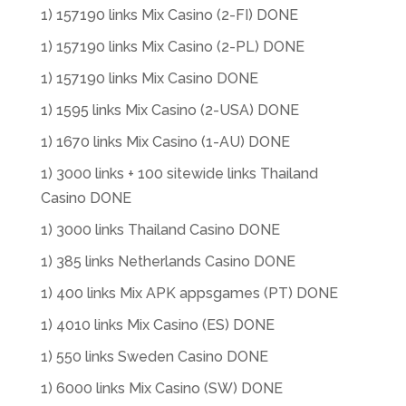
1) 157190 links Mix Casino (2-FI) DONE
1) 157190 links Mix Casino (2-PL) DONE
1) 157190 links Mix Casino DONE
1) 1595 links Mix Casino (2-USA) DONE
1) 1670 links Mix Casino (1-AU) DONE
1) 3000 links + 100 sitewide links Thailand
Casino DONE
1) 3000 links Thailand Casino DONE
1) 385 links Netherlands Casino DONE
1) 400 links Mix APK appsgames (PT) DONE
1) 4010 links Mix Casino (ES) DONE
1) 550 links Sweden Casino DONE
1) 6000 links Mix Casino (SW) DONE