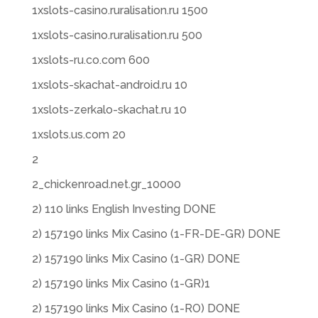
1xslots-casino.ruralisation.ru 1500
1xslots-casino.ruralisation.ru 500
1xslots-ru.co.com 600
1xslots-skachat-android.ru 10
1xslots-zerkalo-skachat.ru 10
1xslots.us.com 20
2
2_chickenroad.net.gr_10000
2) 110 links English Investing DONE
2) 157190 links Mix Casino (1-FR-DE-GR) DONE
2) 157190 links Mix Casino (1-GR) DONE
2) 157190 links Mix Casino (1-GR)1
2) 157190 links Mix Casino (1-RO) DONE