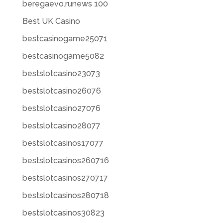
beregaevo.runews 100
Best UK Casino
bestcasinogame25071
bestcasinogame5082
bestslotcasino23073
bestslotcasino26076
bestslotcasino27076
bestslotcasino28077
bestslotcasinos17077
bestslotcasinos260716
bestslotcasinos270717
bestslotcasinos280718
bestslotcasinos30823