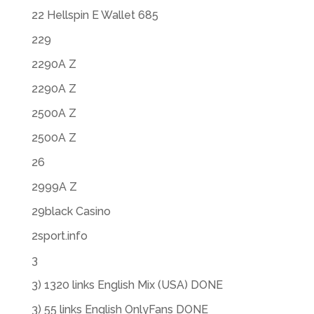
22 Hellspin E Wallet 685
229
2290A Z
2290A Z
2500A Z
2500A Z
26
2999A Z
29black Casino
2sport.info
3
3) 1320 links English Mix (USA) DONE
3) 55 links English OnlyFans DONE