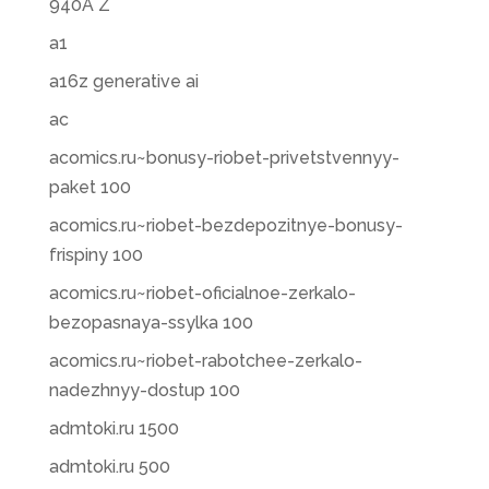
940A Z
a1
a16z generative ai
ac
acomics.ru~bonusy-riobet-privetstvennyy-
paket 100
acomics.ru~riobet-bezdepozitnye-bonusy-
frispiny 100
acomics.ru~riobet-oficialnoe-zerkalo-
bezopasnaya-ssylka 100
acomics.ru~riobet-rabotchee-zerkalo-
nadezhnyy-dostup 100
admtoki.ru 1500
admtoki.ru 500