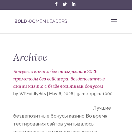
Archive
Бонусы в казино без отыгрыша в 2026
промокоды без вейджера, бездепозитные
акции казино с бездепозитным бонусом
by
WPFiddlyBits
|
May 6, 2026
|
game-rpg.ru 1000
Лучшие
бездепозитные бонусы казино Во время
тестирования сайтов учитывалось,
адаптированы ли они для запуска на