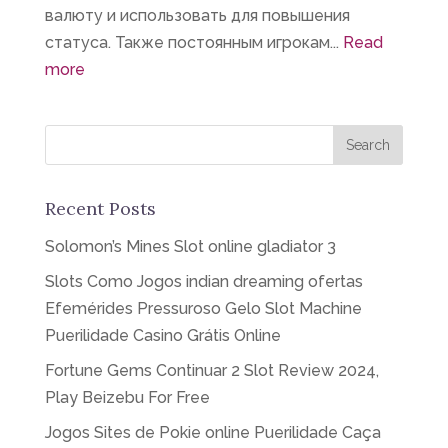
валюту и использовать для повышения
статуса. Также постоянным игрокам...
Read
more
Recent Posts
Solomon’s Mines Slot online gladiator 3
Slots Como Jogos indian dreaming ofertas
Efemérides Pressuroso Gelo Slot Machine
Puerilidade Casino Grátis Online
Fortune Gems Continuar 2 Slot Review 2024,
Play Beizebu For Free
Jogos Sites de Pokie online Puerilidade Caça