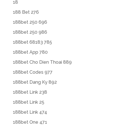
18
188 Bet 276
188bet 250 696
188bet 250 986
188bet 68183 785
188bet App 780
188bet Cho Dien Thoai 889
188bet Codes 977
188bet Dang Ky 892
188bet Link 238
188bet Link 25
188bet Link 474
188bet One 471