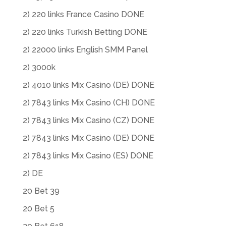
2) 220 links France Casino DONE
2) 220 links Turkish Betting DONE
2) 22000 links English SMM Panel
2) 3000k
2) 4010 links Mix Casino (DE) DONE
2) 7843 links Mix Casino (CH) DONE
2) 7843 links Mix Casino (CZ) DONE
2) 7843 links Mix Casino (DE) DONE
2) 7843 links Mix Casino (ES) DONE
2) DE
20 Bet 39
20 Bet 5