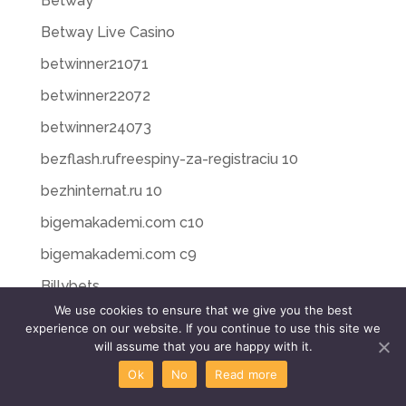
Betway
Betway Live Casino
betwinner21071
betwinner22072
betwinner24073
bezflash.rufreespiny-za-registraciu 10
bezhinternat.ru 10
bigemakademi.com c10
bigemakademi.com c9
Billybets
We use cookies to ensure that we give you the best
bio.sitePokerdom_Official 1000
experience on our website. If you continue to use this site we
will assume that you are happy with it.
Bizzo Casino
Ok
No
Read more
Bizzo Casino 862