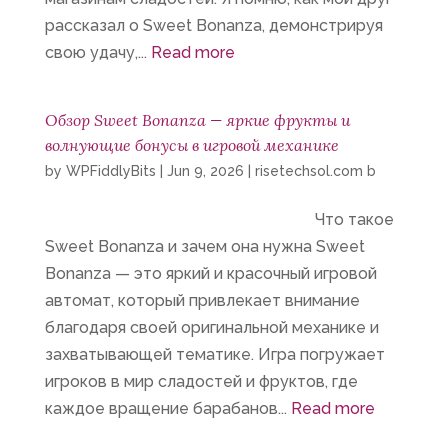
рассказал о Sweet Bonanza, демонстрируя
свою удачу,...
Read more
Обзор Sweet Bonanza — яркие фрукты и
волнующие бонусы в игровой механике
by
WPFiddlyBits
|
Jun 9, 2026
|
risetechsol.com b
Что такое
Sweet Bonanza и зачем она нужна Sweet
Bonanza — это яркий и красочный игровой
автомат, который привлекает внимание
благодаря своей оригинальной механике и
захватывающей тематике. Игра погружает
игроков в мир сладостей и фруктов, где
каждое вращение барабанов...
Read more