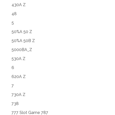
430A Z
48
5
50%A 50 Z
50%A 50B Z
5000BA_Z
530A Z
6
620A Z
7
730A Z
738
777 Slot Game 787