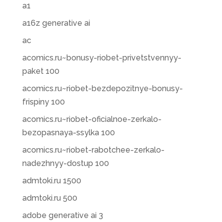
a1
a16z generative ai
ac
acomics.ru~bonusy-riobet-privetstvennyy-
paket 100
acomics.ru~riobet-bezdepozitnye-bonusy-
frispiny 100
acomics.ru~riobet-oficialnoe-zerkalo-
bezopasnaya-ssylka 100
acomics.ru~riobet-rabotchee-zerkalo-
nadezhnyy-dostup 100
admtoki.ru 1500
admtoki.ru 500
adobe generative ai 3