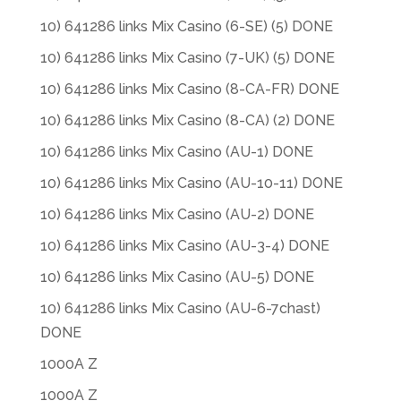
10) 641286 links Mix Casino (6-SE) (5) DONE
10) 641286 links Mix Casino (7-UK) (5) DONE
10) 641286 links Mix Casino (8-CA-FR) DONE
10) 641286 links Mix Casino (8-CA) (2) DONE
10) 641286 links Mix Casino (AU-1) DONE
10) 641286 links Mix Casino (AU-10-11) DONE
10) 641286 links Mix Casino (AU-2) DONE
10) 641286 links Mix Casino (AU-3-4) DONE
10) 641286 links Mix Casino (AU-5) DONE
10) 641286 links Mix Casino (AU-6-7chast)
DONE
1000A Z
1000A Z