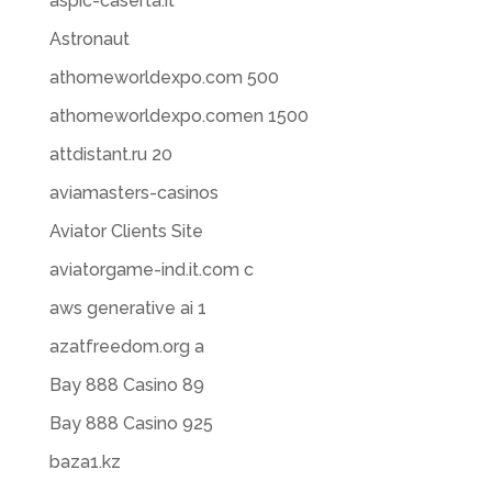
aspic-caserta.it
Astronaut
athomeworldexpo.com 500
athomeworldexpo.comen 1500
attdistant.ru 20
aviamasters-casinos
Aviator Clients Site
aviatorgame-ind.it.com c
aws generative ai 1
azatfreedom.org a
Bay 888 Casino 89
Bay 888 Casino 925
baza1.kz