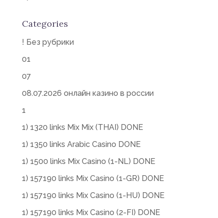
Categories
! Без рубрики
01
07
08.07.2026 онлайн казино в россии
1
1) 1320 links Mix Mix (THAI) DONE
1) 1350 links Arabic Casino DONE
1) 1500 links Mix Casino (1-NL) DONE
1) 157190 links Mix Casino (1-GR) DONE
1) 157190 links Mix Casino (1-HU) DONE
1) 157190 links Mix Casino (2-FI) DONE