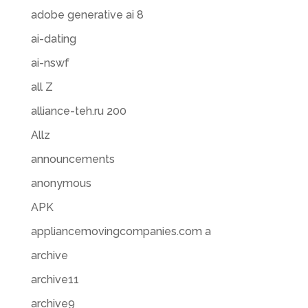
adobe generative ai 8
ai-dating
ai-nswf
all Z
alliance-teh.ru 200
Allz
announcements
anonymous
APK
appliancemovingcompanies.com a
archive
archive11
archive9