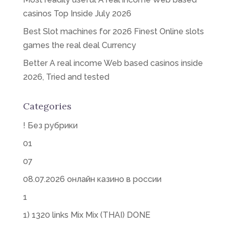
casinos Top Inside July 2026
Best Slot machines for 2026 Finest Online slots
games the real deal Currency
Better A real income Web based casinos inside
2026, Tried and tested
Categories
! Без рубрики
01
07
08.07.2026 онлайн казино в россии
1
1) 1320 links Mix Mix (THAI) DONE