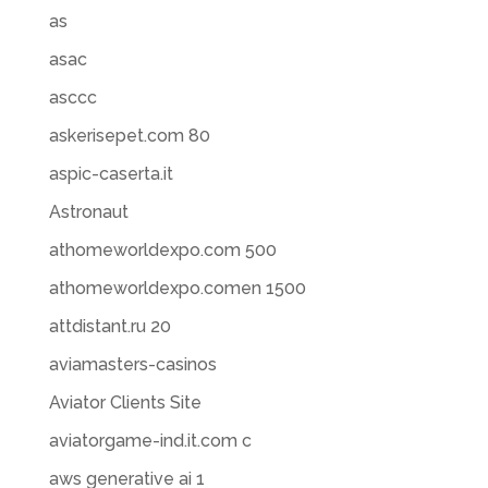
as
asac
asccc
askerisepet.com 80
aspic-caserta.it
Astronaut
athomeworldexpo.com 500
athomeworldexpo.comen 1500
attdistant.ru 20
aviamasters-casinos
Aviator Clients Site
aviatorgame-ind.it.com c
aws generative ai 1