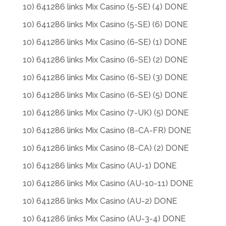
10) 641286 links Mix Casino (5-SE) (4) DONE
10) 641286 links Mix Casino (5-SE) (6) DONE
10) 641286 links Mix Casino (6-SE) (1) DONE
10) 641286 links Mix Casino (6-SE) (2) DONE
10) 641286 links Mix Casino (6-SE) (3) DONE
10) 641286 links Mix Casino (6-SE) (5) DONE
10) 641286 links Mix Casino (7-UK) (5) DONE
10) 641286 links Mix Casino (8-CA-FR) DONE
10) 641286 links Mix Casino (8-CA) (2) DONE
10) 641286 links Mix Casino (AU-1) DONE
10) 641286 links Mix Casino (AU-10-11) DONE
10) 641286 links Mix Casino (AU-2) DONE
10) 641286 links Mix Casino (AU-3-4) DONE