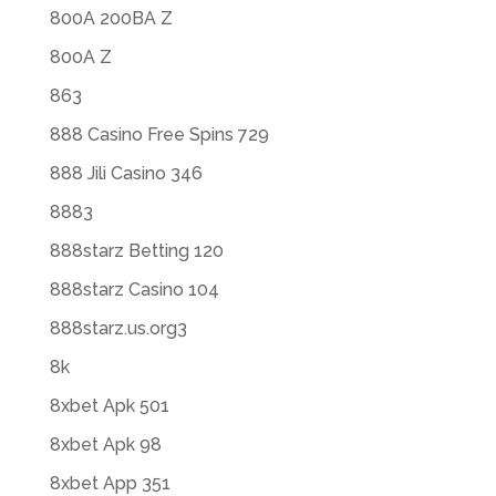
800A 200BA Z
800A Z
863
888 Casino Free Spins 729
888 Jili Casino 346
8883
888starz Betting 120
888starz Casino 104
888starz.us.org3
8k
8xbet Apk 501
8xbet Apk 98
8xbet App 351