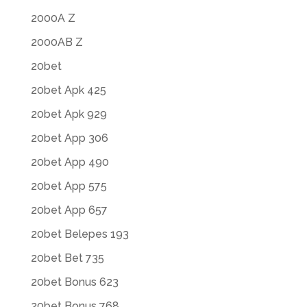
2000A Z
2000AB Z
20bet
20bet Apk 425
20bet Apk 929
20bet App 306
20bet App 490
20bet App 575
20bet App 657
20bet Belepes 193
20bet Bet 735
20bet Bonus 623
20bet Bonus 768