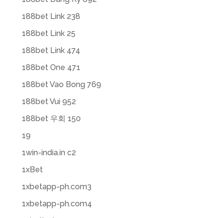
188bet Link 238
188bet Link 25
188bet Link 474
188bet One 471
188bet Vao Bong 769
188bet Vui 952
188bet 우회 150
19
1win-india.in c2
1xBet
1xbetapp-ph.com3
1xbetapp-ph.com4