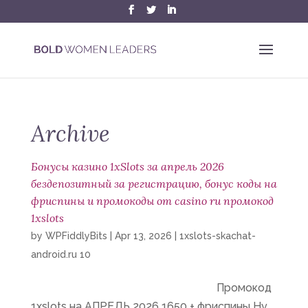
Archive
Бонусы казино 1xSlots за апрель 2026
бездепозитный за регистрацию, бонус коды на
фриспины и промокоды от casino ru промокод
1xslots
by
WPFiddlyBits
|
Apr 13, 2026
|
1xslots-skachat-
android.ru 10
Промокод
1xslots на АПРЕЛЬ 2026 1650 + фриспины Ну,