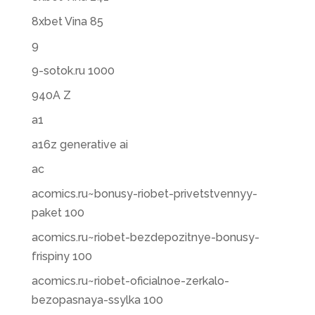
8xbet Vina 85
9
9-sotok.ru 1000
940A Z
a1
a16z generative ai
ac
acomics.ru~bonusy-riobet-privetstvennyy-
paket 100
acomics.ru~riobet-bezdepozitnye-bonusy-
frispiny 100
acomics.ru~riobet-oficialnoe-zerkalo-
bezopasnaya-ssylka 100