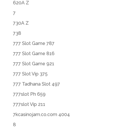
620A Z
7
730A Z
738
777 Slot Game 787
777 Slot Game 816
777 Slot Game 921
777 Slot Vip 375
777 Tadhana Slot 497
777slot Ph 659
777slot Vip 211
7kcasinojam.co.com 4004
8