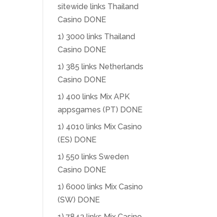
sitewide links Thailand
Casino DONE
1) 3000 links Thailand
Casino DONE
1) 385 links Netherlands
Casino DONE
1) 400 links Mix APK
appsgames (PT) DONE
1) 4010 links Mix Casino
(ES) DONE
1) 550 links Sweden
Casino DONE
1) 6000 links Mix Casino
(SW) DONE
1) 7843 links Mix Casino