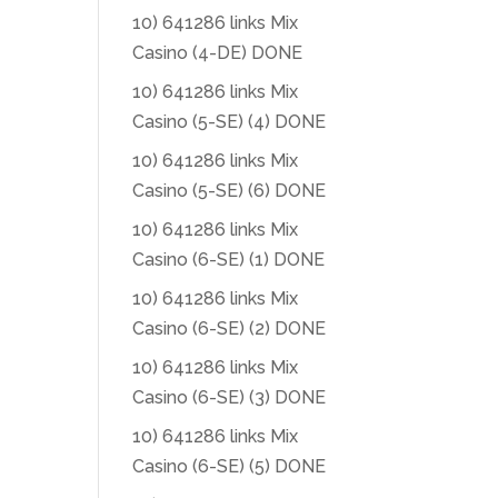
10) 641286 links Mix
Casino (4-DE) DONE
10) 641286 links Mix
Casino (5-SE) (4) DONE
10) 641286 links Mix
Casino (5-SE) (6) DONE
10) 641286 links Mix
Casino (6-SE) (1) DONE
10) 641286 links Mix
Casino (6-SE) (2) DONE
10) 641286 links Mix
Casino (6-SE) (3) DONE
10) 641286 links Mix
Casino (6-SE) (5) DONE