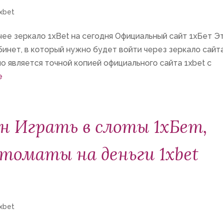
xbet
ее зеркало 1xBet на сегодня Официальный сайт 1хБет Э
бинет, в который нужно будет войти через зеркало сайт
о является точной копией официального сайта 1xbet с
e
йн Играть в слоты 1хБет,
томаты на деньги 1xbet
xbet