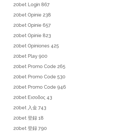
20bet Login 867
20bet Opinie 238
20bet Opinie 657
20bet Opinie 823
20bet Opiniones 425
20bet Play 900
20bet Promo Code 265
20bet Promo Code 530
20bet Promo Code 946
20bet Εισοδος 43
20bet 入金 743
20bet 登録 18
20bet 登録 790