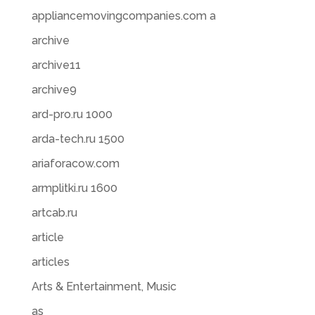
appliancemovingcompanies.com a
archive
archive11
archive9
ard-pro.ru 1000
arda-tech.ru 1500
ariaforacow.com
armplitki.ru 1600
artcab.ru
article
articles
Arts & Entertainment, Music
as