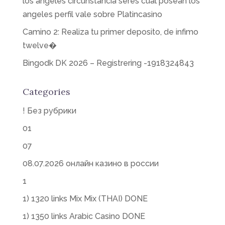
los angeles circunstancia seres cual posean los
angeles perfil vale sobre Platincasino
Camino 2: Realiza tu primer deposito, de infimo
twelve�
Bingodk DK 2026 – Registrering -1918324843
Categories
! Без рубрики
01
07
08.07.2026 онлайн казино в россии
1
1) 1320 links Mix Mix (THAI) DONE
1) 1350 links Arabic Casino DONE