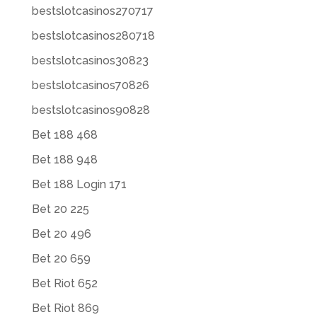
bestslotcasinos270717
bestslotcasinos280718
bestslotcasinos30823
bestslotcasinos70826
bestslotcasinos90828
Bet 188 468
Bet 188 948
Bet 188 Login 171
Bet 20 225
Bet 20 496
Bet 20 659
Bet Riot 652
Bet Riot 869