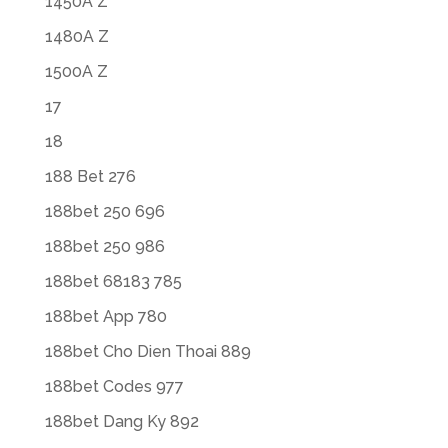
1450A Z
1480A Z
1500A Z
17
18
188 Bet 276
188bet 250 696
188bet 250 986
188bet 68183 785
188bet App 780
188bet Cho Dien Thoai 889
188bet Codes 977
188bet Dang Ky 892