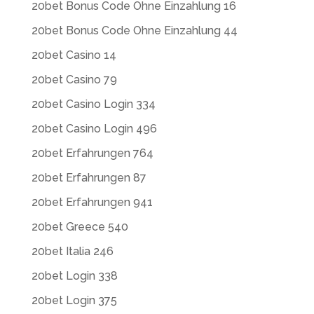
20bet Bonus Code Ohne Einzahlung 16
20bet Bonus Code Ohne Einzahlung 44
20bet Casino 14
20bet Casino 79
20bet Casino Login 334
20bet Casino Login 496
20bet Erfahrungen 764
20bet Erfahrungen 87
20bet Erfahrungen 941
20bet Greece 540
20bet Italia 246
20bet Login 338
20bet Login 375