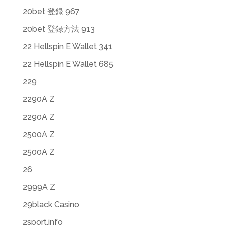
20bet 登録 967
20bet 登録方法 913
22 Hellspin E Wallet 341
22 Hellspin E Wallet 685
229
2290A Z
2290A Z
2500A Z
2500A Z
26
2999A Z
29black Casino
2sport.info