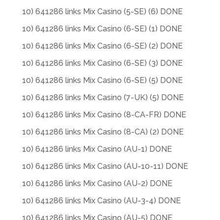
10) 641286 links Mix Casino (5-SE) (6) DONE
10) 641286 links Mix Casino (6-SE) (1) DONE
10) 641286 links Mix Casino (6-SE) (2) DONE
10) 641286 links Mix Casino (6-SE) (3) DONE
10) 641286 links Mix Casino (6-SE) (5) DONE
10) 641286 links Mix Casino (7-UK) (5) DONE
10) 641286 links Mix Casino (8-CA-FR) DONE
10) 641286 links Mix Casino (8-CA) (2) DONE
10) 641286 links Mix Casino (AU-1) DONE
10) 641286 links Mix Casino (AU-10-11) DONE
10) 641286 links Mix Casino (AU-2) DONE
10) 641286 links Mix Casino (AU-3-4) DONE
10) 641286 links Mix Casino (AU-5) DONE