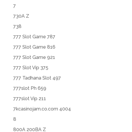
7
730A Z
738
777 Slot Game 787
777 Slot Game 816
777 Slot Game 921
777 Slot Vip 375
777 Tadhana Slot 497
777slot Ph 659
777slot Vip 211
7kcasinojam.co.com 4004
8
800A 200BA Z