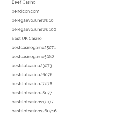
Beef Casino
bendicon.com
beregaevo.runews 10
beregaevo.runews 100
Best UK Casino
bestcasinogame25071
bestcasinogame5082
bestslotcasino23073
bestslotcasino26076
bestslotcasino27076
bestslotcasino28077
bestslotcasinos17077
bestslotcasinos260716