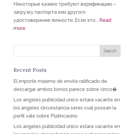
Некоторые казино требуют верификацию –
загрузку паспорта или другого
удостоверения личности. Если это...
Read
more
Recent Posts
El importe maximo de envite ratificado de
descargar ambos bonos parece sobre cinco�
Los angeles publicidad unico estara vacante en
los angeles circunstancia seres cual posean la
perfil vale sobre Platincasino
Los angeles publicidad unico estara vacante en