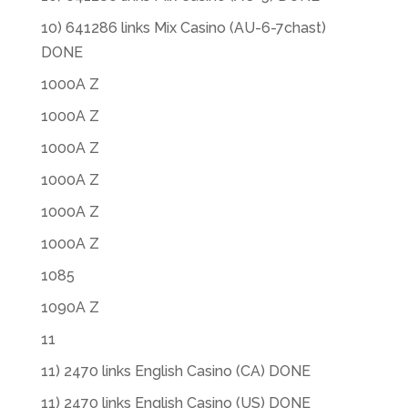
10) 641286 links Mix Casino (AU-6-7chast)
DONE
1000A Z
1000A Z
1000A Z
1000A Z
1000A Z
1000A Z
1085
1090A Z
11
11) 2470 links English Casino (CA) DONE
11) 2470 links English Casino (US) DONE