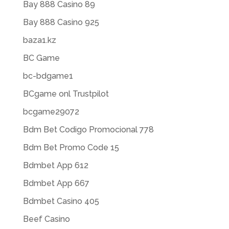
Bay 888 Casino 89
Bay 888 Casino 925
baza1.kz
BC Game
bc-bdgame1
BCgame onl Trustpilot
bcgame29072
Bdm Bet Codigo Promocional 778
Bdm Bet Promo Code 15
Bdmbet App 612
Bdmbet App 667
Bdmbet Casino 405
Beef Casino