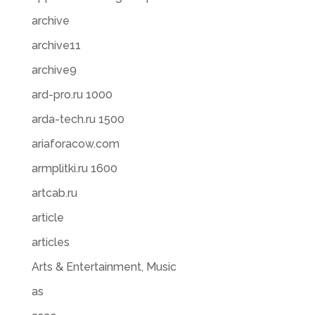
archive
archive11
archive9
ard-pro.ru 1000
arda-tech.ru 1500
ariaforacow.com
armplitki.ru 1600
artcab.ru
article
articles
Arts & Entertainment, Music
as