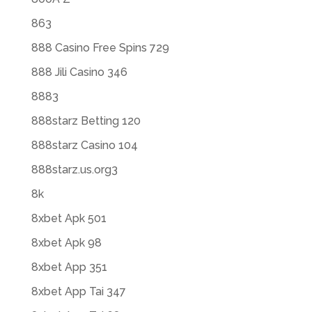
863
888 Casino Free Spins 729
888 Jili Casino 346
8883
888starz Betting 120
888starz Casino 104
888starz.us.org3
8k
8xbet Apk 501
8xbet Apk 98
8xbet App 351
8xbet App Tai 347