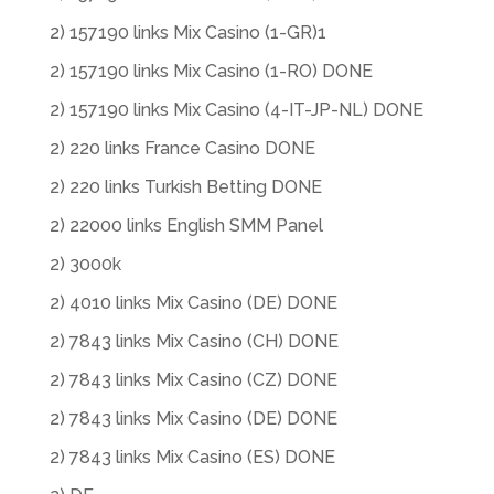
2) 157190 links Mix Casino (1-GR)1
2) 157190 links Mix Casino (1-RO) DONE
2) 157190 links Mix Casino (4-IT-JP-NL) DONE
2) 220 links France Casino DONE
2) 220 links Turkish Betting DONE
2) 22000 links English SMM Panel
2) 3000k
2) 4010 links Mix Casino (DE) DONE
2) 7843 links Mix Casino (CH) DONE
2) 7843 links Mix Casino (CZ) DONE
2) 7843 links Mix Casino (DE) DONE
2) 7843 links Mix Casino (ES) DONE