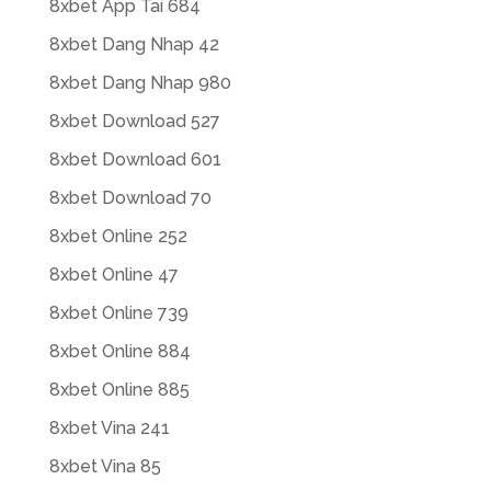
8xbet App Tai 684
8xbet Dang Nhap 42
8xbet Dang Nhap 980
8xbet Download 527
8xbet Download 601
8xbet Download 70
8xbet Online 252
8xbet Online 47
8xbet Online 739
8xbet Online 884
8xbet Online 885
8xbet Vina 241
8xbet Vina 85