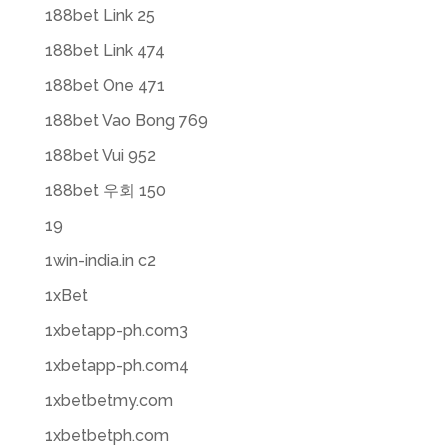
188bet Link 25
188bet Link 474
188bet One 471
188bet Vao Bong 769
188bet Vui 952
188bet 우회 150
19
1win-india.in c2
1xBet
1xbetapp-ph.com3
1xbetapp-ph.com4
1xbetbetmy.com
1xbetbetph.com