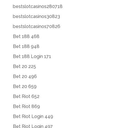
bestslotcasinos280718
bestslotcasinos30823
bestslotcasinos70826
Bet 188 468
Bet 188 948
Bet 188 Login 171
Bet 20 225
Bet 20 496
Bet 20 659
Bet Riot 652
Bet Riot 869
Bet Riot Login 449
Bet Riot Login 497