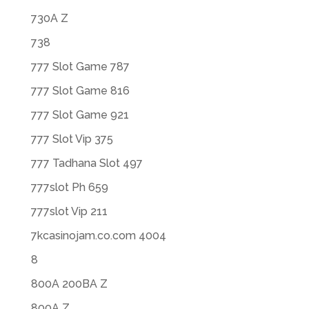
730A Z
738
777 Slot Game 787
777 Slot Game 816
777 Slot Game 921
777 Slot Vip 375
777 Tadhana Slot 497
777slot Ph 659
777slot Vip 211
7kcasinojam.co.com 4004
8
800A 200BA Z
800A Z