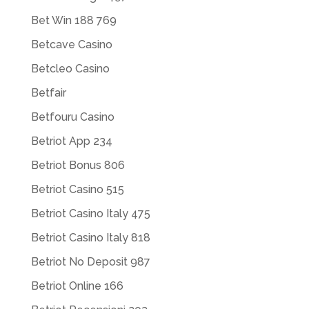
Bet Win 188 769
Betcave Casino
Betcleo Casino
Betfair
Betfouru Casino
Betriot App 234
Betriot Bonus 806
Betriot Casino 515
Betriot Casino Italy 475
Betriot Casino Italy 818
Betriot No Deposit 987
Betriot Online 166