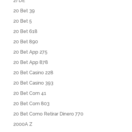
2) DE
20 Bet 39
20 Bet 5
20 Bet 618
20 Bet 890
20 Bet App 275
20 Bet App 878
20 Bet Casino 228
20 Bet Casino 393
20 Bet Com 41
20 Bet Com 803
20 Bet Como Retirar Dinero 770
2000A Z