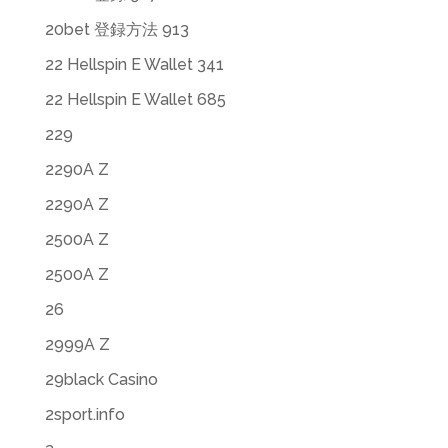
20bet 登録方法 913
22 Hellspin E Wallet 341
22 Hellspin E Wallet 685
229
2290A Z
2290A Z
2500A Z
2500A Z
26
2999A Z
29black Casino
2sport.info