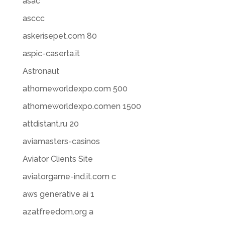
asac
asccc
askerisepet.com 80
aspic-caserta.it
Astronaut
athomeworldexpo.com 500
athomeworldexpo.comen 1500
attdistant.ru 20
aviamasters-casinos
Aviator Clients Site
aviatorgame-ind.it.com c
aws generative ai 1
azatfreedom.org a