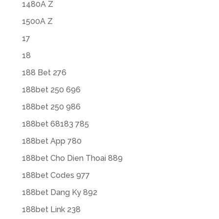
1480A Z
1500A Z
17
18
188 Bet 276
188bet 250 696
188bet 250 986
188bet 68183 785
188bet App 780
188bet Cho Dien Thoai 889
188bet Codes 977
188bet Dang Ky 892
188bet Link 238