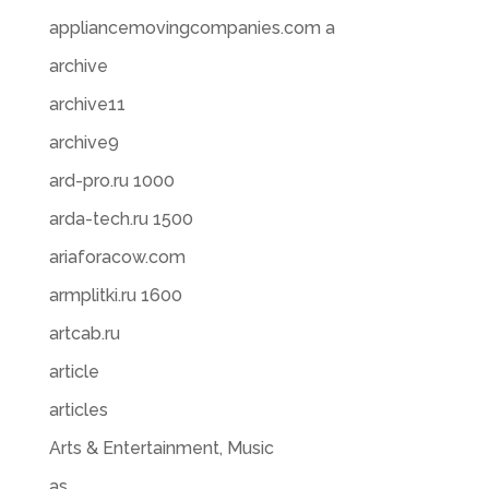
appliancemovingcompanies.com a
archive
archive11
archive9
ard-pro.ru 1000
arda-tech.ru 1500
ariaforacow.com
armplitki.ru 1600
artcab.ru
article
articles
Arts & Entertainment, Music
as