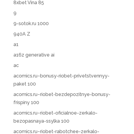
8xbet Vina 85
9
9-sotok.ru 1000
940A Z
a1
a16z generative ai
ac
acomics.ru~bonusy-riobet-privetstvennyy-
paket 100
acomics.ru~riobet-bezdepozitnye-bonusy-
frispiny 100
acomics.ru~riobet-oficialnoe-zerkalo-
bezopasnaya-ssylka 100
acomics.ru~riobet-rabotchee-zerkalo-