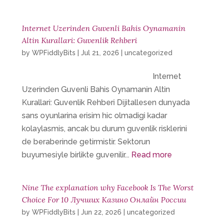
Internet Uzerinden Guvenli Bahis Oynamanin
Altin Kurallari: Guvenlik Rehberi
by
WPFiddlyBits
|
Jul 21, 2026
|
uncategorized
Internet
Uzerinden Guvenli Bahis Oynamanin Altin
Kurallari: Guvenlik Rehberi Dijitallesen dunyada
sans oyunlarina erisim hic olmadigi kadar
kolaylasmis, ancak bu durum guvenlik risklerini
de beraberinde getirmistir. Sektorun
buyumesiyle birlikte guvenilir...
Read more
Nine The explanation why Facebook Is The Worst
Choice For 10 Лучших Казино Онлайн России
by
WPFiddlyBits
|
Jun 22, 2026
|
uncategorized