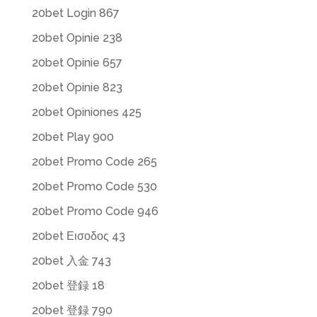
20bet Login 867
20bet Opinie 238
20bet Opinie 657
20bet Opinie 823
20bet Opiniones 425
20bet Play 900
20bet Promo Code 265
20bet Promo Code 530
20bet Promo Code 946
20bet Εισοδος 43
20bet 入金 743
20bet 登録 18
20bet 登録 790