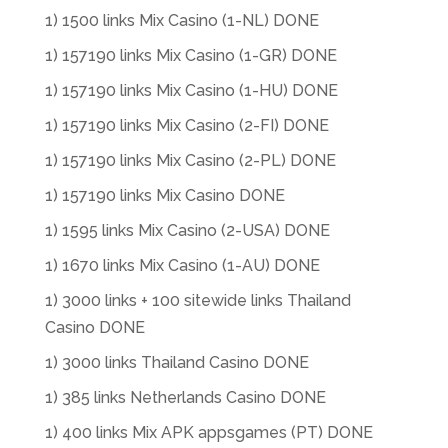
1) 1500 links Mix Casino (1-NL) DONE
1) 157190 links Mix Casino (1-GR) DONE
1) 157190 links Mix Casino (1-HU) DONE
1) 157190 links Mix Casino (2-FI) DONE
1) 157190 links Mix Casino (2-PL) DONE
1) 157190 links Mix Casino DONE
1) 1595 links Mix Casino (2-USA) DONE
1) 1670 links Mix Casino (1-AU) DONE
1) 3000 links + 100 sitewide links Thailand
Casino DONE
1) 3000 links Thailand Casino DONE
1) 385 links Netherlands Casino DONE
1) 400 links Mix APK appsgames (PT) DONE