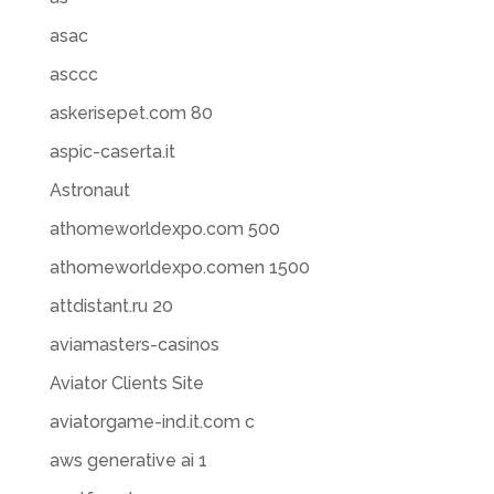
asac
asccc
askerisepet.com 80
aspic-caserta.it
Astronaut
athomeworldexpo.com 500
athomeworldexpo.comen 1500
attdistant.ru 20
aviamasters-casinos
Aviator Clients Site
aviatorgame-ind.it.com c
aws generative ai 1