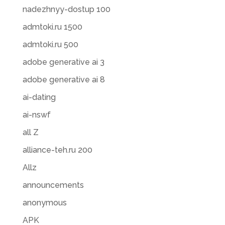
nadezhnyy-dostup 100
admtoki.ru 1500
admtoki.ru 500
adobe generative ai 3
adobe generative ai 8
ai-dating
ai-nswf
all Z
alliance-teh.ru 200
Allz
announcements
anonymous
APK