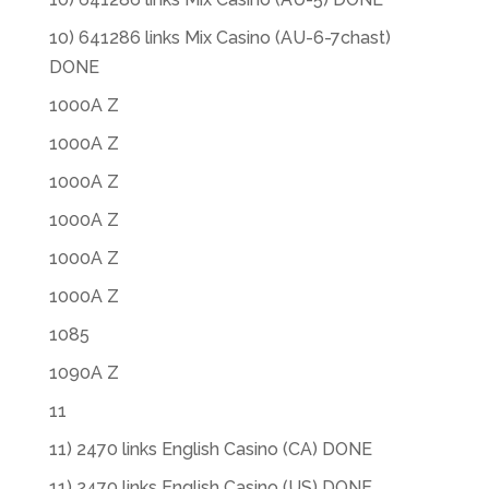
10) 641286 links Mix Casino (AU-6-7chast)
DONE
1000A Z
1000A Z
1000A Z
1000A Z
1000A Z
1000A Z
1085
1090A Z
11
11) 2470 links English Casino (CA) DONE
11) 2470 links English Casino (US) DONE