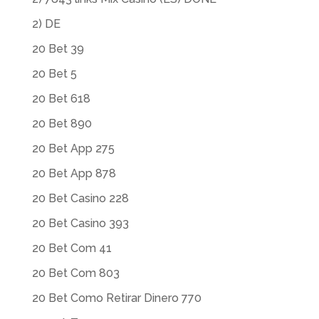
2) DE
20 Bet 39
20 Bet 5
20 Bet 618
20 Bet 890
20 Bet App 275
20 Bet App 878
20 Bet Casino 228
20 Bet Casino 393
20 Bet Com 41
20 Bet Com 803
20 Bet Como Retirar Dinero 770