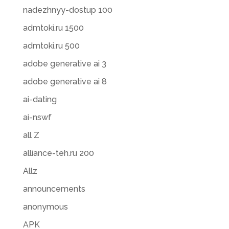
nadezhnyy-dostup 100
admtoki.ru 1500
admtoki.ru 500
adobe generative ai 3
adobe generative ai 8
ai-dating
ai-nswf
all Z
alliance-teh.ru 200
Allz
announcements
anonymous
APK