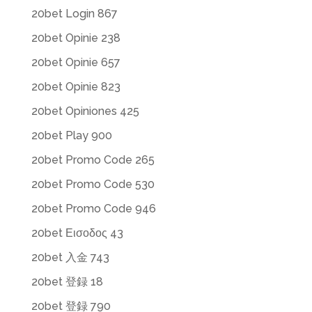
20bet Login 867
20bet Opinie 238
20bet Opinie 657
20bet Opinie 823
20bet Opiniones 425
20bet Play 900
20bet Promo Code 265
20bet Promo Code 530
20bet Promo Code 946
20bet Εισοδος 43
20bet 入金 743
20bet 登録 18
20bet 登録 790