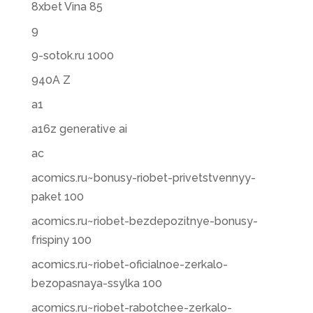
8xbet Vina 85
9
9-sotok.ru 1000
940A Z
a1
a16z generative ai
ac
acomics.ru~bonusy-riobet-privetstvennyy-
paket 100
acomics.ru~riobet-bezdepozitnye-bonusy-
frispiny 100
acomics.ru~riobet-oficialnoe-zerkalo-
bezopasnaya-ssylka 100
acomics.ru~riobet-rabotchee-zerkalo-