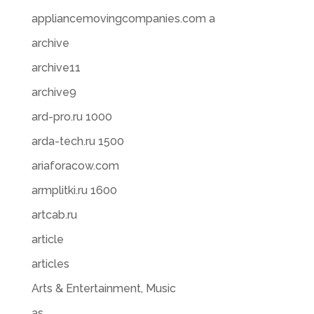
appliancemovingcompanies.com a
archive
archive11
archive9
ard-pro.ru 1000
arda-tech.ru 1500
ariaforacow.com
armplitki.ru 1600
artcab.ru
article
articles
Arts & Entertainment, Music
as