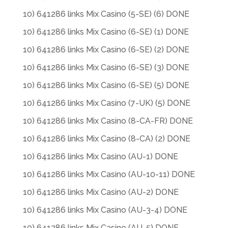
10) 641286 links Mix Casino (5-SE) (6) DONE
10) 641286 links Mix Casino (6-SE) (1) DONE
10) 641286 links Mix Casino (6-SE) (2) DONE
10) 641286 links Mix Casino (6-SE) (3) DONE
10) 641286 links Mix Casino (6-SE) (5) DONE
10) 641286 links Mix Casino (7-UK) (5) DONE
10) 641286 links Mix Casino (8-CA-FR) DONE
10) 641286 links Mix Casino (8-CA) (2) DONE
10) 641286 links Mix Casino (AU-1) DONE
10) 641286 links Mix Casino (AU-10-11) DONE
10) 641286 links Mix Casino (AU-2) DONE
10) 641286 links Mix Casino (AU-3-4) DONE
10) 641286 links Mix Casino (AU-5) DONE