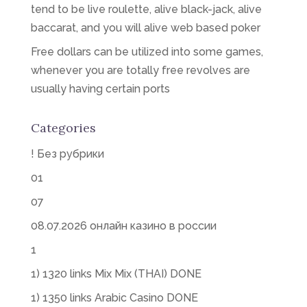
tend to be live roulette, alive black-jack, alive
baccarat, and you will alive web based poker
Free dollars can be utilized into some games,
whenever you are totally free revolves are
usually having certain ports
Categories
! Без рубрики
01
07
08.07.2026 онлайн казино в россии
1
1) 1320 links Mix Mix (THAI) DONE
1) 1350 links Arabic Casino DONE