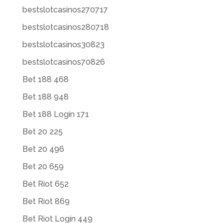
bestslotcasinos270717
bestslotcasinos280718
bestslotcasinos30823
bestslotcasinos70826
Bet 188 468
Bet 188 948
Bet 188 Login 171
Bet 20 225
Bet 20 496
Bet 20 659
Bet Riot 652
Bet Riot 869
Bet Riot Login 449