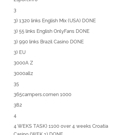
3
3) 1320 links English Mix (USA) DONE
3) 55 links English OnlyFans DONE
3) 990 links Brazil Casino DONE
3) EU
3000A Z
3000allz
35
365campers.comen 1000
382
4
4 WEKS TASK) 1100 over 4 weeks Croatia
Casino (WEK 1) DONE