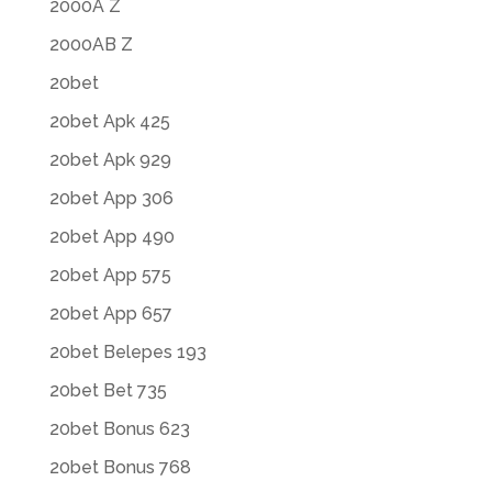
2000A Z
2000AB Z
20bet
20bet Apk 425
20bet Apk 929
20bet App 306
20bet App 490
20bet App 575
20bet App 657
20bet Belepes 193
20bet Bet 735
20bet Bonus 623
20bet Bonus 768