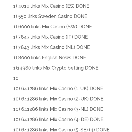
1) 4010 links Mix Casino (ES) DONE
1) 550 links Sweden Casino DONE
1) 6000 links Mix Casino (SW) DONE
1) 7843 links Mix Casino (IT) DONE
1) 7843 links Mix Casino (NL) DONE
1) 8000 links English News DONE
1)14980 links Mix Crypto betting DONE
10
10) 641286 links Mix Casino (1-UK) DONE
10) 641286 links Mix Casino (2-UK) DONE
10) 641286 links Mix Casino (3-NL) DONE
10) 641286 links Mix Casino (4-DE) DONE
10) 641286 links Mix Casino (5-SE) (4) DONE