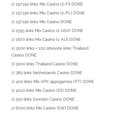
1) 157190 links Mix Casino (2-FI) DONE
1) 157190 links Mix Casino (2-PL) DONE
1) 157190 links Mix Casino DONE
1) 1595 links Mix Casino (2-USA) DONE
1) 1670 links Mix Casino (1-AU) DONE
1) 3000 links + 100 sitewide links Thailand
Casino DONE
1) 3000 links Thailand Casino DONE
1) 385 links Netherlands Casino DONE
1) 400 links Mix APK appsgames (PT) DONE
1) 4010 links Mix Casino (ES) DONE
1) 550 links Sweden Casino DONE
1) 6000 links Mix Casino (SW) DONE