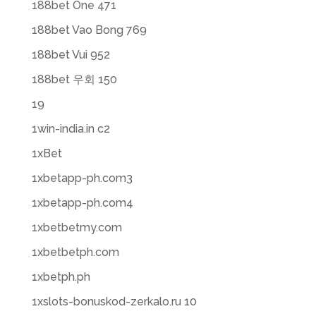
188bet One 471
188bet Vao Bong 769
188bet Vui 952
188bet 우회 150
19
1win-india.in c2
1xBet
1xbetapp-ph.com3
1xbetapp-ph.com4
1xbetbetmy.com
1xbetbetph.com
1xbetph.ph
1xslots-bonuskod-zerkalo.ru 10