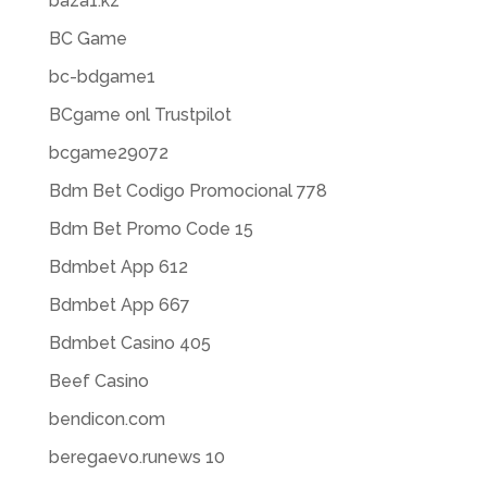
baza1.kz
BC Game
bc-bdgame1
BCgame onl Trustpilot
bcgame29072
Bdm Bet Codigo Promocional 778
Bdm Bet Promo Code 15
Bdmbet App 612
Bdmbet App 667
Bdmbet Casino 405
Beef Casino
bendicon.com
beregaevo.runews 10