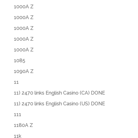
1000A Z
1000A Z
1000A Z
1000A Z
1000A Z
1085
1090A Z
11
11) 2470 links English Casino (CA) DONE
11) 2470 links English Casino (US) DONE
111
1180A Z
11k