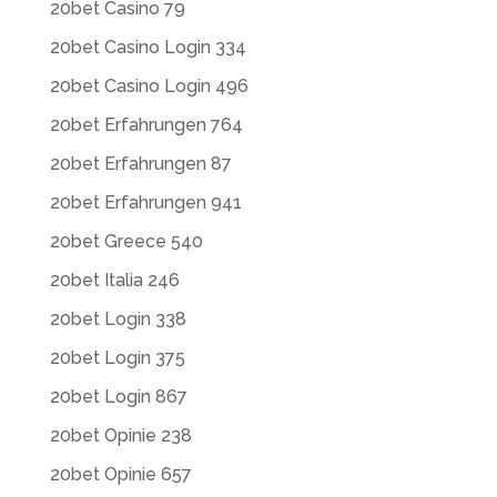
20bet Casino 79
20bet Casino Login 334
20bet Casino Login 496
20bet Erfahrungen 764
20bet Erfahrungen 87
20bet Erfahrungen 941
20bet Greece 540
20bet Italia 246
20bet Login 338
20bet Login 375
20bet Login 867
20bet Opinie 238
20bet Opinie 657