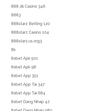
888 Jili Casino 346
8883
888starz Betting 120
888starz Casino 104
888starz.us.org3
8k
8xbet Apk 501
8xbet Apk 98
8xbet App 351
8xbet App Tai 347
8xbet App Tai 684
8xbet Dang Nhap 42
8xbet Dang Nhap 980