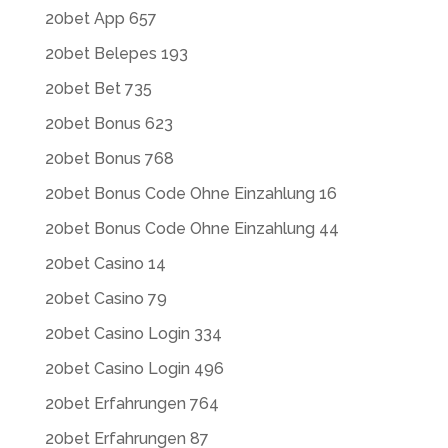
20bet App 657
20bet Belepes 193
20bet Bet 735
20bet Bonus 623
20bet Bonus 768
20bet Bonus Code Ohne Einzahlung 16
20bet Bonus Code Ohne Einzahlung 44
20bet Casino 14
20bet Casino 79
20bet Casino Login 334
20bet Casino Login 496
20bet Erfahrungen 764
20bet Erfahrungen 87