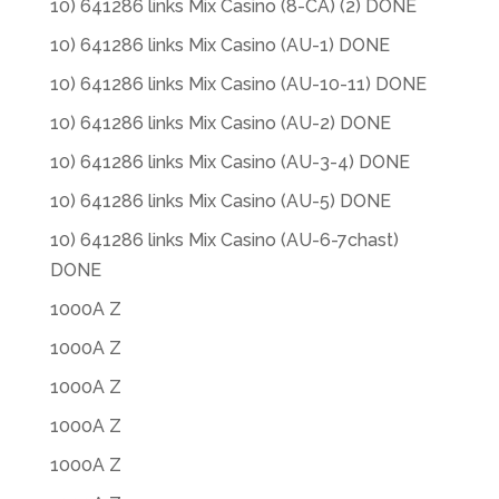
10) 641286 links Mix Casino (8-CA) (2) DONE
10) 641286 links Mix Casino (AU-1) DONE
10) 641286 links Mix Casino (AU-10-11) DONE
10) 641286 links Mix Casino (AU-2) DONE
10) 641286 links Mix Casino (AU-3-4) DONE
10) 641286 links Mix Casino (AU-5) DONE
10) 641286 links Mix Casino (AU-6-7chast)
DONE
1000A Z
1000A Z
1000A Z
1000A Z
1000A Z