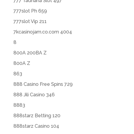
777 Tadhana Slot 497
777slot Ph 659
777slot Vip 211
7kcasinojam.co.com 4004
8
800A 200BA Z
800A Z
863
888 Casino Free Spins 729
888 Jili Casino 346
8883
888starz Betting 120
888starz Casino 104