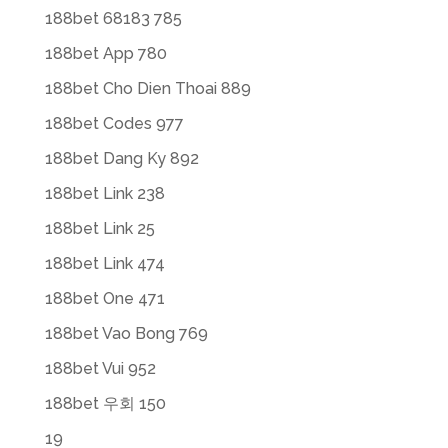
188bet 68183 785
188bet App 780
188bet Cho Dien Thoai 889
188bet Codes 977
188bet Dang Ky 892
188bet Link 238
188bet Link 25
188bet Link 474
188bet One 471
188bet Vao Bong 769
188bet Vui 952
188bet 우회 150
19