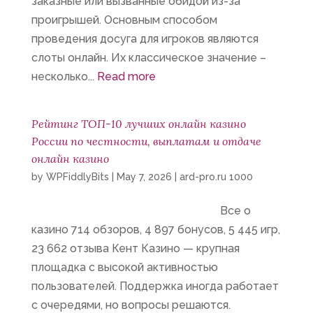
заказные или вызванные обидой из-за
проигрышей. Основным способом
проведения досуга для игроков являются
слоты онлайн. Их классическое значение –
несколько...
Read more
Peйтинг TOП-10 лучшиx oнлaйн кaзинo
Poccии пo чecтнocти, выплaтaм и oтдaчe
онлайн казино
by
WPFiddlyBits
|
May 7, 2026
|
ard-pro.ru 1000
Все о
казино 714 обзоров, 4 897 бонусов, 5 445 игр,
23 662 отзыва Кент Казино — крупная
площадка с высокой активностью
пользователей. Поддержка иногда работает
с очередями, но вопросы решаются.