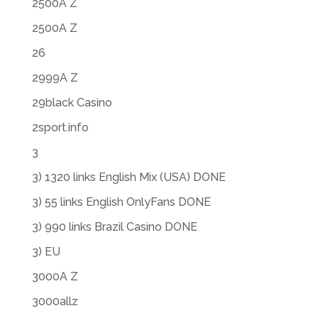
2500A Z
2500A Z
26
2999A Z
29black Casino
2sport.info
3
3) 1320 links English Mix (USA) DONE
3) 55 links English OnlyFans DONE
3) 990 links Brazil Casino DONE
3) EU
3000A Z
3000allz