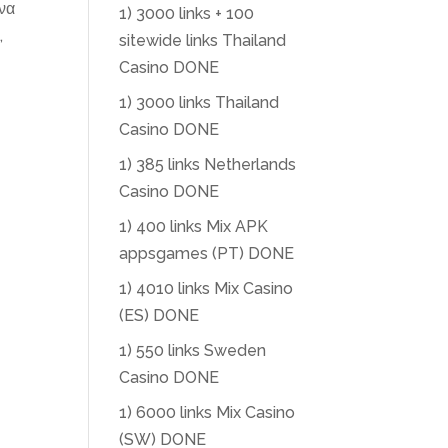
 να
1) 3000 links + 100
,
sitewide links Thailand
Casino DONE
1) 3000 links Thailand
Casino DONE
1) 385 links Netherlands
Casino DONE
1) 400 links Mix APK
appsgames (PT) DONE
1) 4010 links Mix Casino
(ES) DONE
1) 550 links Sweden
Casino DONE
1) 6000 links Mix Casino
(SW) DONE