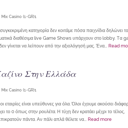
s Mix Casino (1-GR)1
η συγκεκριμένη κατηγορία δεν κοιτάμε πόσα παιχνίδια δηλώνει τ
γματικά διαθέσιμα live Game Shows υπάρχουν στο lobby. Tα 
 δεν γίνεται να λείπουν από την αξιολόγησή μας. Ένα...
Read mo
αζίνο Στην Ελλάδα
s Mix Casino (1-GR)1
οι εταιρίες είναι υπεύθυνες για όλα. Όλοι έχουμε ακούσει διάφο
ι το 0 όπως στην ρουλέτα. Η τύχη δεν κρατάει μέχρι το τέλος,
επικρατούν πάντα. Αν πάλι απλά θέλετε να...
Read more