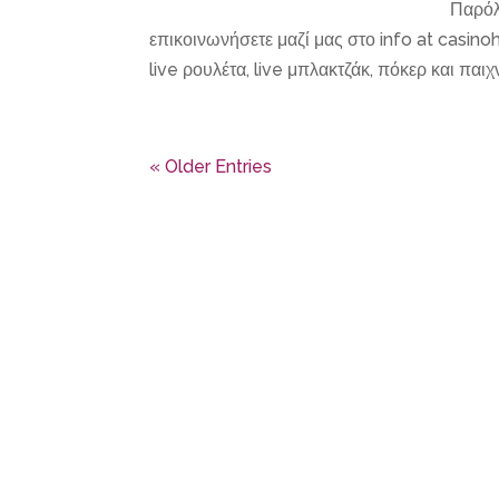
Παρόλ
επικοινωνήσετε μαζί μας στο info at casinoh
live ρουλέτα, live μπλακτζάκ, πόκερ και παιχ
« Older Entries