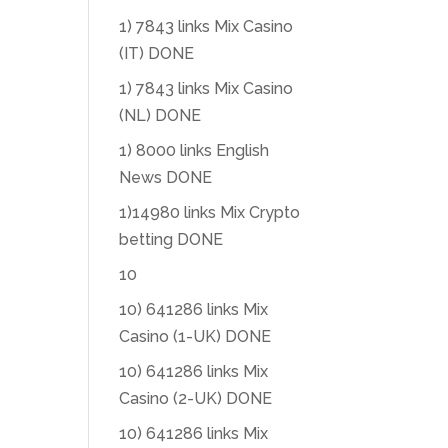
1) 7843 links Mix Casino
(IT) DONE
1) 7843 links Mix Casino
(NL) DONE
1) 8000 links English
News DONE
1)14980 links Mix Crypto
betting DONE
10
10) 641286 links Mix
Casino (1-UK) DONE
10) 641286 links Mix
Casino (2-UK) DONE
10) 641286 links Mix