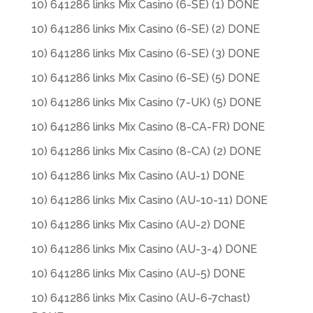
10) 641286 links Mix Casino (6-SE) (1) DONE
10) 641286 links Mix Casino (6-SE) (2) DONE
10) 641286 links Mix Casino (6-SE) (3) DONE
10) 641286 links Mix Casino (6-SE) (5) DONE
10) 641286 links Mix Casino (7-UK) (5) DONE
10) 641286 links Mix Casino (8-CA-FR) DONE
10) 641286 links Mix Casino (8-CA) (2) DONE
10) 641286 links Mix Casino (AU-1) DONE
10) 641286 links Mix Casino (AU-10-11) DONE
10) 641286 links Mix Casino (AU-2) DONE
10) 641286 links Mix Casino (AU-3-4) DONE
10) 641286 links Mix Casino (AU-5) DONE
10) 641286 links Mix Casino (AU-6-7chast)