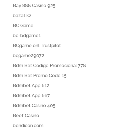
Bay 888 Casino 925
baza1.kz
BC Game
bc-bdgame1
BCgame onl Trustpilot
bcgame29072
Bdm Bet Codigo Promocional 778
Bdm Bet Promo Code 15
Bdmbet App 612
Bdmbet App 667
Bdmbet Casino 405
Beef Casino
bendicon.com