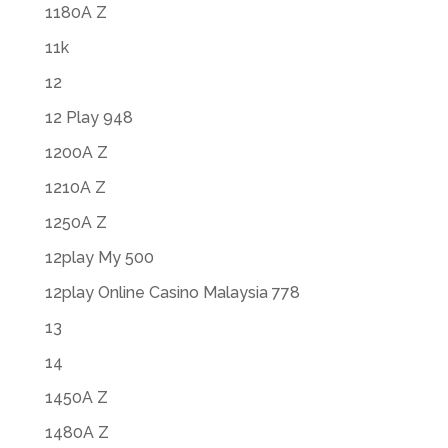
1180A Z
11k
12
12 Play 948
1200A Z
1210A Z
1250A Z
12play My 500
12play Online Casino Malaysia 778
13
14
1450A Z
1480A Z