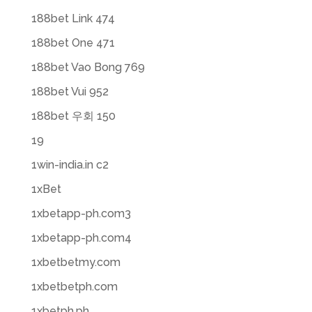
188bet Link 474
188bet One 471
188bet Vao Bong 769
188bet Vui 952
188bet 우회 150
19
1win-india.in c2
1xBet
1xbetapp-ph.com3
1xbetapp-ph.com4
1xbetbetmy.com
1xbetbetph.com
1xbetph.ph