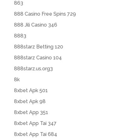
863
888 Casino Free Spins 729
888 Jili Casino 346
8883
888starz Betting 120
888starz Casino 104
888starz.us.org3
8k
8xbet Apk 501
8xbet Apk 98
8xbet App 351
8xbet App Tai 347
8xbet App Tai 684