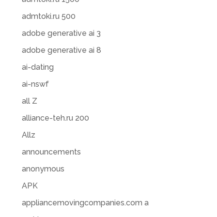
admtoki.ru 500
adobe generative ai 3
adobe generative ai 8
ai-dating
ai-nswf
all Z
alliance-teh.ru 200
Allz
announcements
anonymous
APK
appliancemovingcompanies.com a