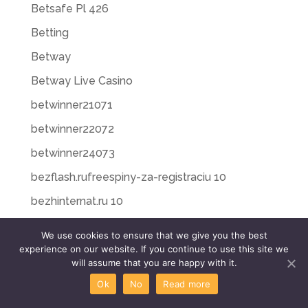
Betsafe Pl 426
Betting
Betway
Betway Live Casino
betwinner21071
betwinner22072
betwinner24073
bezflash.rufreespiny-za-registraciu 10
bezhinternat.ru 10
bigemakademi.com c10
We use cookies to ensure that we give you the best
bigemakademi.com c9
experience on our website. If you continue to use this site we
will assume that you are happy with it.
Billybets
Ok
No
Read more
bio.sitePokerdom_Official 1000