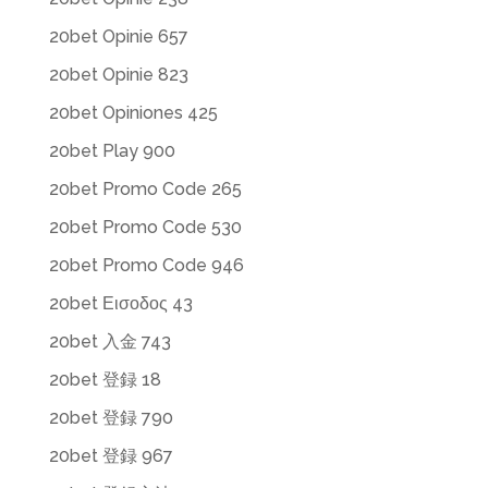
20bet Opinie 657
20bet Opinie 823
20bet Opiniones 425
20bet Play 900
20bet Promo Code 265
20bet Promo Code 530
20bet Promo Code 946
20bet Εισοδος 43
20bet 入金 743
20bet 登録 18
20bet 登録 790
20bet 登録 967