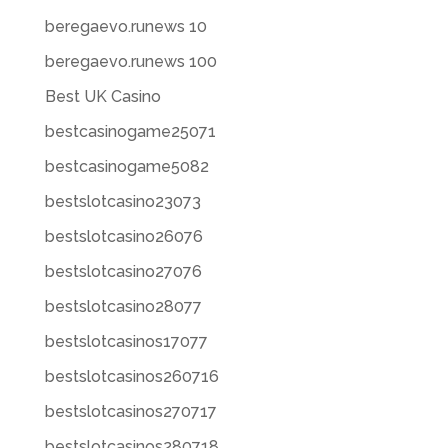
beregaevo.runews 10
beregaevo.runews 100
Best UK Casino
bestcasinogame25071
bestcasinogame5082
bestslotcasino23073
bestslotcasino26076
bestslotcasino27076
bestslotcasino28077
bestslotcasinos17077
bestslotcasinos260716
bestslotcasinos270717
bestslotcasinos280718