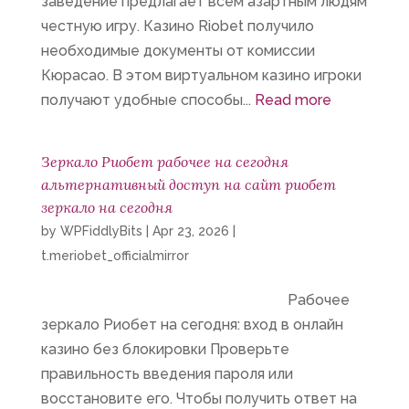
заведение предлагает всем азартным людям
честную игру. Казино Riobet получило
необходимые документы от комиссии
Кюрасао. В этом виртуальном казино игроки
получают удобные способы...
Read more
Зеркало Риобет рабочее на сегодня
альтернативный доступ на сайт риобет
зеркало на сегодня
by
WPFiddlyBits
|
Apr 23, 2026
|
t.meriobet_officialmirror
Рабочее
зеркало Риобет на сегодня: вход в онлайн
казино без блокировки Проверьте
правильность введения пароля или
восстановите его. Чтобы получить ответ на