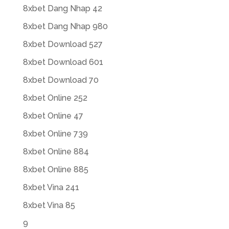
8xbet Dang Nhap 42
8xbet Dang Nhap 980
8xbet Download 527
8xbet Download 601
8xbet Download 70
8xbet Online 252
8xbet Online 47
8xbet Online 739
8xbet Online 884
8xbet Online 885
8xbet Vina 241
8xbet Vina 85
9