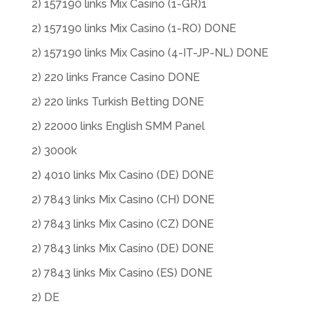
2) 157190 links Mix Casino (1-GR)1
2) 157190 links Mix Casino (1-RO) DONE
2) 157190 links Mix Casino (4-IT-JP-NL) DONE
2) 220 links France Casino DONE
2) 220 links Turkish Betting DONE
2) 22000 links English SMM Panel
2) 3000k
2) 4010 links Mix Casino (DE) DONE
2) 7843 links Mix Casino (CH) DONE
2) 7843 links Mix Casino (CZ) DONE
2) 7843 links Mix Casino (DE) DONE
2) 7843 links Mix Casino (ES) DONE
2) DE