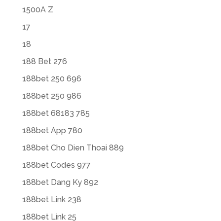
1500A Z
17
18
188 Bet 276
188bet 250 696
188bet 250 986
188bet 68183 785
188bet App 780
188bet Cho Dien Thoai 889
188bet Codes 977
188bet Dang Ky 892
188bet Link 238
188bet Link 25