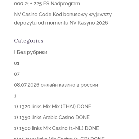
000 zł + 225 FS Nadprogram
NV Casino Code Kod bonusowy wyjąwszy
depozytu od momentu NV Kasyno 2026
Categories
! Без рубрики
01
07
08.07.2026 онлайн казино в россии
1
1) 1320 links Mix Mix (THAI) DONE
1) 1350 links Arabic Casino DONE
1) 1500 links Mix Casino (1-NL) DONE