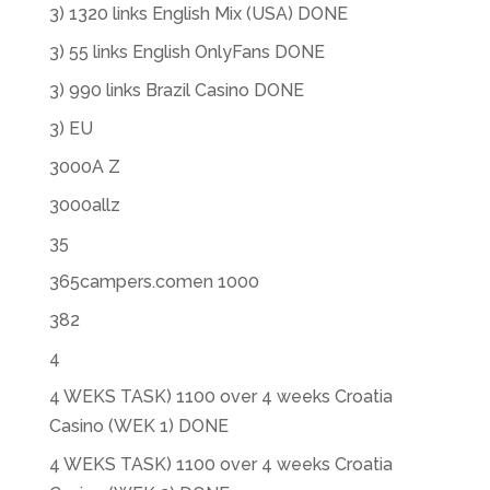
3) 1320 links English Mix (USA) DONE
3) 55 links English OnlyFans DONE
3) 990 links Brazil Casino DONE
3) EU
3000A Z
3000allz
35
365campers.comen 1000
382
4
4 WEKS TASK) 1100 over 4 weeks Croatia
Casino (WEK 1) DONE
4 WEKS TASK) 1100 over 4 weeks Croatia