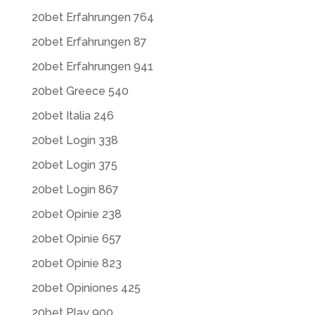
20bet Erfahrungen 764
20bet Erfahrungen 87
20bet Erfahrungen 941
20bet Greece 540
20bet Italia 246
20bet Login 338
20bet Login 375
20bet Login 867
20bet Opinie 238
20bet Opinie 657
20bet Opinie 823
20bet Opiniones 425
20bet Play 900