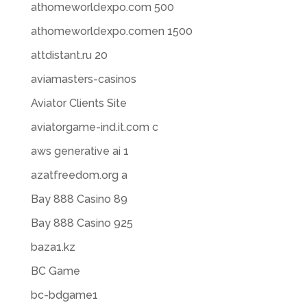
athomeworldexpo.com 500
athomeworldexpo.comen 1500
attdistant.ru 20
aviamasters-casinos
Aviator Clients Site
aviatorgame-ind.it.com c
aws generative ai 1
azatfreedom.org a
Bay 888 Casino 89
Bay 888 Casino 925
baza1.kz
BC Game
bc-bdgame1