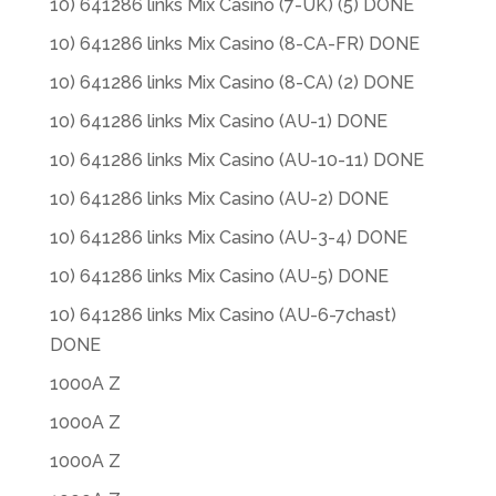
10) 641286 links Mix Casino (7-UK) (5) DONE
10) 641286 links Mix Casino (8-CA-FR) DONE
10) 641286 links Mix Casino (8-CA) (2) DONE
10) 641286 links Mix Casino (AU-1) DONE
10) 641286 links Mix Casino (AU-10-11) DONE
10) 641286 links Mix Casino (AU-2) DONE
10) 641286 links Mix Casino (AU-3-4) DONE
10) 641286 links Mix Casino (AU-5) DONE
10) 641286 links Mix Casino (AU-6-7chast)
DONE
1000A Z
1000A Z
1000A Z