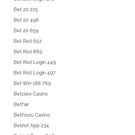
Bet 20 225
Bet 20 496
Bet 20 659
Bet Riot 652
Bet Riot 869
Bet Riot Login 449
Bet Riot Login 497
Bet Win 188 769
Betcleo Casino
Betfair
Betfouru Casino
Betriot App 234