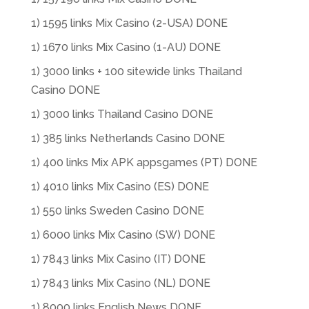
1) 1595 links Mix Casino (2-USA) DONE
1) 1670 links Mix Casino (1-AU) DONE
1) 3000 links + 100 sitewide links Thailand
Casino DONE
1) 3000 links Thailand Casino DONE
1) 385 links Netherlands Casino DONE
1) 400 links Mix APK appsgames (PT) DONE
1) 4010 links Mix Casino (ES) DONE
1) 550 links Sweden Casino DONE
1) 6000 links Mix Casino (SW) DONE
1) 7843 links Mix Casino (IT) DONE
1) 7843 links Mix Casino (NL) DONE
1) 8000 links English News DONE