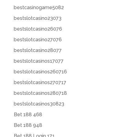
bestcasinogame5082
bestslotcasino23073
bestslotcasino26076
bestslotcasino27076
bestslotcasino28077
bestslotcasinos17077
bestslotcasinos260716
bestslotcasinos270717
bestslotcasinos280718
bestslotcasinos30823
Bet 188 468
Bet 188 948
Bet 188 Login 171