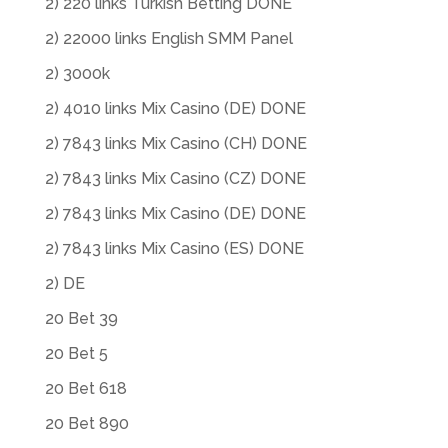
2) 220 links Turkish Betting DONE
2) 22000 links English SMM Panel
2) 3000k
2) 4010 links Mix Casino (DE) DONE
2) 7843 links Mix Casino (CH) DONE
2) 7843 links Mix Casino (CZ) DONE
2) 7843 links Mix Casino (DE) DONE
2) 7843 links Mix Casino (ES) DONE
2) DE
20 Bet 39
20 Bet 5
20 Bet 618
20 Bet 890