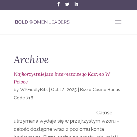
Archive
Najkorzystniejsze Internetowego Kasyno W
Polsce
by
WPFiddlyBits
|
Oct 12, 2025
|
Bizzo Casino Bonus
Code 716
Całość
utrzymana wydaje się w przejrzystym wzoru –
całość dostępne wraz z poziomu konta