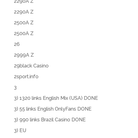
2290A Z
2290A Z
2500A Z
2500A Z
26
2999A Z
29black Casino
2sport.info
3
3) 1320 links English Mix (USA) DONE
3) 55 links English OnlyFans DONE
3) 990 links Brazil Casino DONE
3) EU