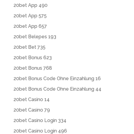
20bet App 490
20bet App 575
20bet App 657
20bet Belepes 193
20bet Bet 735
20bet Bonus 623
20bet Bonus 768
20bet Bonus Code Ohne Einzahlung 16
20bet Bonus Code Ohne Einzahlung 44
20bet Casino 14
20bet Casino 79
20bet Casino Login 334
20bet Casino Login 496