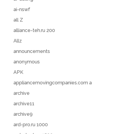
ai-nswf
all Z
alliance-teh.ru 200
Allz
announcements
anonymous
APK
appliancemovingcompanies.com a
archive
archive11
archive9
ard-pro.ru 1000