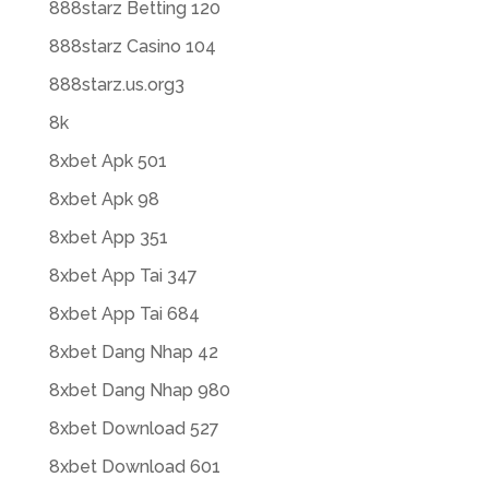
888starz Betting 120
888starz Casino 104
888starz.us.org3
8k
8xbet Apk 501
8xbet Apk 98
8xbet App 351
8xbet App Tai 347
8xbet App Tai 684
8xbet Dang Nhap 42
8xbet Dang Nhap 980
8xbet Download 527
8xbet Download 601