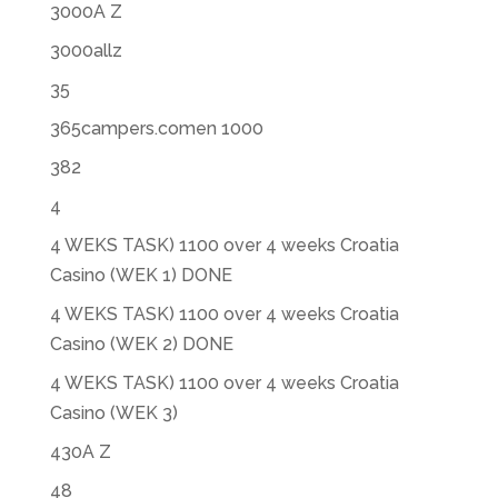
3000A Z
3000allz
35
365campers.comen 1000
382
4
4 WEKS TASK) 1100 over 4 weeks Croatia
Casino (WEK 1) DONE
4 WEKS TASK) 1100 over 4 weeks Croatia
Casino (WEK 2) DONE
4 WEKS TASK) 1100 over 4 weeks Croatia
Casino (WEK 3)
430A Z
48