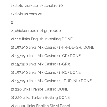
1xslots-zerkalo-skachat.ru 10
1xslots.us.com 20
2
2_chickenroad.net.gr_10000
2) 110 links English Investing DONE
2) 157190 links Mix Casino (1-FR-DE-GR) DONE
2) 157190 links Mix Casino (1-GR) DONE
2) 157190 links Mix Casino (1-GR)1
2) 157190 links Mix Casino (1-RO) DONE
2) 157190 links Mix Casino (4-IT-JP-NL) DONE
2) 220 links France Casino DONE
2) 220 links Turkish Betting DONE
2) 22000 links English SMM Panel