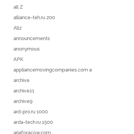
all Z
alliance-teh.ru 200
Allz
announcements
anonymous
APK
appliancemovingcompanies.com a
archive
archive11
archive9
ard-pro.ru 1000
arda-tech.ru 1500
ariaforacow.com