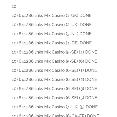
10
10) 641286 links Mix Casino (1-UK) DONE
10) 641286 links Mix Casino (2-UK) DONE
10) 641286 links Mix Casino (3-NL) DONE
10) 641286 links Mix Casino (4-DE) DONE
10) 641286 links Mix Casino (5-SE) (4) DONE
10) 641286 links Mix Casino (5-SE) (6) DONE
10) 641286 links Mix Casino (6-SE) (1) DONE
10) 641286 links Mix Casino (6-SE) (2) DONE
10) 641286 links Mix Casino (6-SE) (3) DONE
10) 641286 links Mix Casino (6-SE) (5) DONE
10) 641286 links Mix Casino (7-UK) (5) DONE
10) 641286 links Mix Casino (8-CA-FR) DONE