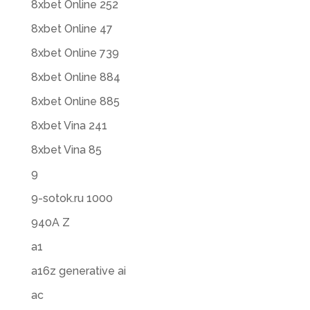
8xbet Online 252
8xbet Online 47
8xbet Online 739
8xbet Online 884
8xbet Online 885
8xbet Vina 241
8xbet Vina 85
9
9-sotok.ru 1000
940A Z
a1
a16z generative ai
ac