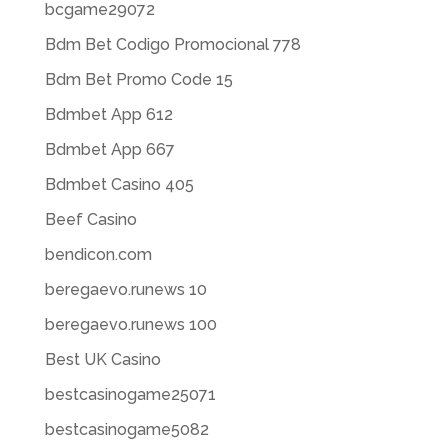
bcgame29072
Bdm Bet Codigo Promocional 778
Bdm Bet Promo Code 15
Bdmbet App 612
Bdmbet App 667
Bdmbet Casino 405
Beef Casino
bendicon.com
beregaevo.runews 10
beregaevo.runews 100
Best UK Casino
bestcasinogame25071
bestcasinogame5082