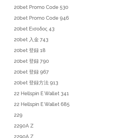
20bet Promo Code 530
20bet Promo Code 946
20bet Εισοδος 43
20bet 入金 743
20bet 登録 18
20bet 登録 790
20bet 登録 967
20bet 登録方法 913
22 Hellspin E Wallet 341
22 Hellspin E Wallet 685
229
2290A Z
2290A Z