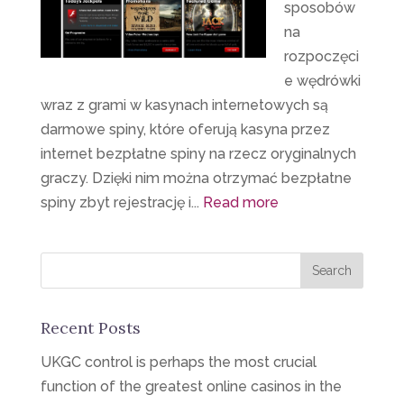
sposobów
na
rozpoczęci
e wędrówki
wraz z grami w kasynach internetowych są
darmowe spiny, które oferują kasyna przez
internet bezpłatne spiny na rzecz oryginalnych
graczy. Dzięki nim można otrzymać bezpłatne
spiny zbyt rejestrację i...
Read more
Recent Posts
UKGC control is perhaps the most crucial
function of the greatest online casinos in the