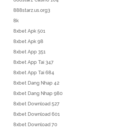
888starz.us.org3
8k
8xbet Apk 501
8xbet Apk 98
8xbet App 351
8xbet App Tai 347
8xbet App Tai 684
8xbet Dang Nhap 42
8xbet Dang Nhap 980
8xbet Download 527
8xbet Download 601
8xbet Download 70