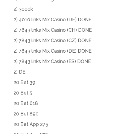
2) 3000k
2) 4010 links Mix Casino (DE) DONE
2) 7843 links Mix Casino (CH) DONE
2) 7843 links Mix Casino (CZ) DONE
2) 7843 links Mix Casino (DE) DONE
2) 7843 links Mix Casino (ES) DONE
2) DE
20 Bet 39
20 Bet 5
20 Bet 618
20 Bet 890
20 Bet App 275