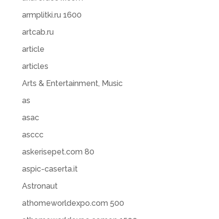
armplitki.ru 1600
artcab.ru
article
articles
Arts & Entertainment, Music
as
asac
asccc
askerisepet.com 80
aspic-caserta.it
Astronaut
athomeworldexpo.com 500