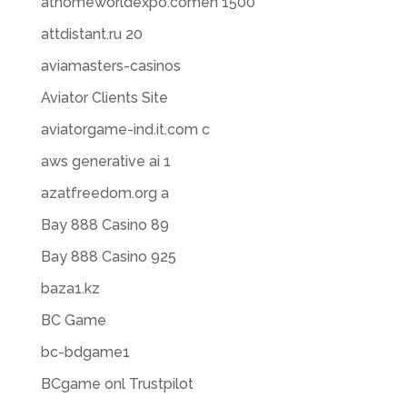
athomeworldexpo.comen 1500
attdistant.ru 20
aviamasters-casinos
Aviator Clients Site
aviatorgame-ind.it.com c
aws generative ai 1
azatfreedom.org a
Bay 888 Casino 89
Bay 888 Casino 925
baza1.kz
BC Game
bc-bdgame1
BCgame onl Trustpilot