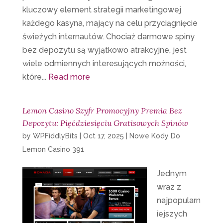
kluczowy element strategii marketingowej
każdego kasyna, mający na celu przyciągnięcie
świeżych internautów. Chociaż darmowe spiny
bez depozytu są wyjątkowo atrakcyjne, jest
wiele odmiennych interesujących możności,
które...
Read more
Lemon Casino Szyfr Promocyjny Premia Bez
Depozytu: Pięćdziesięciu Gratisowych Spinów
by
WPFiddlyBits
|
Oct 17, 2025
|
Nowe Kody Do
Lemon Casino 391
Jednym
wraz z
najpopularn
iejszych