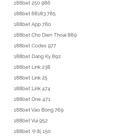
188bet 250 986
188bet 68183 785
188bet App 780
188bet Cho Dien Thoai 889
188bet Codes 977
188bet Dang Ky 892
188bet Link 238
188bet Link 25
188bet Link 474
188bet One 471
188bet Vao Bong 769
188bet Vui 952
188bet 우회 150