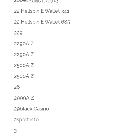
20bet 登録方法 913
22 Hellspin E Wallet 341
22 Hellspin E Wallet 685
229
2290A Z
2290A Z
2500A Z
2500A Z
26
2999A Z
29black Casino
2sport.info
3