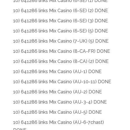
10) 641286 links Mix Casino (6-SE) (1) DONE
10) 641286 links Mix Casino (6-SE) (2) DONE
10) 641286 links Mix Casino (6-SE) (3) DONE
10) 641286 links Mix Casino (6-SE) (5) DONE
10) 641286 links Mix Casino (7-UK) (5) DONE
10) 641286 links Mix Casino (8-CA-FR) DONE
10) 641286 links Mix Casino (8-CA) (2) DONE
10) 641286 links Mix Casino (AU-1) DONE
10) 641286 links Mix Casino (AU-10-11) DONE
10) 641286 links Mix Casino (AU-2) DONE
10) 641286 links Mix Casino (AU-3-4) DONE
10) 641286 links Mix Casino (AU-5) DONE
10) 641286 links Mix Casino (AU-6-7chast)