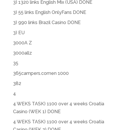
3) 1320 links English Mix (USA) DONE
3) 55 links English OnlyFans DONE
3) 990 links Brazil Casino DONE
3) EU
3000A Z
3000allz
35
365campers.comen 1000
382
4
4 WEKS TASK) 1100 over 4 weeks Croatia
Casino (WEK 1) DONE
4 WEKS TASK) 1100 over 4 weeks Croatia
Casino (WEK 2) DONE