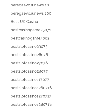
beregaevo.runews 10
beregaevo.runews 100
Best UK Casino
bestcasinogame25071
bestcasinogame5082
bestslotcasino23073
bestslotcasino26076
bestslotcasino27076
bestslotcasino28077
bestslotcasinos17077
bestslotcasinos260716
bestslotcasinos270717
bestslotcasinos280718