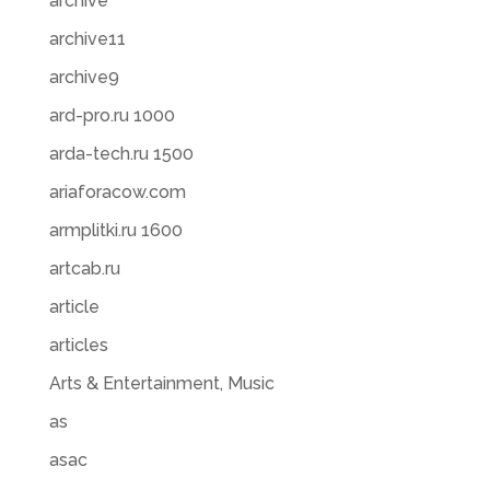
archive
archive11
archive9
ard-pro.ru 1000
arda-tech.ru 1500
ariaforacow.com
armplitki.ru 1600
artcab.ru
article
articles
Arts & Entertainment, Music
as
asac