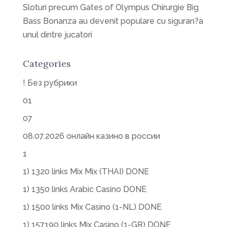
Sloturi precum Gates of Olympus Chirurgie Big
Bass Bonanza au devenit populare cu siguran?a
unul dintre jucatori
Categories
! Без рубрики
01
07
08.07.2026 онлайн казино в россии
1
1) 1320 links Mix Mix (THAI) DONE
1) 1350 links Arabic Casino DONE
1) 1500 links Mix Casino (1-NL) DONE
1) 157190 links Mix Casino (1-GR) DONE