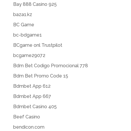
Bay 888 Casino 925
baza1.kz
BC Game
bc-bdgame1
BCgame onl Trustpilot
bcgame29072
Bdm Bet Codigo Promocional 778
Bdm Bet Promo Code 15
Bdmbet App 612
Bdmbet App 667
Bdmbet Casino 405
Beef Casino
bendicon.com