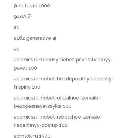
9-sotok.ru 1000
940A Z
a1
a16z generative ai
ac
acomics.ru~bonusy-riobet-privetstvennyy-
paket 100
acomics.ru~riobet-bezdepozitnye-bonusy-
frispiny 100
acomics.ru~riobet-oficialnoe-zerkalo-
bezopasnaya-ssylka 100
acomics.ru~riobet-rabotchee-zerkalo-
nadezhnyy-dostup 100
admtoki.ru 1500