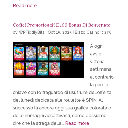
Read more
Codici Promozionali E 100 Bonus Di Benvenuto
by
WPFiddlyBits
|
Oct 15, 2025
|
Bizzo Casino It 275
A ogni
avvio
vittoria
settimana,
al contrario,
la parola
chiave con lo traguardo di usufruire dell’offerta
del lunedì dedicata alle roulette è SPIN. Al
successo là ancora oggi sua grafica colorata e
delle immagini accattivanti, come possiamo
dire che la strega della...
Read more