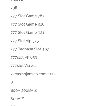
738
777 Slot Game 787
777 Slot Game 816
777 Slot Game 921
777 Slot Vip 375
777 Tadhana Slot 497
777slot Ph 659
777slot Vip 211
7kcasinojam.co.com 4004
8
800A 200BA Z
800A Z