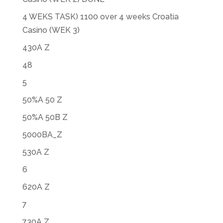
4 WEKS TASK) 1100 over 4 weeks Croatia
Casino (WEK 3)
430A Z
48
5
50%A 50 Z
50%A 50B Z
5000BA_Z
530A Z
6
620A Z
7
730A Z