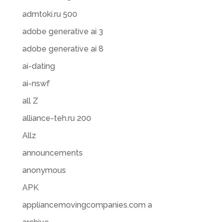
admtoki.ru 500
adobe generative ai 3
adobe generative ai 8
ai-dating
ai-nswf
all Z
alliance-teh.ru 200
Allz
announcements
anonymous
APK
appliancemovingcompanies.com a