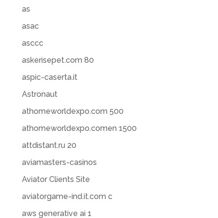
as
asac
asccc
askerisepet.com 80
aspic-caserta.it
Astronaut
athomeworldexpo.com 500
athomeworldexpo.comen 1500
attdistant.ru 20
aviamasters-casinos
Aviator Clients Site
aviatorgame-ind.it.com c
aws generative ai 1