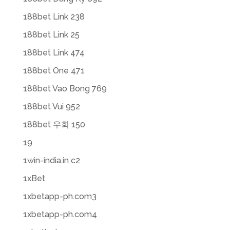
188bet Link 238
188bet Link 25
188bet Link 474
188bet One 471
188bet Vao Bong 769
188bet Vui 952
188bet 우회 150
19
1win-india.in c2
1xBet
1xbetapp-ph.com3
1xbetapp-ph.com4