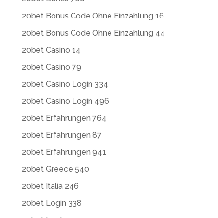
20bet Bonus Code Ohne Einzahlung 16
20bet Bonus Code Ohne Einzahlung 44
20bet Casino 14
20bet Casino 79
20bet Casino Login 334
20bet Casino Login 496
20bet Erfahrungen 764
20bet Erfahrungen 87
20bet Erfahrungen 941
20bet Greece 540
20bet Italia 246
20bet Login 338