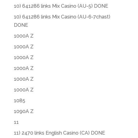
10) 641286 links Mix Casino (AU-5) DONE
10) 641286 links Mix Casino (AU-6-7chast)
DONE
1000A Z
1000A Z
1000A Z
1000A Z
1000A Z
1000A Z
1085
1090A Z
11
11) 2470 links English Casino (CA) DONE