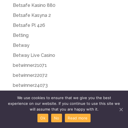
Betsafe Kasino 880
Betsafe Kasyna 2
Betsafe Pl 426
Betting
Betway
Betway Live Casino
betwinner21071
betwinner22072
betwinner24073
bezflash.rufreespiny-za-registraciu 10
We use cookies to ensure that we give you the best
experience on our website. If you continue to use this site we
bezhinternat.ru 10
will assume that you are happy with it.
bigemakademi.com c10
Ok
No
Read more
bigemakademi.com c9