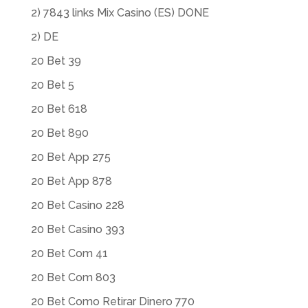
2) 7843 links Mix Casino (ES) DONE
2) DE
20 Bet 39
20 Bet 5
20 Bet 618
20 Bet 890
20 Bet App 275
20 Bet App 878
20 Bet Casino 228
20 Bet Casino 393
20 Bet Com 41
20 Bet Com 803
20 Bet Como Retirar Dinero 770