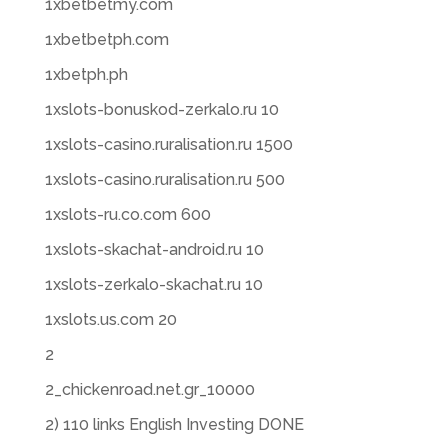
1xbetbetmy.com
1xbetbetph.com
1xbetph.ph
1xslots-bonuskod-zerkalo.ru 10
1xslots-casino.ruralisation.ru 1500
1xslots-casino.ruralisation.ru 500
1xslots-ru.co.com 600
1xslots-skachat-android.ru 10
1xslots-zerkalo-skachat.ru 10
1xslots.us.com 20
2
2_chickenroad.net.gr_10000
2) 110 links English Investing DONE