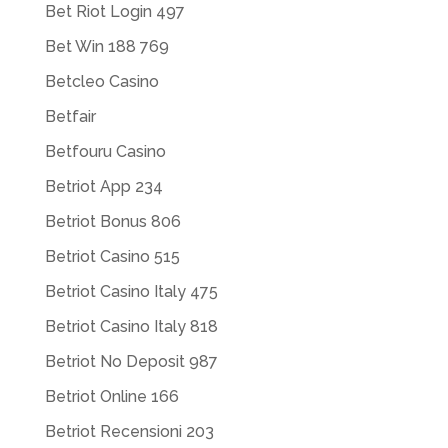
Bet Riot Login 497
Bet Win 188 769
Betcleo Casino
Betfair
Betfouru Casino
Betriot App 234
Betriot Bonus 806
Betriot Casino 515
Betriot Casino Italy 475
Betriot Casino Italy 818
Betriot No Deposit 987
Betriot Online 166
Betriot Recensioni 203