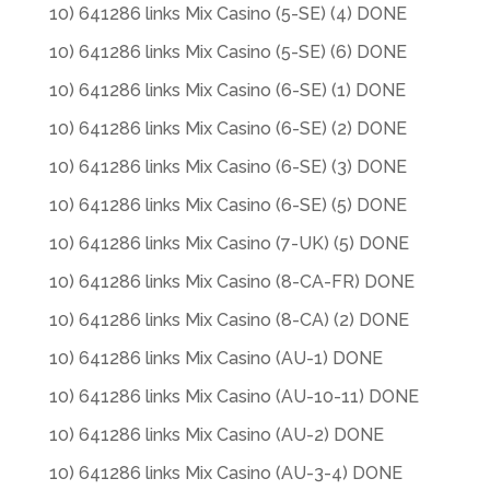
10) 641286 links Mix Casino (5-SE) (4) DONE
10) 641286 links Mix Casino (5-SE) (6) DONE
10) 641286 links Mix Casino (6-SE) (1) DONE
10) 641286 links Mix Casino (6-SE) (2) DONE
10) 641286 links Mix Casino (6-SE) (3) DONE
10) 641286 links Mix Casino (6-SE) (5) DONE
10) 641286 links Mix Casino (7-UK) (5) DONE
10) 641286 links Mix Casino (8-CA-FR) DONE
10) 641286 links Mix Casino (8-CA) (2) DONE
10) 641286 links Mix Casino (AU-1) DONE
10) 641286 links Mix Casino (AU-10-11) DONE
10) 641286 links Mix Casino (AU-2) DONE
10) 641286 links Mix Casino (AU-3-4) DONE