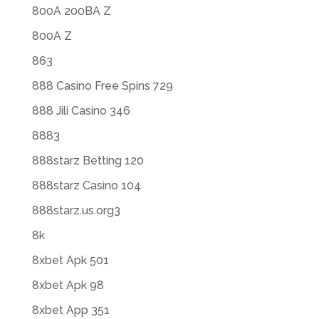
800A 200BA Z
800A Z
863
888 Casino Free Spins 729
888 Jili Casino 346
8883
888starz Betting 120
888starz Casino 104
888starz.us.org3
8k
8xbet Apk 501
8xbet Apk 98
8xbet App 351