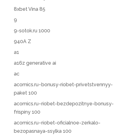
8xbet Vina 85
9
9-sotok.ru 1000
940A Z
a1
a16z generative ai
ac
acomics.ru~bonusy-riobet-privetstvennyy-
paket 100
acomics.ru~riobet-bezdepozitnye-bonusy-
frispiny 100
acomics.ru~riobet-oficialnoe-zerkalo-
bezopasnaya-ssylka 100