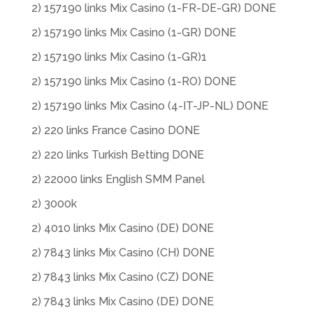
2) 157190 links Mix Casino (1-FR-DE-GR) DONE
2) 157190 links Mix Casino (1-GR) DONE
2) 157190 links Mix Casino (1-GR)1
2) 157190 links Mix Casino (1-RO) DONE
2) 157190 links Mix Casino (4-IT-JP-NL) DONE
2) 220 links France Casino DONE
2) 220 links Turkish Betting DONE
2) 22000 links English SMM Panel
2) 3000k
2) 4010 links Mix Casino (DE) DONE
2) 7843 links Mix Casino (CH) DONE
2) 7843 links Mix Casino (CZ) DONE
2) 7843 links Mix Casino (DE) DONE