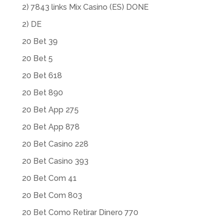
2) 7843 links Mix Casino (ES) DONE
2) DE
20 Bet 39
20 Bet 5
20 Bet 618
20 Bet 890
20 Bet App 275
20 Bet App 878
20 Bet Casino 228
20 Bet Casino 393
20 Bet Com 41
20 Bet Com 803
20 Bet Como Retirar Dinero 770