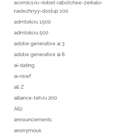
acomics.ru~riobet-rabotchee-zerkalo-
nadezhnyy-dostup 100
admtoki.ru 1500
admtoki.ru 500
adobe generative ai 3
adobe generative ai 8
ai-dating
ai-nswf
all Z
alliance-teh.ru 200
Allz
announcements
anonymous