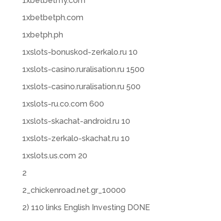
1xbetbetmy.com
1xbetbetph.com
1xbetph.ph
1xslots-bonuskod-zerkalo.ru 10
1xslots-casino.ruralisation.ru 1500
1xslots-casino.ruralisation.ru 500
1xslots-ru.co.com 600
1xslots-skachat-android.ru 10
1xslots-zerkalo-skachat.ru 10
1xslots.us.com 20
2
2_chickenroad.net.gr_10000
2) 110 links English Investing DONE