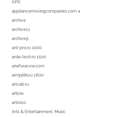
APK
appliancemovingcompanies.com a
archive
archive11
archive9
ard-pro.ru 1000
arda-tech.ru 1500
ariaforacow.com
armplitki.ru 1600
artcab.ru
article
articles
Arts & Entertainment, Music