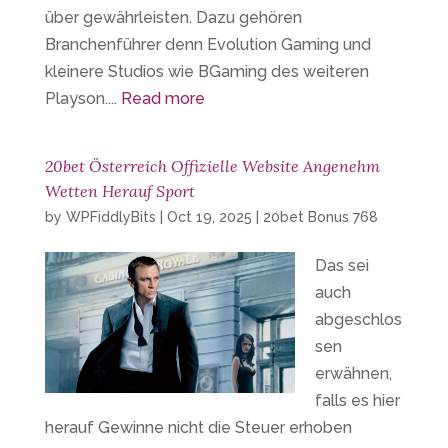
über gewährleisten. Dazu gehören
Branchenführer denn Evolution Gaming und
kleinere Studios wie BGaming des weiteren
Playson....
Read more
20bet Österreich Offizielle Website Angenehm
Wetten Herauf Sport
by
WPFiddlyBits
|
Oct 19, 2025
|
20bet Bonus 768
Das sei
auch
abgeschlos
sen
erwähnen,
falls es hier
herauf Gewinne nicht die Steuer erhoben