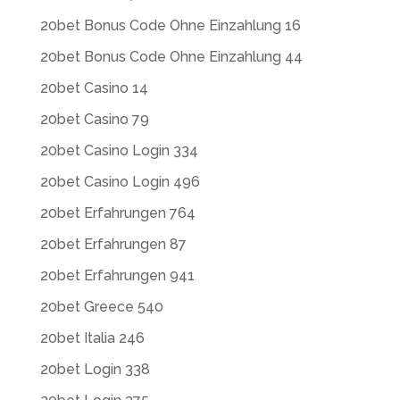
20bet Bonus Code Ohne Einzahlung 16
20bet Bonus Code Ohne Einzahlung 44
20bet Casino 14
20bet Casino 79
20bet Casino Login 334
20bet Casino Login 496
20bet Erfahrungen 764
20bet Erfahrungen 87
20bet Erfahrungen 941
20bet Greece 540
20bet Italia 246
20bet Login 338