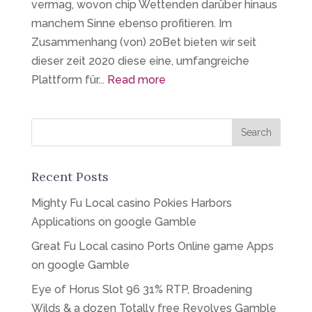
vermag, wovon chip Wettenden darüber hinaus
manchem Sinne ebenso profitieren. Im
Zusammenhang (von) 20Bet bieten wir seit
dieser zeit 2020 diese eine, umfangreiche
Plattform für...
Read more
Recent Posts
Mighty Fu Local casino Pokies Harbors
Applications on google Gamble
Great Fu Local casino Ports Online game Apps
on google Gamble
Eye of Horus Slot 96 31% RTP, Broadening
Wilds & a dozen Totally free Revolves Gamble