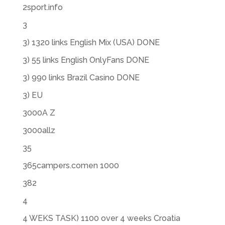
2sport.info
3
3) 1320 links English Mix (USA) DONE
3) 55 links English OnlyFans DONE
3) 990 links Brazil Casino DONE
3) EU
3000A Z
3000allz
35
365campers.comen 1000
382
4
4 WEKS TASK) 1100 over 4 weeks Croatia