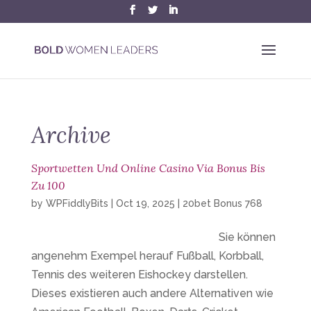
Archive
Sportwetten Und Online Casino Via Bonus Bis
Zu 100
by
WPFiddlyBits
|
Oct 19, 2025
|
20bet Bonus 768
Sie können
angenehm Exempel herauf Fußball, Korbball,
Tennis des weiteren Eishockey darstellen.
Dieses existieren auch andere Alternativen wie