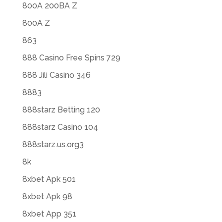
800A 200BA Z
800A Z
863
888 Casino Free Spins 729
888 Jili Casino 346
8883
888starz Betting 120
888starz Casino 104
888starz.us.org3
8k
8xbet Apk 501
8xbet Apk 98
8xbet App 351