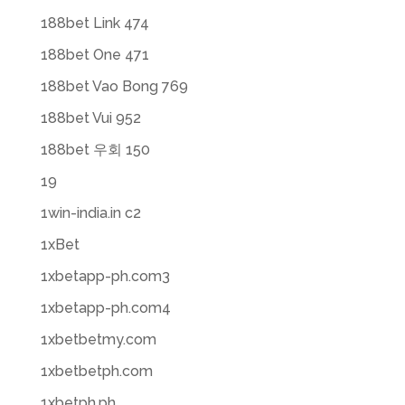
188bet Link 474
188bet One 471
188bet Vao Bong 769
188bet Vui 952
188bet 우회 150
19
1win-india.in c2
1xBet
1xbetapp-ph.com3
1xbetapp-ph.com4
1xbetbetmy.com
1xbetbetph.com
1xbetph.ph