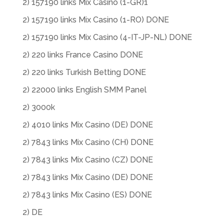
2) 157190 links Mix Casino (1-GR)1
2) 157190 links Mix Casino (1-RO) DONE
2) 157190 links Mix Casino (4-IT-JP-NL) DONE
2) 220 links France Casino DONE
2) 220 links Turkish Betting DONE
2) 22000 links English SMM Panel
2) 3000k
2) 4010 links Mix Casino (DE) DONE
2) 7843 links Mix Casino (CH) DONE
2) 7843 links Mix Casino (CZ) DONE
2) 7843 links Mix Casino (DE) DONE
2) 7843 links Mix Casino (ES) DONE
2) DE