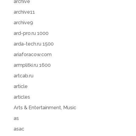
archive
archive11
archive9
ard-pro.ru 1000
arda-tech.ru 1500
ariaforacow.com
armplitki.ru 1600
artcab.ru
article
articles
Arts & Entertainment, Music
as
asac