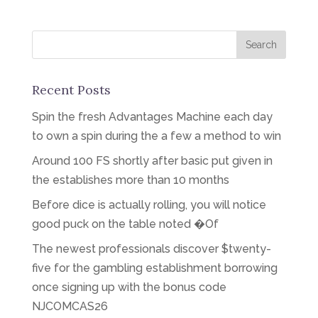
Recent Posts
Spin the fresh Advantages Machine each day
to own a spin during the a few a method to win
Around 100 FS shortly after basic put given in
the establishes more than 10 months
Before dice is actually rolling, you will notice
good puck on the table noted �Of
The newest professionals discover $twenty-
five for the gambling establishment borrowing
once signing up with the bonus code
NJCOMCAS26