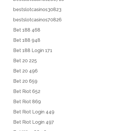
bestslotcasinos30823
bestslotcasinos70826
Bet 188 468
Bet 188 948
Bet 188 Login 171
Bet 20 225
Bet 20 496
Bet 20 659
Bet Riot 652
Bet Riot 869
Bet Riot Login 449
Bet Riot Login 497