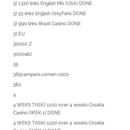
3) 1320 links English Mix (USA) DONE
3) 55 links English OnlyFans DONE
3) 990 links Brazil Casino DONE
3) EU
3000A Z
3000allz
35
365campers.comen 1000
382
4
4 WEKS TASK) 1100 over 4 weeks Croatia
Casino (WEK 1) DONE
4 WEKS TASK) 1100 over 4 weeks Croatia