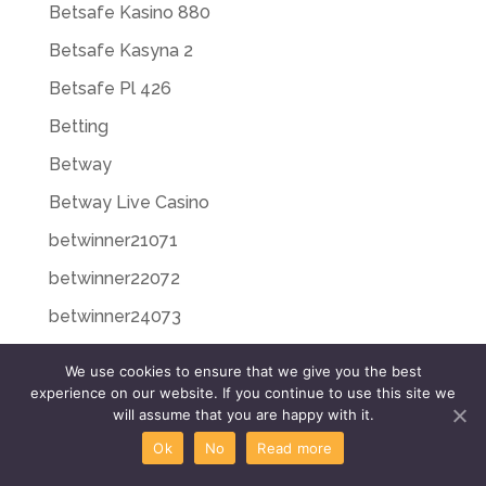
Betsafe Kasino 880
Betsafe Kasyna 2
Betsafe Pl 426
Betting
Betway
Betway Live Casino
betwinner21071
betwinner22072
betwinner24073
bezflash.rufreespiny-za-registraciu 10
We use cookies to ensure that we give you the best
bezhinternat.ru 10
experience on our website. If you continue to use this site we
will assume that you are happy with it.
bigemakademi.com c10
Ok
No
Read more
bigemakademi.com c9