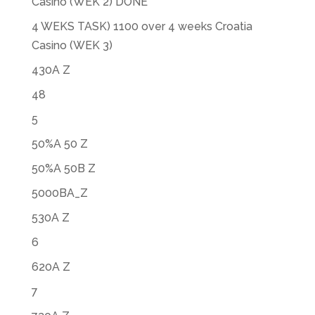
Casino (WEK 2) DONE
4 WEKS TASK) 1100 over 4 weeks Croatia
Casino (WEK 3)
430A Z
48
5
50%A 50 Z
50%A 50B Z
5000BA_Z
530A Z
6
620A Z
7