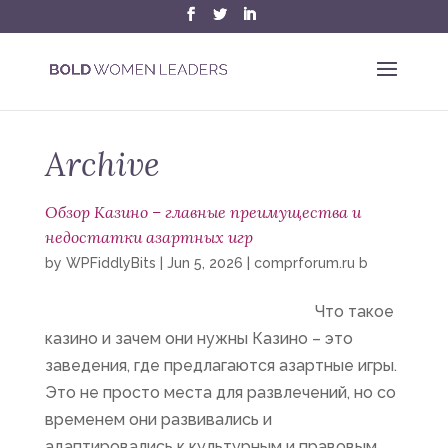
Archive
Обзор Казино – главные преимущества и
недостатки азартных игр
by
WPFiddlyBits
|
Jun 5, 2026
|
comprforum.ru b
Что такое
казино и зачем они нужны Казино – это
заведения, где предлагаются азартные игры.
Это не просто места для развлечений, но со
временем они развивались и
адаптировались к культурным и правовым