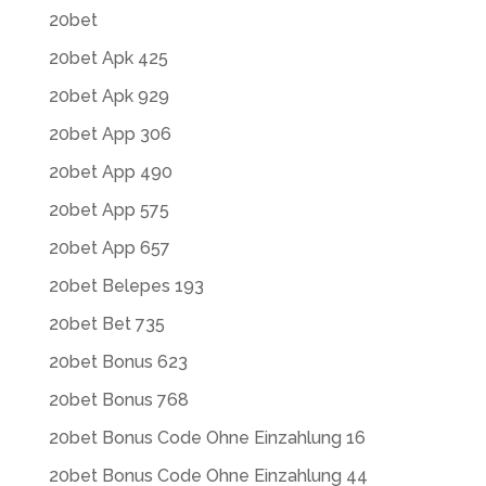
20bet
20bet Apk 425
20bet Apk 929
20bet App 306
20bet App 490
20bet App 575
20bet App 657
20bet Belepes 193
20bet Bet 735
20bet Bonus 623
20bet Bonus 768
20bet Bonus Code Ohne Einzahlung 16
20bet Bonus Code Ohne Einzahlung 44