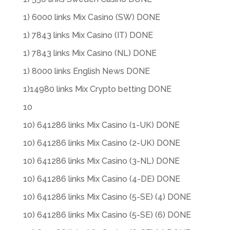
1) 6000 links Mix Casino (SW) DONE
1) 7843 links Mix Casino (IT) DONE
1) 7843 links Mix Casino (NL) DONE
1) 8000 links English News DONE
1)14980 links Mix Crypto betting DONE
10
10) 641286 links Mix Casino (1-UK) DONE
10) 641286 links Mix Casino (2-UK) DONE
10) 641286 links Mix Casino (3-NL) DONE
10) 641286 links Mix Casino (4-DE) DONE
10) 641286 links Mix Casino (5-SE) (4) DONE
10) 641286 links Mix Casino (5-SE) (6) DONE