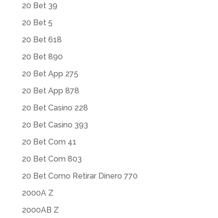
20 Bet 39
20 Bet 5
20 Bet 618
20 Bet 890
20 Bet App 275
20 Bet App 878
20 Bet Casino 228
20 Bet Casino 393
20 Bet Com 41
20 Bet Com 803
20 Bet Como Retirar Dinero 770
2000A Z
2000AB Z