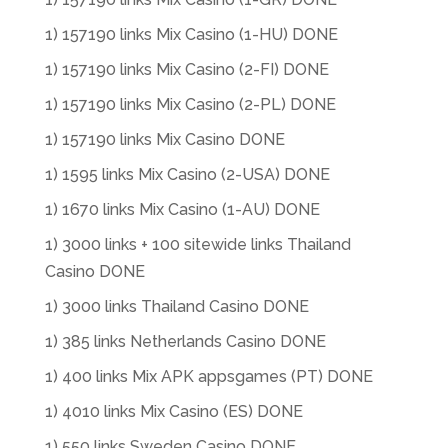
1) 157190 links Mix Casino (1-HU) DONE
1) 157190 links Mix Casino (2-FI) DONE
1) 157190 links Mix Casino (2-PL) DONE
1) 157190 links Mix Casino DONE
1) 1595 links Mix Casino (2-USA) DONE
1) 1670 links Mix Casino (1-AU) DONE
1) 3000 links + 100 sitewide links Thailand
Casino DONE
1) 3000 links Thailand Casino DONE
1) 385 links Netherlands Casino DONE
1) 400 links Mix APK appsgames (PT) DONE
1) 4010 links Mix Casino (ES) DONE
1) 550 links Sweden Casino DONE