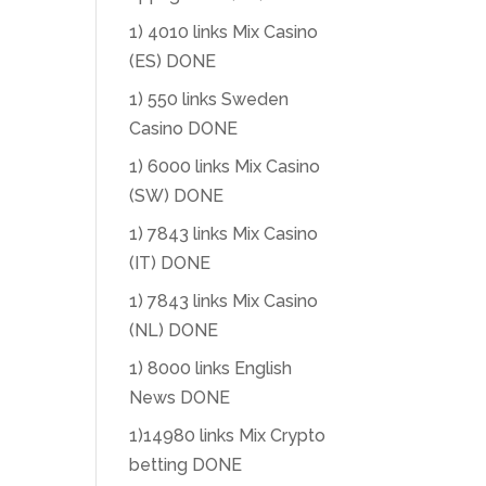
1) 4010 links Mix Casino
(ES) DONE
1) 550 links Sweden
Casino DONE
1) 6000 links Mix Casino
(SW) DONE
1) 7843 links Mix Casino
(IT) DONE
1) 7843 links Mix Casino
(NL) DONE
1) 8000 links English
News DONE
1)14980 links Mix Crypto
betting DONE