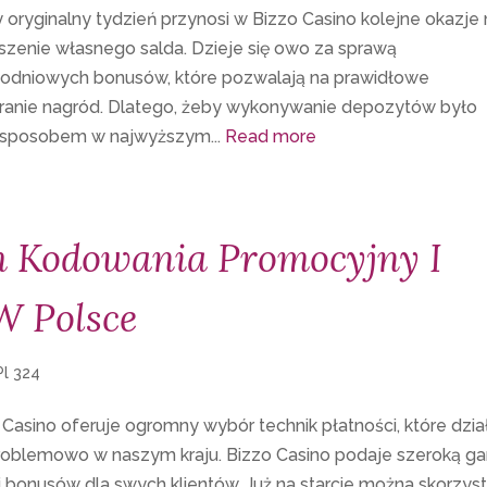
 oryginalny tydzień przynosi w Bizzo Casino kolejne okazje
szenie własnego salda. Dzieje się owo za sprawą
odniowych bonusów, które pozwalają na prawidłowe
ranie nagród. Dlatego, żeby wykonywanie depozytów było
 sposobem w najwyższym...
Read more
m Kodowania Promocyjny I
W Polsce
Pl 324
 Casino oferuje ogromny wybór technik płatności, które dzia
oblemowo w naszym kraju. Bizzo Casino podaje szeroką g
 i bonusów dla swych klientów. Już na starcie można skorzys