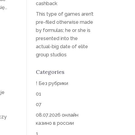
cashback
ę...
This type of games aren’t
pre-filed otherwise made
by formulas; he or she is
presented into the
actual-big date of elite
group studios
Categories
! Без рубрики
je
01
07
08.07.2026 онлайн
czy
казино в россии
1