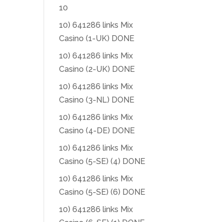
10
10) 641286 links Mix
Casino (1-UK) DONE
10) 641286 links Mix
Casino (2-UK) DONE
10) 641286 links Mix
Casino (3-NL) DONE
10) 641286 links Mix
Casino (4-DE) DONE
10) 641286 links Mix
Casino (5-SE) (4) DONE
10) 641286 links Mix
Casino (5-SE) (6) DONE
10) 641286 links Mix