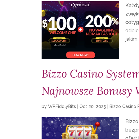
Każdy
zwięk
cotyg
odbie
jakim
Bizzo Casino Syste
Najnowsze Bonusy 
by
WPFiddlyBits
|
Oct 20, 2025
|
Bizzo Casino 
Bizzo
bezpr
ofert