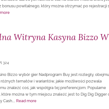
z bonusu powitalnego, który można otrzymać po rejestracji si
 more
jalna Witryna Kasyna Bizzo W
Pl 324
ino Bizzo wybór gier Nadprogram Buy jest rozległy, obejmu
 różnych tematów i wariantów, jakie możliwości pozwala
mu znaleźć coś, jak współgra tej preferencjom. Popularne
y, które można w tym miejscu znaleźć jest to Dig Dig Digger 
y Cash....
Read more