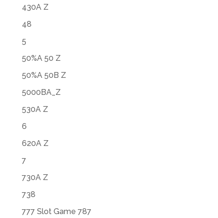
430A Z
48
5
50%A 50 Z
50%A 50B Z
5000BA_Z
530A Z
6
620A Z
7
730A Z
738
777 Slot Game 787