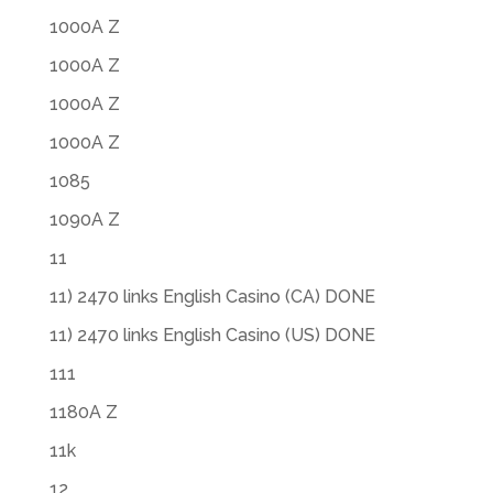
1000A Z
1000A Z
1000A Z
1000A Z
1085
1090A Z
11
11) 2470 links English Casino (CA) DONE
11) 2470 links English Casino (US) DONE
111
1180A Z
11k
12