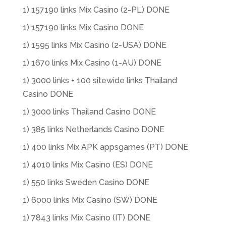
1) 157190 links Mix Casino (2-PL) DONE
1) 157190 links Mix Casino DONE
1) 1595 links Mix Casino (2-USA) DONE
1) 1670 links Mix Casino (1-AU) DONE
1) 3000 links + 100 sitewide links Thailand
Casino DONE
1) 3000 links Thailand Casino DONE
1) 385 links Netherlands Casino DONE
1) 400 links Mix APK appsgames (PT) DONE
1) 4010 links Mix Casino (ES) DONE
1) 550 links Sweden Casino DONE
1) 6000 links Mix Casino (SW) DONE
1) 7843 links Mix Casino (IT) DONE