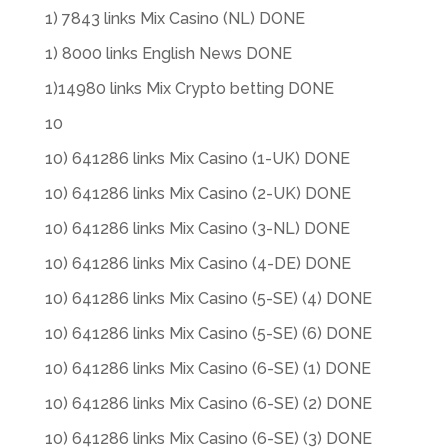
1) 7843 links Mix Casino (NL) DONE
1) 8000 links English News DONE
1)14980 links Mix Crypto betting DONE
10
10) 641286 links Mix Casino (1-UK) DONE
10) 641286 links Mix Casino (2-UK) DONE
10) 641286 links Mix Casino (3-NL) DONE
10) 641286 links Mix Casino (4-DE) DONE
10) 641286 links Mix Casino (5-SE) (4) DONE
10) 641286 links Mix Casino (5-SE) (6) DONE
10) 641286 links Mix Casino (6-SE) (1) DONE
10) 641286 links Mix Casino (6-SE) (2) DONE
10) 641286 links Mix Casino (6-SE) (3) DONE