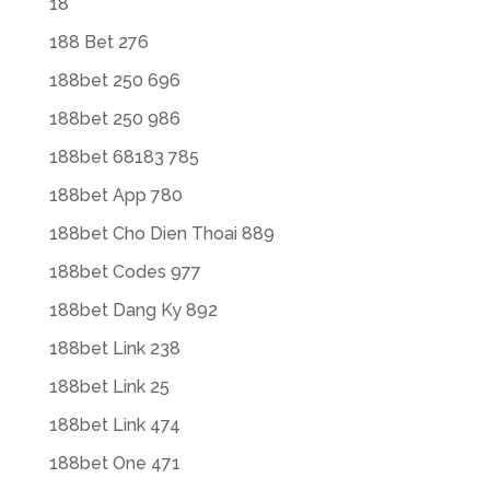
18
188 Bet 276
188bet 250 696
188bet 250 986
188bet 68183 785
188bet App 780
188bet Cho Dien Thoai 889
188bet Codes 977
188bet Dang Ky 892
188bet Link 238
188bet Link 25
188bet Link 474
188bet One 471