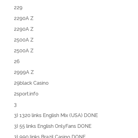
229
2290A Z
2290A Z
2500A Z
2500A Z
26
2999A Z
29black Casino
2sport.info
3
3) 1320 links English Mix (USA) DONE
3) 55 links English OnlyFans DONE
3) 990 links Brazil Casino DONE