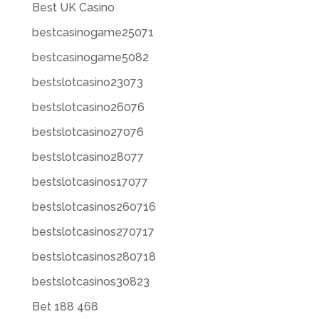
Best UK Casino
bestcasinogame25071
bestcasinogame5082
bestslotcasino23073
bestslotcasino26076
bestslotcasino27076
bestslotcasino28077
bestslotcasinos17077
bestslotcasinos260716
bestslotcasinos270717
bestslotcasinos280718
bestslotcasinos30823
Bet 188 468