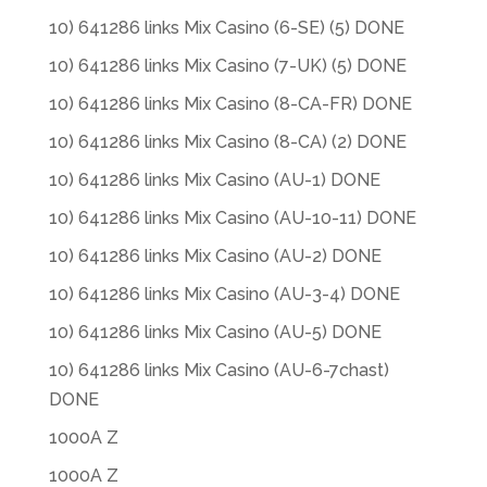
10) 641286 links Mix Casino (6-SE) (5) DONE
10) 641286 links Mix Casino (7-UK) (5) DONE
10) 641286 links Mix Casino (8-CA-FR) DONE
10) 641286 links Mix Casino (8-CA) (2) DONE
10) 641286 links Mix Casino (AU-1) DONE
10) 641286 links Mix Casino (AU-10-11) DONE
10) 641286 links Mix Casino (AU-2) DONE
10) 641286 links Mix Casino (AU-3-4) DONE
10) 641286 links Mix Casino (AU-5) DONE
10) 641286 links Mix Casino (AU-6-7chast)
DONE
1000A Z
1000A Z