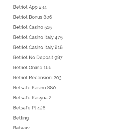
Betriot App 234
Betriot Bonus 806
Betriot Casino 515
Betriot Casino Italy 475
Betriot Casino Italy 818
Betriot No Deposit 987
Betriot Online 166
Betriot Recensioni 203
Betsafe Kasino 880
Betsafe Kasyna 2
Betsafe Pl 426
Betting
Betway