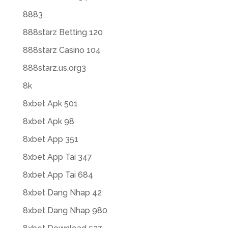
8883
888starz Betting 120
888starz Casino 104
888starz.us.org3
8k
8xbet Apk 501
8xbet Apk 98
8xbet App 351
8xbet App Tai 347
8xbet App Tai 684
8xbet Dang Nhap 42
8xbet Dang Nhap 980