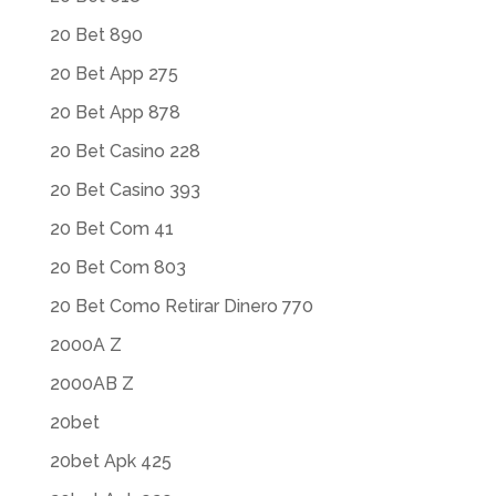
20 Bet 890
20 Bet App 275
20 Bet App 878
20 Bet Casino 228
20 Bet Casino 393
20 Bet Com 41
20 Bet Com 803
20 Bet Como Retirar Dinero 770
2000A Z
2000AB Z
20bet
20bet Apk 425