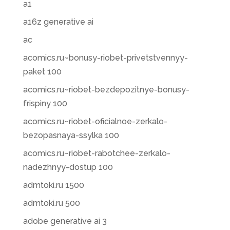
a1
a16z generative ai
ac
acomics.ru~bonusy-riobet-privetstvennyy-
paket 100
acomics.ru~riobet-bezdepozitnye-bonusy-
frispiny 100
acomics.ru~riobet-oficialnoe-zerkalo-
bezopasnaya-ssylka 100
acomics.ru~riobet-rabotchee-zerkalo-
nadezhnyy-dostup 100
admtoki.ru 1500
admtoki.ru 500
adobe generative ai 3