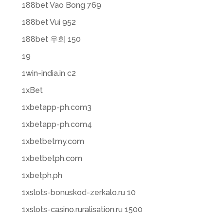
188bet Vao Bong 769
188bet Vui 952
188bet 우회 150
19
1win-india.in c2
1xBet
1xbetapp-ph.com3
1xbetapp-ph.com4
1xbetbetmy.com
1xbetbetph.com
1xbetph.ph
1xslots-bonuskod-zerkalo.ru 10
1xslots-casino.ruralisation.ru 1500