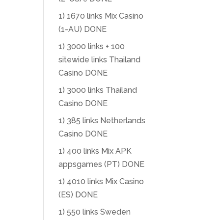
1) 1670 links Mix Casino
(1-AU) DONE
1) 3000 links + 100
sitewide links Thailand
Casino DONE
1) 3000 links Thailand
Casino DONE
1) 385 links Netherlands
Casino DONE
1) 400 links Mix APK
appsgames (PT) DONE
1) 4010 links Mix Casino
(ES) DONE
1) 550 links Sweden