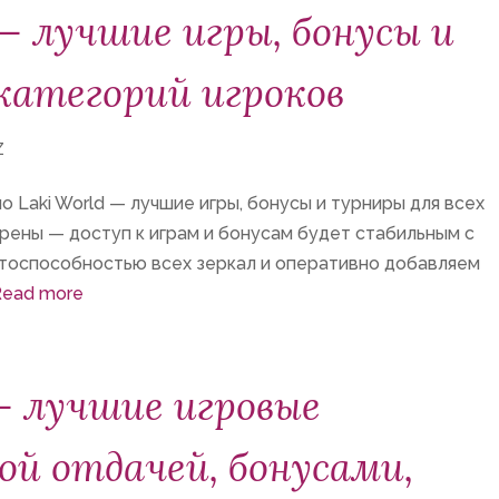
 — лучшие игры, бонусы и
категорий игроков
Z
о Laki World — лучшие игры, бонусы и турниры для всех
рены — доступ к играм и бонусам будет стабильным с
отоспособностью всех зеркал и оперативно добавляем
Read more
— лучшие игровые
ой отдачей, бонусами,