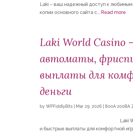
Laki – ваш надежный доступ к любимым
копии основного сайта с...
Read more
Laki World Casino
автоматы, фриспи
выплаты для комф
деньги
by
WPFiddlyBits
|
Mar 29, 2026
|
800A 200BA 
Laki 
и быстрые выплаты для комфортной игр