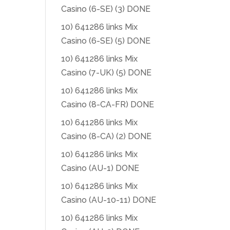
Casino (6-SE) (3) DONE
10) 641286 links Mix
Casino (6-SE) (5) DONE
10) 641286 links Mix
Casino (7-UK) (5) DONE
10) 641286 links Mix
Casino (8-CA-FR) DONE
10) 641286 links Mix
Casino (8-CA) (2) DONE
10) 641286 links Mix
Casino (AU-1) DONE
10) 641286 links Mix
Casino (AU-10-11) DONE
10) 641286 links Mix