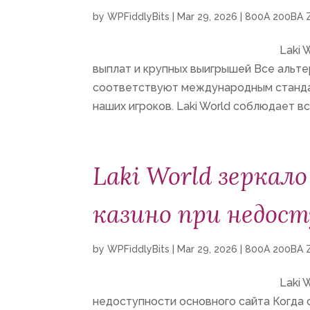
by
WPFiddlyBits
|
Mar 29, 2026
|
800A 200BA 
Laki 
выплат и крупных выигрышей Все альте
соответствуют международным стандар
наших игроков. Laki World соблюдает все
Laki World зеркал
казино при недос
by
WPFiddlyBits
|
Mar 29, 2026
|
800A 200BA 
Laki 
недоступности основного сайта Когда 