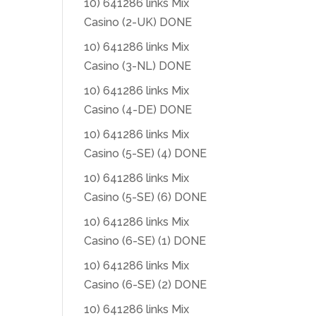
10) 641286 links Mix
Casino (2-UK) DONE
10) 641286 links Mix
Casino (3-NL) DONE
10) 641286 links Mix
Casino (4-DE) DONE
10) 641286 links Mix
Casino (5-SE) (4) DONE
10) 641286 links Mix
Casino (5-SE) (6) DONE
10) 641286 links Mix
Casino (6-SE) (1) DONE
10) 641286 links Mix
Casino (6-SE) (2) DONE
10) 641286 links Mix