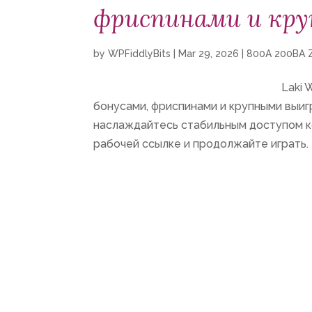
фриспинами и кр
by
WPFiddlyBits
|
Mar 29, 2026
|
800A 200BA 
Laki 
бонусами, фриспинами и крупными выи
наслаждайтесь стабильным доступом к
рабочей ссылке и продолжайте играть.