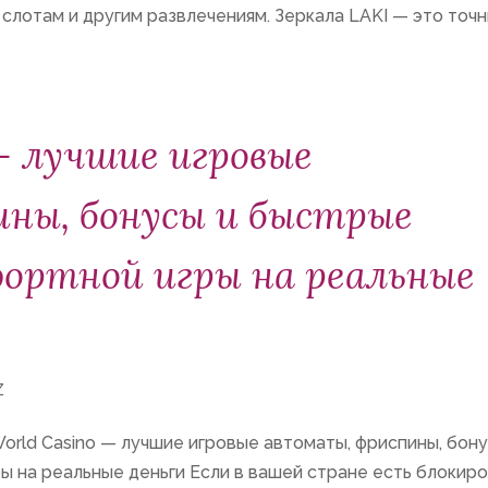
 слотам и другим развлечениям. Зеркала LAKI — это точ
 — лучшие игровые
ны, бонусы и быстрые
ортной игры на реальные
Z
World Casino — лучшие игровые автоматы, фриспины, бон
ы на реальные деньги Если в вашей стране есть блокир