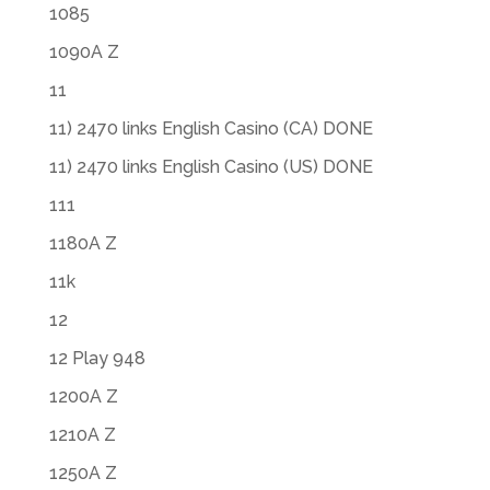
1085
1090A Z
11
11) 2470 links English Casino (CA) DONE
11) 2470 links English Casino (US) DONE
111
1180A Z
11k
12
12 Play 948
1200A Z
1210A Z
1250A Z