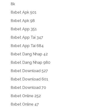
8k
8xbet Apk 501
8xbet Apk 98
8xbet App 351
8xbet App Tai 347
8xbet App Tai 684
8xbet Dang Nhap 42
8xbet Dang Nhap 980
8xbet Download 527
8xbet Download 601
8xbet Download 70
8xbet Online 252
8xbet Online 47