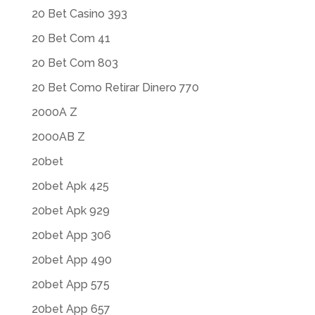
20 Bet Casino 393
20 Bet Com 41
20 Bet Com 803
20 Bet Como Retirar Dinero 770
2000A Z
2000AB Z
20bet
20bet Apk 425
20bet Apk 929
20bet App 306
20bet App 490
20bet App 575
20bet App 657