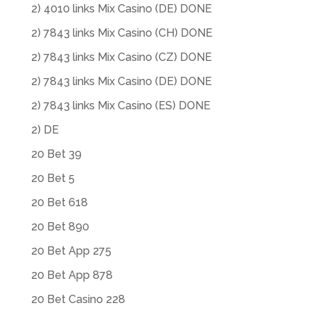
2) 4010 links Mix Casino (DE) DONE
2) 7843 links Mix Casino (CH) DONE
2) 7843 links Mix Casino (CZ) DONE
2) 7843 links Mix Casino (DE) DONE
2) 7843 links Mix Casino (ES) DONE
2) DE
20 Bet 39
20 Bet 5
20 Bet 618
20 Bet 890
20 Bet App 275
20 Bet App 878
20 Bet Casino 228