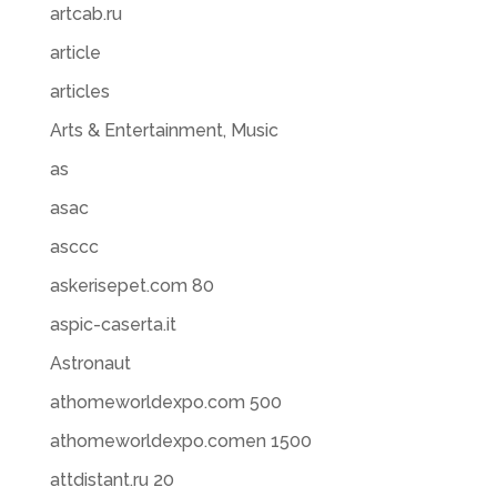
artcab.ru
article
articles
Arts & Entertainment, Music
as
asac
asccc
askerisepet.com 80
aspic-caserta.it
Astronaut
athomeworldexpo.com 500
athomeworldexpo.comen 1500
attdistant.ru 20