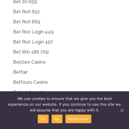
Bet 20 659
Bet Riot 652
Bet Riot 869
Bet Riot Login 449
Bet Riot Login 497
Bet Win 188 769
Betcleo Casino
Betfair
Betfouru Casino
Betriot App 234
We use cookies to ensure that we give you the best
Betriot Bonus 806
experience on our website. If you continue to use this site we
will assume that you are happy with it.
Betriot Casino 515
Ok
No
Read more
Betriot Casino Italy 475