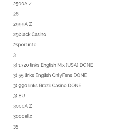
2500A Z
26
2999A Z
29black Casino
2sport.info
3
3) 1320 links English Mix (USA) DONE
3) 55 links English OnlyFans DONE
3) 990 links Brazil Casino DONE
3) EU
3000A Z
3000allz
35