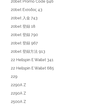
20bet Promo Code 946
20bet Εισοδος 43
20bet 入金 743
20bet 登録 18
20bet 登録 790
20bet 登録 967
20bet 登録方法 913
22 Hellspin E Wallet 341
22 Hellspin E Wallet 685
229
2290A Z
2290A Z
2500A Z