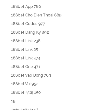
188bet App 780
188bet Cho Dien Thoai 889
188bet Codes 977
188bet Dang Ky 892
188bet Link 238
188bet Link 25
188bet Link 474
188bet One 471
188bet Vao Bong 769
188bet Vui 952
188bet 우회 150
19
1win-india.in c2