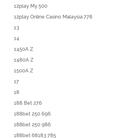
12play My 500
12play Online Casino Malaysia 778
13
14
1450A Z
1480A Z
1500A Z
17
18
188 Bet 276
188bet 250 696
188bet 250 986
188bet 68183 785