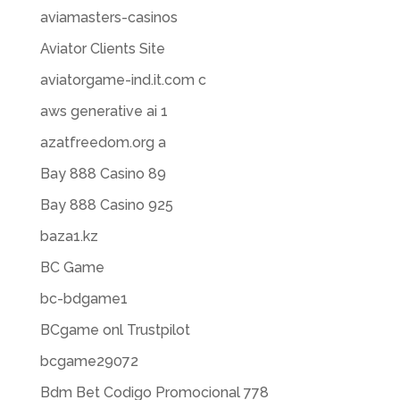
aviamasters-casinos
Aviator Clients Site
aviatorgame-ind.it.com c
aws generative ai 1
azatfreedom.org a
Bay 888 Casino 89
Bay 888 Casino 925
baza1.kz
BC Game
bc-bdgame1
BCgame onl Trustpilot
bcgame29072
Bdm Bet Codigo Promocional 778