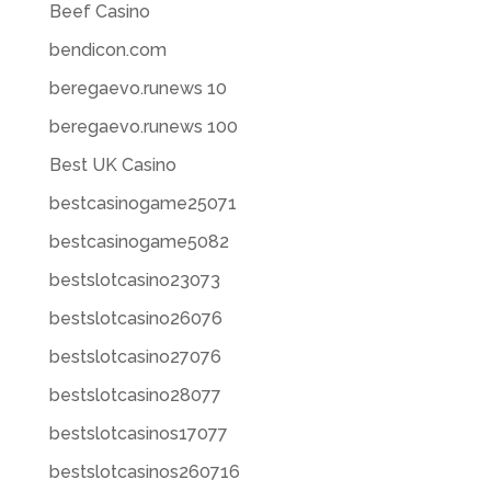
Beef Casino
bendicon.com
beregaevo.runews 10
beregaevo.runews 100
Best UK Casino
bestcasinogame25071
bestcasinogame5082
bestslotcasino23073
bestslotcasino26076
bestslotcasino27076
bestslotcasino28077
bestslotcasinos17077
bestslotcasinos260716