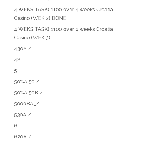
4 WEKS TASK) 1100 over 4 weeks Croatia
Casino (WEK 2) DONE
4 WEKS TASK) 1100 over 4 weeks Croatia
Casino (WEK 3)
430A Z
48
5
50%A 50 Z
50%A 50B Z
5000BA_Z
530A Z
6
620A Z