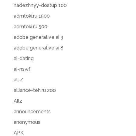
nadezhnyy-dostup 100
admtoki.ru 1500
admtoki.ru 500
adobe generative ai 3
adobe generative ai 8
ai-dating
ai-nswf
all Z
alliance-teh.ru 200
Allz
announcements
anonymous
APK