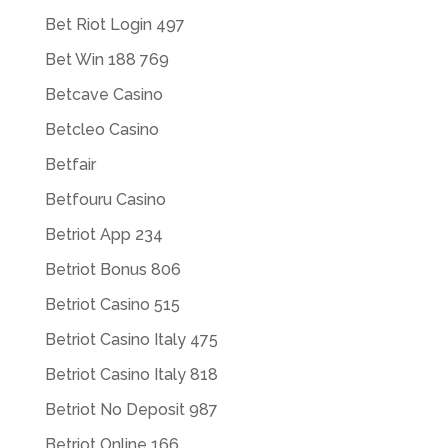
Bet Riot Login 497
Bet Win 188 769
Betcave Casino
Betcleo Casino
Betfair
Betfouru Casino
Betriot App 234
Betriot Bonus 806
Betriot Casino 515
Betriot Casino Italy 475
Betriot Casino Italy 818
Betriot No Deposit 987
Betriot Online 166