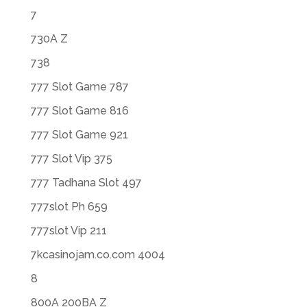
7
730A Z
738
777 Slot Game 787
777 Slot Game 816
777 Slot Game 921
777 Slot Vip 375
777 Tadhana Slot 497
777slot Ph 659
777slot Vip 211
7kcasinojam.co.com 4004
8
800A 200BA Z