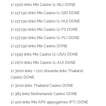
1) 1500 links Mix Casino (1-NL) DONE
1) 157190 links Mix Casino (1-GR) DONE
1) 157190 links Mix Casino (1-HU) DONE
1) 157190 links Mix Casino (2-FI) DONE
1) 157190 links Mix Casino (2-PL) DONE
1) 157190 links Mix Casino DONE
1) 1595 links Mix Casino (2-USA) DONE
1) 1670 links Mix Casino (1-AU) DONE
1) 3000 links + 100 sitewide links Thailand
Casino DONE
1) 3000 links Thailand Casino DONE
1) 385 links Netherlands Casino DONE
1) 400 links Mix APK appsgames (PT) DONE