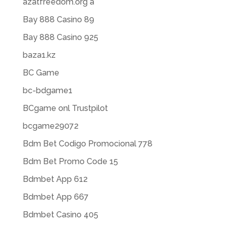
azatfreedom.org a
Bay 888 Casino 89
Bay 888 Casino 925
baza1.kz
BC Game
bc-bdgame1
BCgame onl Trustpilot
bcgame29072
Bdm Bet Codigo Promocional 778
Bdm Bet Promo Code 15
Bdmbet App 612
Bdmbet App 667
Bdmbet Casino 405