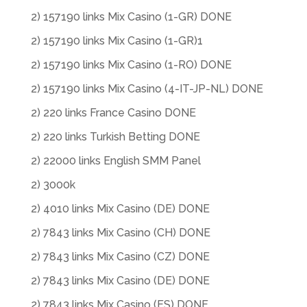
2) 157190 links Mix Casino (1-GR) DONE
2) 157190 links Mix Casino (1-GR)1
2) 157190 links Mix Casino (1-RO) DONE
2) 157190 links Mix Casino (4-IT-JP-NL) DONE
2) 220 links France Casino DONE
2) 220 links Turkish Betting DONE
2) 22000 links English SMM Panel
2) 3000k
2) 4010 links Mix Casino (DE) DONE
2) 7843 links Mix Casino (CH) DONE
2) 7843 links Mix Casino (CZ) DONE
2) 7843 links Mix Casino (DE) DONE
2) 7843 links Mix Casino (ES) DONE