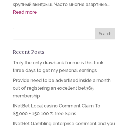
крупный выигрыш. Часто многие азартные...
Read more
Recent Posts
Truly the only drawback for me is this took
three days to get my personal earnings
Provide need to be advertised inside a month
out of registering an excellent bet365
membership
INetBet Local casino Comment Claim To
$5,000 + 150 100 % free Spins
INetBet Gambling enterprise comment and you