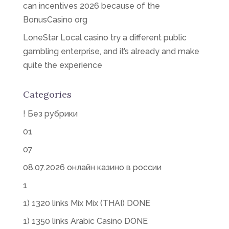
can incentives 2026 because of the
BonusCasino org
LoneStar Local casino try a different public
gambling enterprise, and it’s already and make
quite the experience
Categories
! Без рубрики
01
07
08.07.2026 онлайн казино в россии
1
1) 1320 links Mix Mix (THAI) DONE
1) 1350 links Arabic Casino DONE