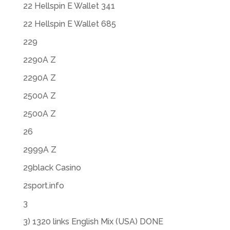
22 Hellspin E Wallet 341
22 Hellspin E Wallet 685
229
2290A Z
2290A Z
2500A Z
2500A Z
26
2999A Z
29black Casino
2sport.info
3
3) 1320 links English Mix (USA) DONE