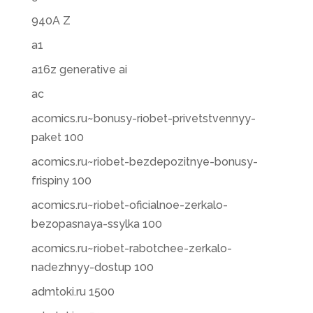
940A Z
a1
a16z generative ai
ac
acomics.ru~bonusy-riobet-privetstvennyy-
paket 100
acomics.ru~riobet-bezdepozitnye-bonusy-
frispiny 100
acomics.ru~riobet-oficialnoe-zerkalo-
bezopasnaya-ssylka 100
acomics.ru~riobet-rabotchee-zerkalo-
nadezhnyy-dostup 100
admtoki.ru 1500