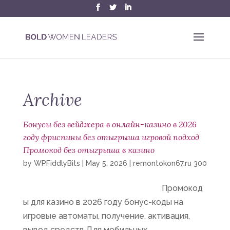
Archive
Бонусы без вейджера в онлайн-казино в 2026
году фриспины без отыгрыша игровой подход
Промокод без отыгрыша в казино
by
WPFiddlyBits
|
May 5, 2026
|
remontokon67.ru 300
Промокод
ы для казино в 2026 году бонус-коды на
игровые автоматы, получение, активация,
вывод средств Для мобильных