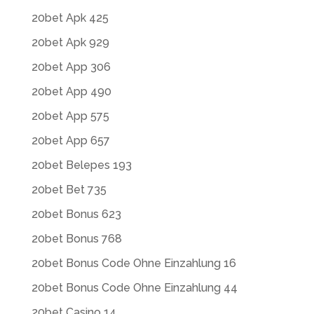
20bet Apk 425
20bet Apk 929
20bet App 306
20bet App 490
20bet App 575
20bet App 657
20bet Belepes 193
20bet Bet 735
20bet Bonus 623
20bet Bonus 768
20bet Bonus Code Ohne Einzahlung 16
20bet Bonus Code Ohne Einzahlung 44
20bet Casino 14