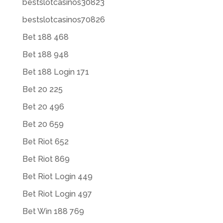
bestslotcasinos30823
bestslotcasinos70826
Bet 188 468
Bet 188 948
Bet 188 Login 171
Bet 20 225
Bet 20 496
Bet 20 659
Bet Riot 652
Bet Riot 869
Bet Riot Login 449
Bet Riot Login 497
Bet Win 188 769