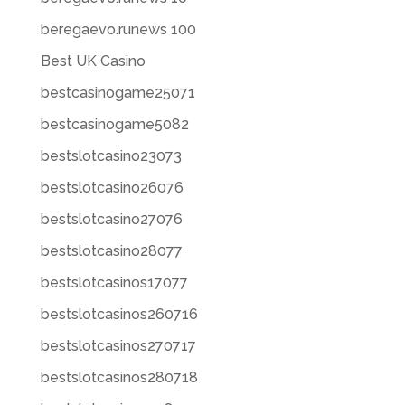
beregaevo.runews 100
Best UK Casino
bestcasinogame25071
bestcasinogame5082
bestslotcasino23073
bestslotcasino26076
bestslotcasino27076
bestslotcasino28077
bestslotcasinos17077
bestslotcasinos260716
bestslotcasinos270717
bestslotcasinos280718