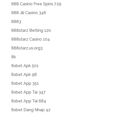
888 Casino Free Spins 729
888 Jili Casino 346
8883
888starz Betting 120
888starz Casino 104
888starz.us.org3
8k
8xbet Apk 501
8xbet Apk 98
8xbet App 351
8xbet App Tai 347
8xbet App Tai 684
8xbet Dang Nhap 42