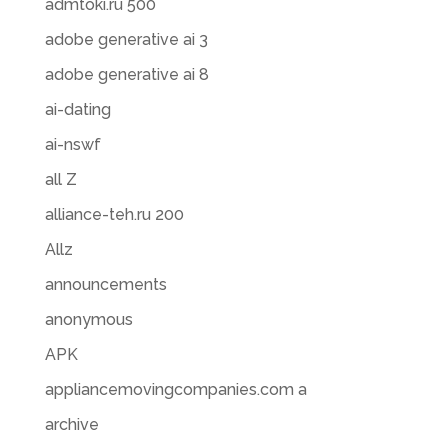
admtoki.ru 500
adobe generative ai 3
adobe generative ai 8
ai-dating
ai-nswf
all Z
alliance-teh.ru 200
Allz
announcements
anonymous
APK
appliancemovingcompanies.com a
archive