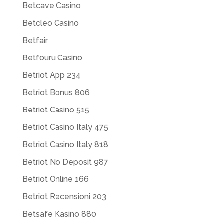
Betcave Casino
Betcleo Casino
Betfair
Betfouru Casino
Betriot App 234
Betriot Bonus 806
Betriot Casino 515
Betriot Casino Italy 475
Betriot Casino Italy 818
Betriot No Deposit 987
Betriot Online 166
Betriot Recensioni 203
Betsafe Kasino 880