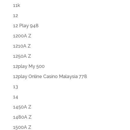
11k
12
12 Play 948
1200A Z
1210A Z
1250A Z
12play My 500
12play Online Casino Malaysia 778
13
14
1450A Z
1480A Z
1500A Z