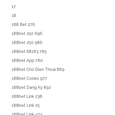
17
18
188 Bet 276
188bet 250 696
188bet 250 986
188bet 68183 785
188bet App 780
188bet Cho Dien Thoai 889
188bet Codes 977
188bet Dang Ky 892
188bet Link 238
188bet Link 25
188bet Link 474