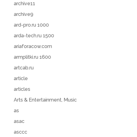
archive11
archive9
ard-pro.ru 1000
arda-tech.ru 1500
ariaforacow.com
armplitki.ru 1600
artcab.ru
article
articles
Arts & Entertainment, Music
as
asac
asccc