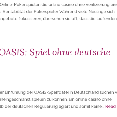
Online-Poker spielen die online casino ohne verifizierung ein
e Rentabilität der Pokerspieler. Während viele Neulinge sich
gebote fokussieren, übersehen sie oft, dass die laufenden.
OASIS: Spiel ohne deutsche
der Einführung der OASIS-Sperrdatei in Deutschland suchen v
uneingeschränkt spielen zu können. Ein online casino ohne
b der deutschen Regulierung agiert und somit keine...
Read