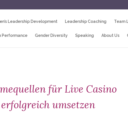
n’s Leadership Development
Leadership Coaching
Team L
 Performance
Gender Diversity
Speaking
About Us
mequellen für Live Casino
 erfolgreich umsetzen