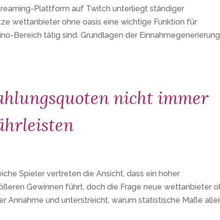
treaming-Plattform auf Twitch unterliegt ständiger
e wettanbieter ohne oasis eine wichtige Funktion für
sino-Bereich tätig sind. Grundlagen der Einnahmegenerierun
hlungsquoten nicht immer
hrleisten
eiche Spieler vertreten die Ansicht, dass ein hoher
ßeren Gewinnen führt, doch die Frage neue wettanbieter 
ieser Annahme und unterstreicht, warum statistische Maße alle