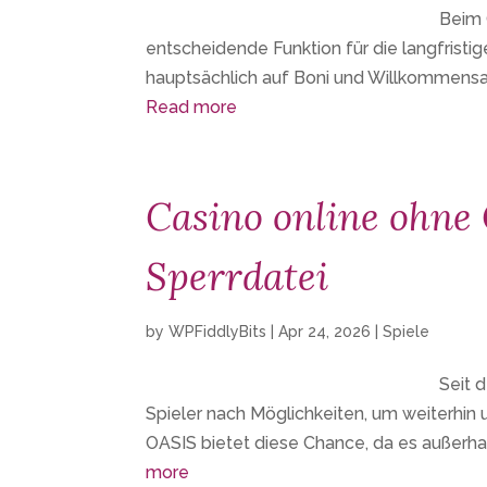
Beim 
entscheidende Funktion für die langfristig
hauptsächlich auf Boni und Willkommensan
Read more
Casino online ohne 
Sperrdatei
by
WPFiddlyBits
|
Apr 24, 2026
|
Spiele
Seit 
Spieler nach Möglichkeiten, um weiterhin 
OASIS bietet diese Chance, da es außerhal
more