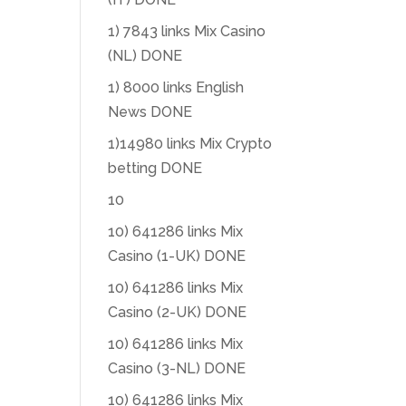
1) 7843 links Mix Casino
(NL) DONE
1) 8000 links English
News DONE
1)14980 links Mix Crypto
betting DONE
10
10) 641286 links Mix
Casino (1-UK) DONE
10) 641286 links Mix
Casino (2-UK) DONE
10) 641286 links Mix
Casino (3-NL) DONE
10) 641286 links Mix