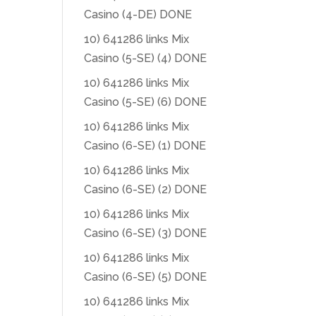
Casino (4-DE) DONE
10) 641286 links Mix
Casino (5-SE) (4) DONE
10) 641286 links Mix
Casino (5-SE) (6) DONE
10) 641286 links Mix
Casino (6-SE) (1) DONE
10) 641286 links Mix
Casino (6-SE) (2) DONE
10) 641286 links Mix
Casino (6-SE) (3) DONE
10) 641286 links Mix
Casino (6-SE) (5) DONE
10) 641286 links Mix