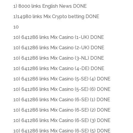
1) 8000 links English News DONE
1)14980 links Mix Crypto betting DONE
10
10) 641286 links Mix Casino (1-UK) DONE
10) 641286 links Mix Casino (2-UK) DONE
10) 641286 links Mix Casino (3-NL) DONE
10) 641286 links Mix Casino (4-DE) DONE
10) 641286 links Mix Casino (5-SE) (4) DONE
10) 641286 links Mix Casino (5-SE) (6) DONE
10) 641286 links Mix Casino (6-SE) (1) DONE
10) 641286 links Mix Casino (6-SE) (2) DONE
10) 641286 links Mix Casino (6-SE) (3) DONE
10) 641286 links Mix Casino (6-SE) (5) DONE