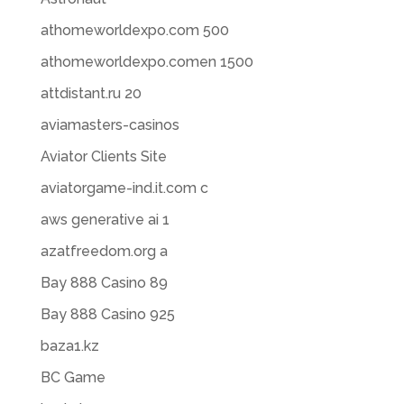
athomeworldexpo.com 500
athomeworldexpo.comen 1500
attdistant.ru 20
aviamasters-casinos
Aviator Clients Site
aviatorgame-ind.it.com c
aws generative ai 1
azatfreedom.org a
Bay 888 Casino 89
Bay 888 Casino 925
baza1.kz
BC Game