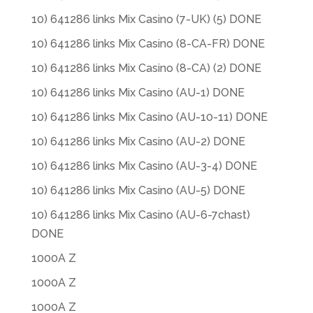
10) 641286 links Mix Casino (7-UK) (5) DONE
10) 641286 links Mix Casino (8-CA-FR) DONE
10) 641286 links Mix Casino (8-CA) (2) DONE
10) 641286 links Mix Casino (AU-1) DONE
10) 641286 links Mix Casino (AU-10-11) DONE
10) 641286 links Mix Casino (AU-2) DONE
10) 641286 links Mix Casino (AU-3-4) DONE
10) 641286 links Mix Casino (AU-5) DONE
10) 641286 links Mix Casino (AU-6-7chast)
DONE
1000A Z
1000A Z
1000A Z