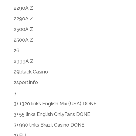
2290A Z
2290A Z
2500A Z
2500A Z
26
2999A Z
29black Casino
2sport.info
3
3) 1320 links English Mix (USA) DONE
3) 55 links English OnlyFans DONE
3) 990 links Brazil Casino DONE
3) EU