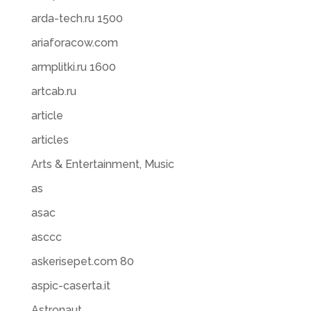
arda-tech.ru 1500
ariaforacow.com
armplitki.ru 1600
artcab.ru
article
articles
Arts & Entertainment, Music
as
asac
asccc
askerisepet.com 80
aspic-caserta.it
Astronaut