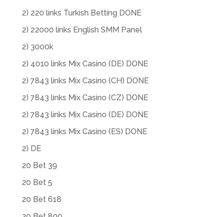
2) 220 links Turkish Betting DONE
2) 22000 links English SMM Panel
2) 3000k
2) 4010 links Mix Casino (DE) DONE
2) 7843 links Mix Casino (CH) DONE
2) 7843 links Mix Casino (CZ) DONE
2) 7843 links Mix Casino (DE) DONE
2) 7843 links Mix Casino (ES) DONE
2) DE
20 Bet 39
20 Bet 5
20 Bet 618
20 Bet 890