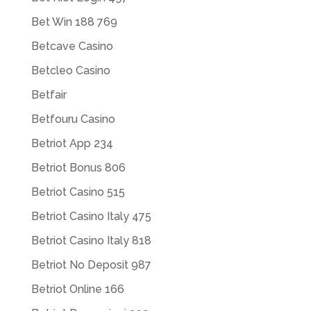
Bet Win 188 769
Betcave Casino
Betcleo Casino
Betfair
Betfouru Casino
Betriot App 234
Betriot Bonus 806
Betriot Casino 515
Betriot Casino Italy 475
Betriot Casino Italy 818
Betriot No Deposit 987
Betriot Online 166