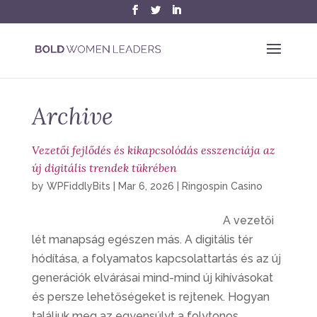
Archive
Vezetői fejlődés és kikapcsolódás esszenciája az
új digitális trendek tükrében
by
WPFiddlyBits
|
Mar 6, 2026
|
Ringospin Casino
A vezetői
lét manapság egészen más. A digitális tér
hódítása, a folyamatos kapcsolattartás és az új
generációk elvárásai mind-mind új kihívásokat
és persze lehetőségeket is rejtenek. Hogyan
találjuk meg az egyensúlyt a folytonos