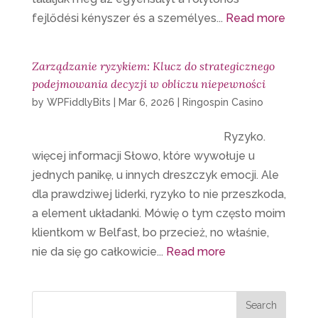
fejlődési kényszer és a személyes...
Read more
Zarządzanie ryzykiem: Klucz do strategicznego
podejmowania decyzji w obliczu niepewności
by
WPFiddlyBits
|
Mar 6, 2026
|
Ringospin Casino
Ryzyko.
więcej informacji Słowo, które wywołuje u
jednych panikę, u innych dreszczyk emocji. Ale
dla prawdziwej liderki, ryzyko to nie przeszkoda,
a element układanki. Mówię o tym często moim
klientkom w Belfast, bo przecież, no właśnie,
nie da się go całkowicie...
Read more