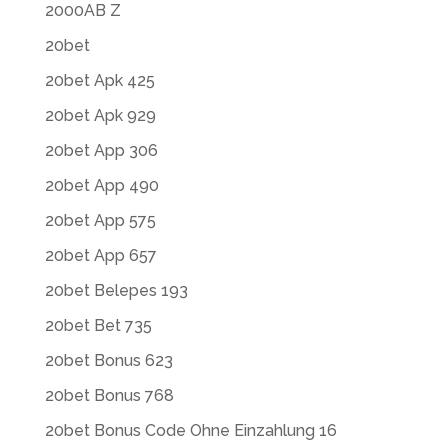
2000AB Z
20bet
20bet Apk 425
20bet Apk 929
20bet App 306
20bet App 490
20bet App 575
20bet App 657
20bet Belepes 193
20bet Bet 735
20bet Bonus 623
20bet Bonus 768
20bet Bonus Code Ohne Einzahlung 16