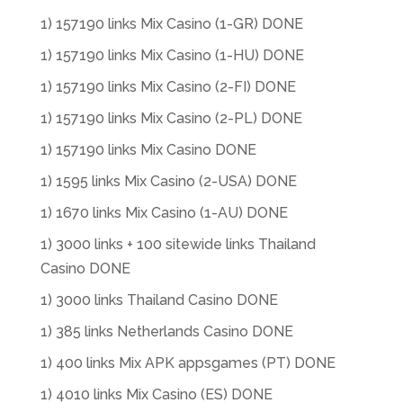
1) 157190 links Mix Casino (1-GR) DONE
1) 157190 links Mix Casino (1-HU) DONE
1) 157190 links Mix Casino (2-FI) DONE
1) 157190 links Mix Casino (2-PL) DONE
1) 157190 links Mix Casino DONE
1) 1595 links Mix Casino (2-USA) DONE
1) 1670 links Mix Casino (1-AU) DONE
1) 3000 links + 100 sitewide links Thailand
Casino DONE
1) 3000 links Thailand Casino DONE
1) 385 links Netherlands Casino DONE
1) 400 links Mix APK appsgames (PT) DONE
1) 4010 links Mix Casino (ES) DONE