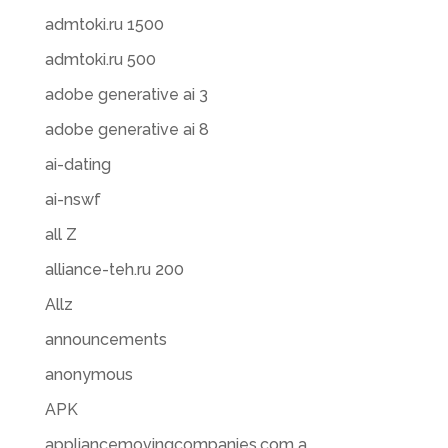
admtoki.ru 1500
admtoki.ru 500
adobe generative ai 3
adobe generative ai 8
ai-dating
ai-nswf
all Z
alliance-teh.ru 200
Allz
announcements
anonymous
APK
appliancemovingcompanies.com a