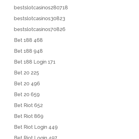
bestslotcasinos280718
bestslotcasinos30823
bestslotcasinos70826
Bet 188 468
Bet 188 948
Bet 188 Login 171
Bet 20 225
Bet 20 496
Bet 20 659
Bet Riot 652
Bet Riot 869
Bet Riot Login 449
Bet Riot Login 497