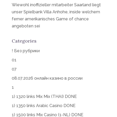
Wiewohl inoffizieller mitarbeiter Saarland liegt
unser Spielbank Villa Anhohe, inside welchem
ferner amerikanisches Game of chance
angeboten sei
Categories
! Без рубрики
01
07
08.07.2026 онлайн казино в россии
1
1) 1320 links Mix Mix (THAI) DONE
1) 1350 links Arabic Casino DONE
1) 1500 links Mix Casino (1-NL) DONE