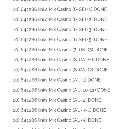
10) 641286 links Mix Casino (6-SE) (1) DONE
10) 641286 links Mix Casino (6-SE) (2) DONE
10) 641286 links Mix Casino (6-SE) (3) DONE
10) 641286 links Mix Casino (6-SE) (5) DONE
10) 641286 links Mix Casino (7-UK) (5) DONE
10) 641286 links Mix Casino (8-CA-FR) DONE
10) 641286 links Mix Casino (8-CA) (2) DONE
10) 641286 links Mix Casino (AU-1) DONE
10) 641286 links Mix Casino (AU-10-11) DONE
10) 641286 links Mix Casino (AU-2) DONE
10) 641286 links Mix Casino (AU-3-4) DONE
10) 641286 links Mix Casino (AU-5) DONE