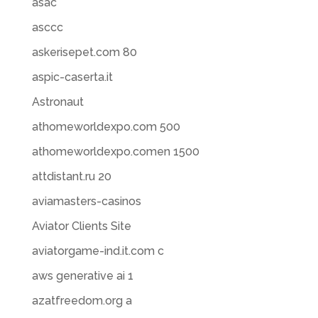
asac
asccc
askerisepet.com 80
aspic-caserta.it
Astronaut
athomeworldexpo.com 500
athomeworldexpo.comen 1500
attdistant.ru 20
aviamasters-casinos
Aviator Clients Site
aviatorgame-ind.it.com c
aws generative ai 1
azatfreedom.org a