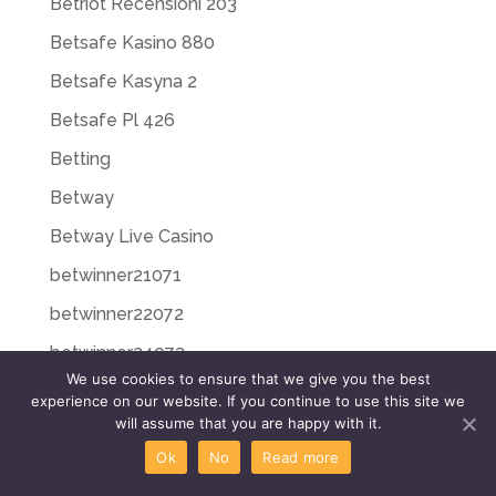
Betriot Recensioni 203
Betsafe Kasino 880
Betsafe Kasyna 2
Betsafe Pl 426
Betting
Betway
Betway Live Casino
betwinner21071
betwinner22072
betwinner24073
We use cookies to ensure that we give you the best
bezflash.rufreespiny-za-registraciu 10
experience on our website. If you continue to use this site we
will assume that you are happy with it.
bezhinternat.ru 10
Ok
No
Read more
bigemakademi.com c10