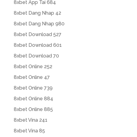
8xbet App Tai 684
8xbet Dang Nhap 42
8xbet Dang Nhap 980
8xbet Download 527
8xbet Download 601
8xbet Download 70
8xbet Online 252
8xbet Online 47
8xbet Online 739
8xbet Online 884
8xbet Online 885
8xbet Vina 241
8xbet Vina 85