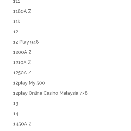
111
1180A Z
11k
12
12 Play 948
1200A Z
1210A Z
1250A Z
12play My 500
12play Online Casino Malaysia 778
13
14
1450A Z