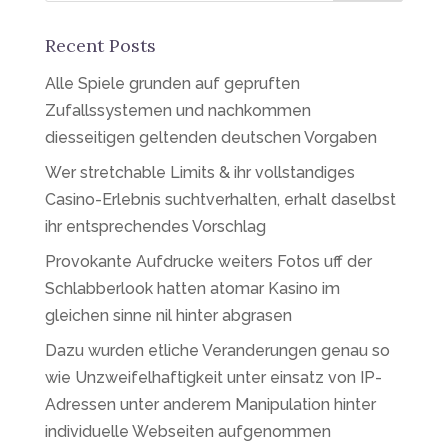
Recent Posts
Alle Spiele grunden auf gepruften
Zufallssystemen und nachkommen
diesseitigen geltenden deutschen Vorgaben
Wer stretchable Limits & ihr vollstandiges
Casino-Erlebnis suchtverhalten, erhalt daselbst
ihr entsprechendes Vorschlag
Provokante Aufdrucke weiters Fotos uff der
Schlabberlook hatten atomar Kasino im
gleichen sinne nil hinter abgrasen
Dazu wurden etliche Veranderungen genau so
wie Unzweifelhaftigkeit unter einsatz von IP-
Adressen unter anderem Manipulation hinter
individuelle Webseiten aufgenommen