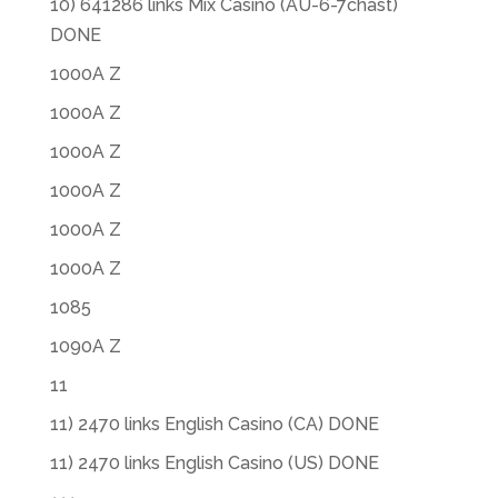
10) 641286 links Mix Casino (AU-6-7chast)
DONE
1000A Z
1000A Z
1000A Z
1000A Z
1000A Z
1000A Z
1085
1090A Z
11
11) 2470 links English Casino (CA) DONE
11) 2470 links English Casino (US) DONE