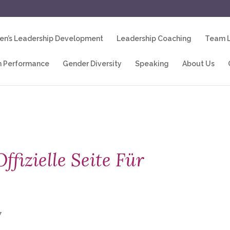
n’s Leadership Development
Leadership Coaching
Team L
 Performance
Gender Diversity
Speaking
About Us
fizielle Seite Für
7