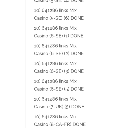
Casino (5-SE) (4) DONE
10) 641286 links Mix
Casino (5-SE) (6) DONE
10) 641286 links Mix
Casino (6-SE) (1) DONE
10) 641286 links Mix
Casino (6-SE) (2) DONE
10) 641286 links Mix
Casino (6-SE) (3) DONE
10) 641286 links Mix
Casino (6-SE) (5) DONE
10) 641286 links Mix
Casino (7-UK) (5) DONE
10) 641286 links Mix
Casino (8-CA-FR) DONE