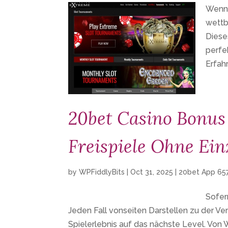
Wenn 
wettb
Diese
perfe
Erfahr
20bet Casino Bonus
Freispiele Ohne Ei
by
WPFiddlyBits
|
Oct 31, 2025
|
20bet App 65
Sofer
Jeden Fall vonseiten Darstellen zu der V
Spielerlebnis auf das nächste Level. Von