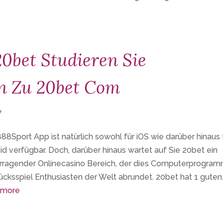
0bet Studieren Sie
n Zu 20bet Com
7
888Sport App ist natürlich sowohl für iOS wie darüber hinaus 
id verfügbar. Doch, darüber hinaus wartet auf Sie 20bet ein
rragender Onlinecasino Bereich, der dies Computerprogra
lücksspiel Enthusiasten der Welt abrundet. 20bet hat 1 guten.
 more