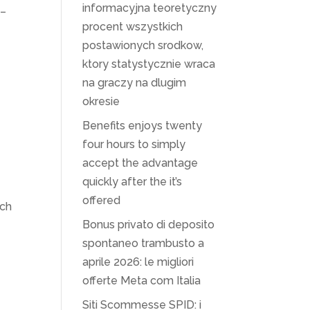
informacyjna teoretyczny
 –
procent wszystkich
postawionych srodkow,
ktory statystycznie wraca
na graczy na dlugim
okresie
Benefits enjoys twenty
four hours to simply
accept the advantage
quickly after the it’s
offered
ych
Bonus privato di deposito
spontaneo trambusto a
aprile 2026: le migliori
offerte Meta com Italia
Siti Scommesse SPID: i