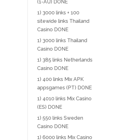
(1-AU) DONE
1) 3000 links + 100
sitewide links Thailand
Casino DONE
1) 3000 links Thailand
Casino DONE
1) 385 links Netherlands
Casino DONE
1) 400 links Mix APK
appsgames (PT) DONE
1) 4010 links Mix Casino
(ES) DONE
1) 550 links Sweden
Casino DONE
1) 6000 links Mix Casino