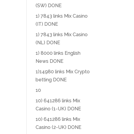
(SW) DONE
1) 7843 links Mix Casino
(IT) DONE
1) 7843 links Mix Casino
(NL) DONE
1) 8000 links English
News DONE
1)14980 links Mix Crypto
betting DONE
10
10) 641286 links Mix
Casino (1-UK) DONE
10) 641286 links Mix
Casino (2-UK) DONE