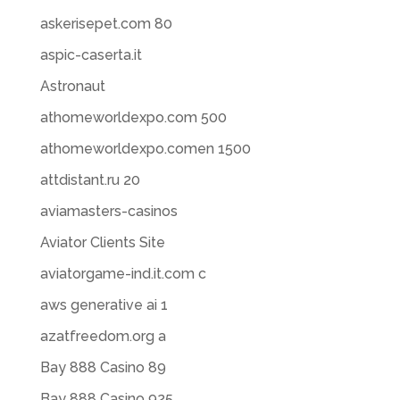
askerisepet.com 80
aspic-caserta.it
Astronaut
athomeworldexpo.com 500
athomeworldexpo.comen 1500
attdistant.ru 20
aviamasters-casinos
Aviator Clients Site
aviatorgame-ind.it.com c
aws generative ai 1
azatfreedom.org a
Bay 888 Casino 89
Bay 888 Casino 925