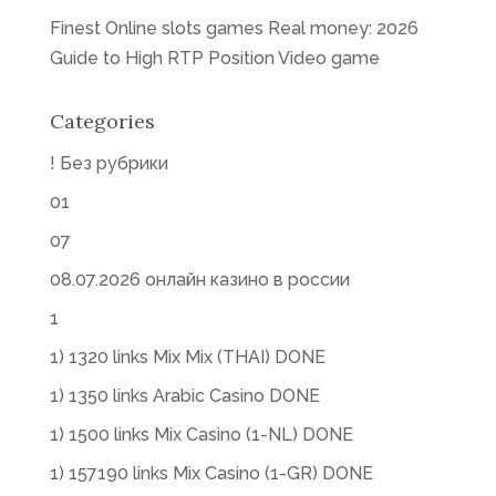
Finest Online slots games Real money: 2026
Guide to High RTP Position Video game
Categories
! Без рубрики
01
07
08.07.2026 онлайн казино в россии
1
1) 1320 links Mix Mix (THAI) DONE
1) 1350 links Arabic Casino DONE
1) 1500 links Mix Casino (1-NL) DONE
1) 157190 links Mix Casino (1-GR) DONE