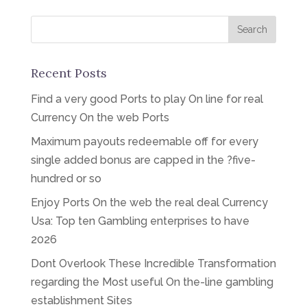
Recent Posts
Find a very good Ports to play On line for real
Currency On the web Ports
Maximum payouts redeemable off for every
single added bonus are capped in the ?five-
hundred or so
Enjoy Ports On the web the real deal Currency
Usa: Top ten Gambling enterprises to have
2026
Dont Overlook These Incredible Transformation
regarding the Most useful On the-line gambling
establishment Sites