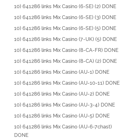
10) 641286 links Mix Casino (6-SE) (2) DONE
10) 641286 links Mix Casino (6-SE) (3) DONE
10) 641286 links Mix Casino (6-SE) (5) DONE
10) 641286 links Mix Casino (7-UK) (5) DONE
10) 641286 links Mix Casino (8-CA-FR) DONE
10) 641286 links Mix Casino (8-CA) (2) DONE
10) 641286 links Mix Casino (AU-1) DONE
10) 641286 links Mix Casino (AU-10-11) DONE
10) 641286 links Mix Casino (AU-2) DONE
10) 641286 links Mix Casino (AU-3-4) DONE
10) 641286 links Mix Casino (AU-5) DONE
10) 641286 links Mix Casino (AU-6-7chast)
DONE