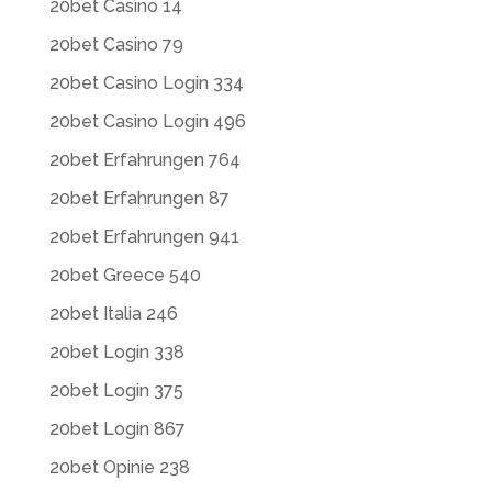
20bet Casino 14
20bet Casino 79
20bet Casino Login 334
20bet Casino Login 496
20bet Erfahrungen 764
20bet Erfahrungen 87
20bet Erfahrungen 941
20bet Greece 540
20bet Italia 246
20bet Login 338
20bet Login 375
20bet Login 867
20bet Opinie 238