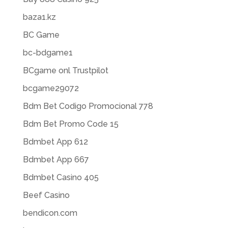
baza1.kz
BC Game
bc-bdgame1
BCgame onl Trustpilot
bcgame29072
Bdm Bet Codigo Promocional 778
Bdm Bet Promo Code 15
Bdmbet App 612
Bdmbet App 667
Bdmbet Casino 405
Beef Casino
bendicon.com