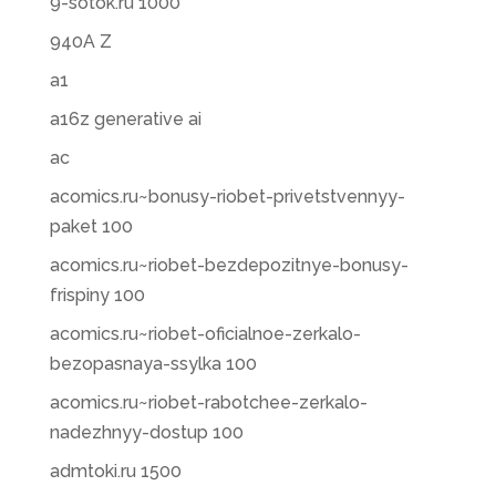
9-sotok.ru 1000
940A Z
a1
a16z generative ai
ac
acomics.ru~bonusy-riobet-privetstvennyy-
paket 100
acomics.ru~riobet-bezdepozitnye-bonusy-
frispiny 100
acomics.ru~riobet-oficialnoe-zerkalo-
bezopasnaya-ssylka 100
acomics.ru~riobet-rabotchee-zerkalo-
nadezhnyy-dostup 100
admtoki.ru 1500