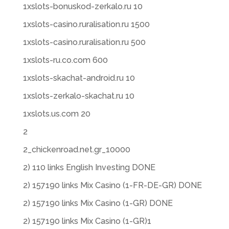
1xslots-bonuskod-zerkalo.ru 10
1xslots-casino.ruralisation.ru 1500
1xslots-casino.ruralisation.ru 500
1xslots-ru.co.com 600
1xslots-skachat-android.ru 10
1xslots-zerkalo-skachat.ru 10
1xslots.us.com 20
2
2_chickenroad.net.gr_10000
2) 110 links English Investing DONE
2) 157190 links Mix Casino (1-FR-DE-GR) DONE
2) 157190 links Mix Casino (1-GR) DONE
2) 157190 links Mix Casino (1-GR)1