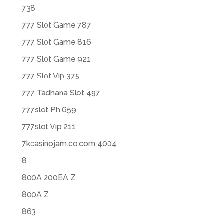
738
777 Slot Game 787
777 Slot Game 816
777 Slot Game 921
777 Slot Vip 375
777 Tadhana Slot 497
777slot Ph 659
777slot Vip 211
7kcasinojam.co.com 4004
8
800A 200BA Z
800A Z
863