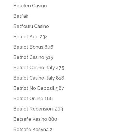
Betcleo Casino
Betfair
Betfouru Casino
Betriot App 234
Betriot Bonus 806
Betriot Casino 515
Betriot Casino Italy 475
Betriot Casino Italy 818
Betriot No Deposit 987
Betriot Online 166
Betriot Recensioni 203
Betsafe Kasino 880
Betsafe Kasyna 2