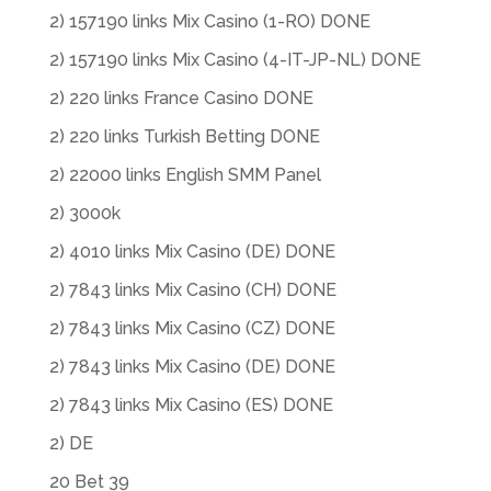
2) 157190 links Mix Casino (1-RO) DONE
2) 157190 links Mix Casino (4-IT-JP-NL) DONE
2) 220 links France Casino DONE
2) 220 links Turkish Betting DONE
2) 22000 links English SMM Panel
2) 3000k
2) 4010 links Mix Casino (DE) DONE
2) 7843 links Mix Casino (CH) DONE
2) 7843 links Mix Casino (CZ) DONE
2) 7843 links Mix Casino (DE) DONE
2) 7843 links Mix Casino (ES) DONE
2) DE
20 Bet 39