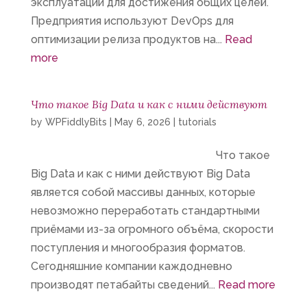
эксплуатации для достижения общих целей.
Предприятия используют DevOps для
оптимизации релиза продуктов на...
Read
more
Что такое Big Data и как с ними действуют
by
WPFiddlyBits
|
May 6, 2026
|
tutorials
Что такое
Big Data и как с ними действуют Big Data
является собой массивы данных, которые
невозможно переработать стандартными
приёмами из-за огромного объёма, скорости
поступления и многообразия форматов.
Сегодняшние компании каждодневно
производят петабайты сведений...
Read more