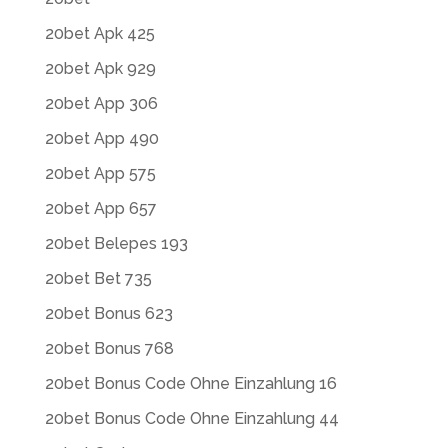
20bet Apk 425
20bet Apk 929
20bet App 306
20bet App 490
20bet App 575
20bet App 657
20bet Belepes 193
20bet Bet 735
20bet Bonus 623
20bet Bonus 768
20bet Bonus Code Ohne Einzahlung 16
20bet Bonus Code Ohne Einzahlung 44