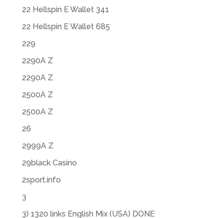
22 Hellspin E Wallet 341
22 Hellspin E Wallet 685
229
2290A Z
2290A Z
2500A Z
2500A Z
26
2999A Z
29black Casino
2sport.info
3
3) 1320 links English Mix (USA) DONE