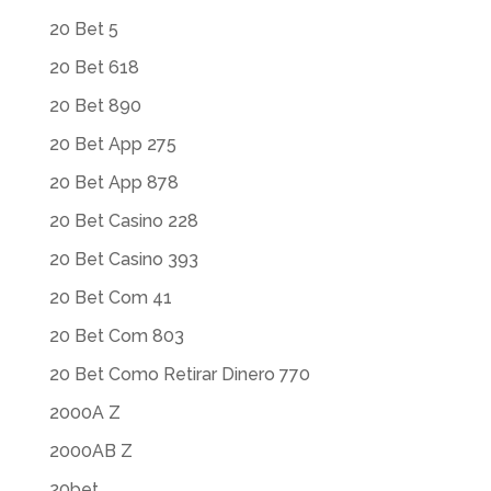
20 Bet 5
20 Bet 618
20 Bet 890
20 Bet App 275
20 Bet App 878
20 Bet Casino 228
20 Bet Casino 393
20 Bet Com 41
20 Bet Com 803
20 Bet Como Retirar Dinero 770
2000A Z
2000AB Z
20bet