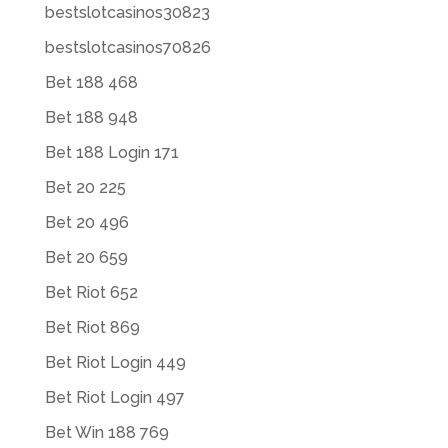
bestslotcasinos30823
bestslotcasinos70826
Bet 188 468
Bet 188 948
Bet 188 Login 171
Bet 20 225
Bet 20 496
Bet 20 659
Bet Riot 652
Bet Riot 869
Bet Riot Login 449
Bet Riot Login 497
Bet Win 188 769