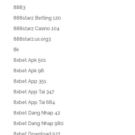
8883
888starz Betting 120
888starz Casino 104
888starz.us.org3
8k
8xbet Apk 501
8xbet Apk 98
8xbet App 351
8xbet App Tai 347
8xbet App Tai 684
8xbet Dang Nhap 42
8xbet Dang Nhap 980
8xbet Download 527