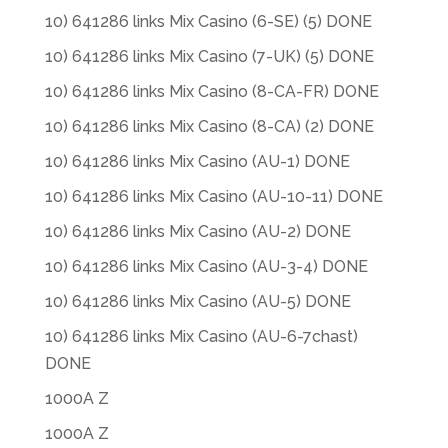
10) 641286 links Mix Casino (6-SE) (5) DONE
10) 641286 links Mix Casino (7-UK) (5) DONE
10) 641286 links Mix Casino (8-CA-FR) DONE
10) 641286 links Mix Casino (8-CA) (2) DONE
10) 641286 links Mix Casino (AU-1) DONE
10) 641286 links Mix Casino (AU-10-11) DONE
10) 641286 links Mix Casino (AU-2) DONE
10) 641286 links Mix Casino (AU-3-4) DONE
10) 641286 links Mix Casino (AU-5) DONE
10) 641286 links Mix Casino (AU-6-7chast)
DONE
1000A Z
1000A Z