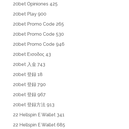
20bet Opiniones 425
20bet Play 900
20bet Promo Code 265
20bet Promo Code 530
20bet Promo Code 946
20bet Εισοδος 43
20bet 入金 743
20bet 登録 18
20bet 登録 790
20bet 登録 967
20bet 登録方法 913
22 Hellspin E Wallet 341
22 Hellspin E Wallet 685