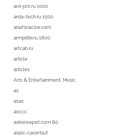
ard-pro.ru 1000
arda-tech.ru 1500
ariaforacow.com
armplitki.ru 1600
artcab.ru
article
articles
Arts & Entertainment, Music
as
asac
asccc
askerisepet.com 80
aspic-caserta.it