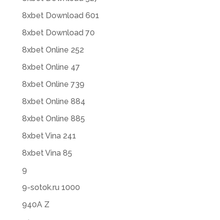
8xbet Download 601
8xbet Download 70
8xbet Online 252
8xbet Online 47
8xbet Online 739
8xbet Online 884
8xbet Online 885
8xbet Vina 241
8xbet Vina 85
9
9-sotok.ru 1000
940A Z