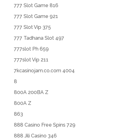
777 Slot Game 816
777 Slot Game 921
777 Slot Vip 375
777 Tadhana Slot 497
777slot Ph 659
777slot Vip 211
7kcasinojam.co.com 4004
8
800A 200BA Z
800A Z
863
888 Casino Free Spins 729
888 Jili Casino 346