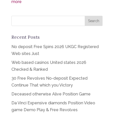
more
Recent Posts
No deposit Free Spins 2026 UKGC Registered
Web sites Just
Web based casinos United states 2026
Checked & Ranked
30 Free Revolves No-deposit Expected
Continue That which you Victory
Deceased otherwise Alive Position Game
Da Vinci Expensive diamonds Position Video
game Demo Play & Free Revolves