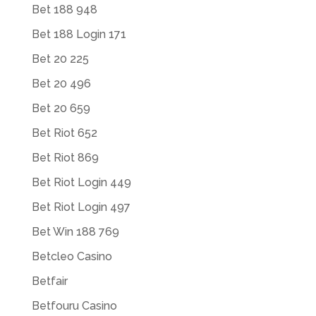
Bet 188 948
Bet 188 Login 171
Bet 20 225
Bet 20 496
Bet 20 659
Bet Riot 652
Bet Riot 869
Bet Riot Login 449
Bet Riot Login 497
Bet Win 188 769
Betcleo Casino
Betfair
Betfouru Casino