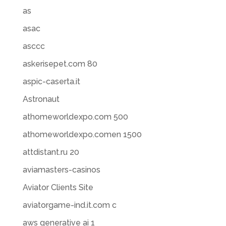
as
asac
asccc
askerisepet.com 80
aspic-caserta.it
Astronaut
athomeworldexpo.com 500
athomeworldexpo.comen 1500
attdistant.ru 20
aviamasters-casinos
Aviator Clients Site
aviatorgame-ind.it.com c
aws generative ai 1