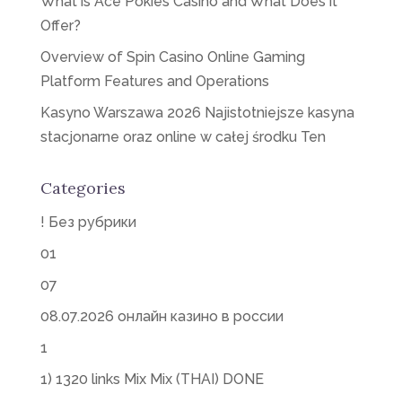
What is Ace Pokies Casino and What Does it
Offer?
Overview of Spin Casino Online Gaming
Platform Features and Operations
Kasyno Warszawa 2026 Najistotniejsze kasyna
stacjonarne oraz online w całej środku Ten
Categories
! Без рубрики
01
07
08.07.2026 онлайн казино в россии
1
1) 1320 links Mix Mix (THAI) DONE