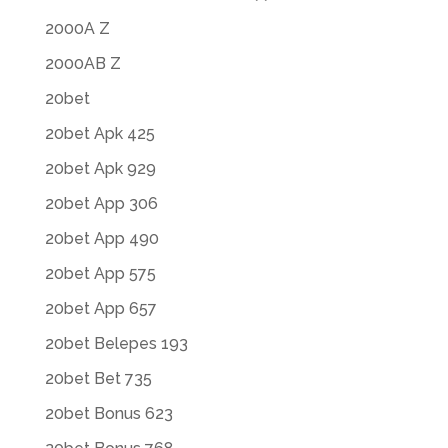
2000A Z
2000AB Z
20bet
20bet Apk 425
20bet Apk 929
20bet App 306
20bet App 490
20bet App 575
20bet App 657
20bet Belepes 193
20bet Bet 735
20bet Bonus 623