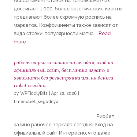
Ассортимент ставок на топовых матчах
достигает 1 000, более экзотические ивенты
предлагают более скромную роспись на
маркетов. Коэффициенты также зависят от
вида ставки, популярности матча,...
Read
more
рабочее зеркало казино на сегодня, вход на
официальный сайт, бесплатно играть в
автоматы без регистрации или на деньги
riobet сегодня
by
WPFiddlyBits
|
Apr 22, 2026
|
t.meriobet_segodnya
Риобет
казино рабочее зеркало сегодня, вход на
официальный сайт Интересно, что даже