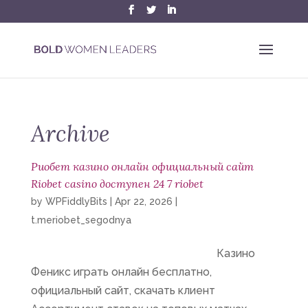
Archive
Риобет казино онлайн официальный сайт
Riobet casino доступен 24 7 riobet
by
WPFiddlyBits
|
Apr 22, 2026
|
t.meriobet_segodnya
Казино
Феникс играть онлайн бесплатно,
официальный сайт, скачать клиент