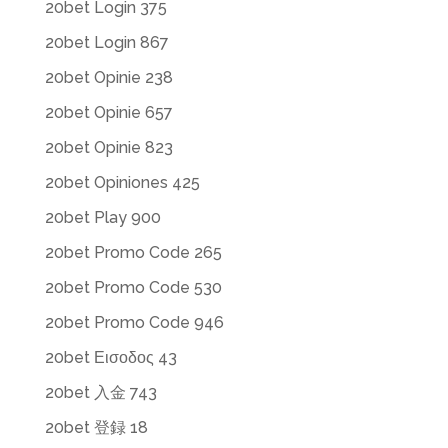
20bet Login 375
20bet Login 867
20bet Opinie 238
20bet Opinie 657
20bet Opinie 823
20bet Opiniones 425
20bet Play 900
20bet Promo Code 265
20bet Promo Code 530
20bet Promo Code 946
20bet Εισοδος 43
20bet 入金 743
20bet 登録 18