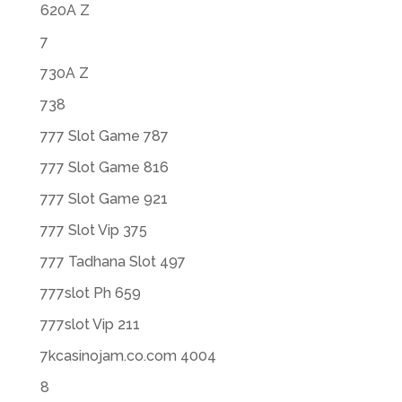
620A Z
7
730A Z
738
777 Slot Game 787
777 Slot Game 816
777 Slot Game 921
777 Slot Vip 375
777 Tadhana Slot 497
777slot Ph 659
777slot Vip 211
7kcasinojam.co.com 4004
8