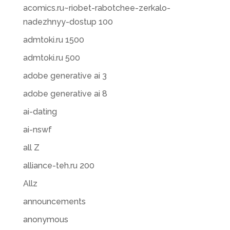
acomics.ru~riobet-rabotchee-zerkalo-
nadezhnyy-dostup 100
admtoki.ru 1500
admtoki.ru 500
adobe generative ai 3
adobe generative ai 8
ai-dating
ai-nswf
all Z
alliance-teh.ru 200
Allz
announcements
anonymous