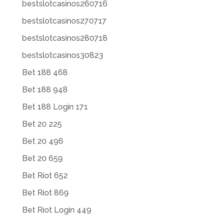
bestslotcasinos260716
bestslotcasinos270717
bestslotcasinos280718
bestslotcasinos30823
Bet 188 468
Bet 188 948
Bet 188 Login 171
Bet 20 225
Bet 20 496
Bet 20 659
Bet Riot 652
Bet Riot 869
Bet Riot Login 449