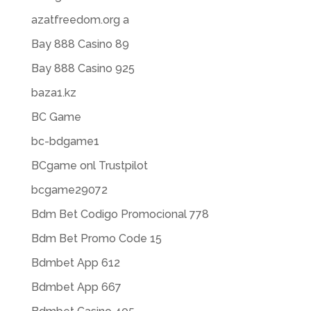
azatfreedom.org a
Bay 888 Casino 89
Bay 888 Casino 925
baza1.kz
BC Game
bc-bdgame1
BCgame onl Trustpilot
bcgame29072
Bdm Bet Codigo Promocional 778
Bdm Bet Promo Code 15
Bdmbet App 612
Bdmbet App 667