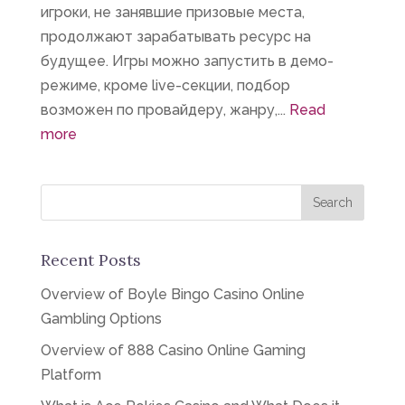
игроки, не занявшие призовые места,
продолжают зарабатывать ресурс на
будущее. Игры можно запустить в демо-
режиме, кроме live-секции, подбор
возможен по провайдеру, жанру,...
Read
more
Recent Posts
Overview of Boyle Bingo Casino Online
Gambling Options
Overview of 888 Casino Online Gaming
Platform