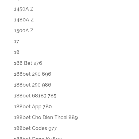
1450A Z
1480A Z
1500A Z
17
18
188 Bet 276
188bet 250 696
188bet 250 986
188bet 68183 785
188bet App 780
188bet Cho Dien Thoai 889
188bet Codes 977