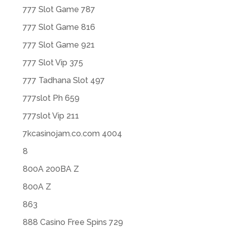
777 Slot Game 787
777 Slot Game 816
777 Slot Game 921
777 Slot Vip 375
777 Tadhana Slot 497
777slot Ph 659
777slot Vip 211
7kcasinojam.co.com 4004
8
800A 200BA Z
800A Z
863
888 Casino Free Spins 729