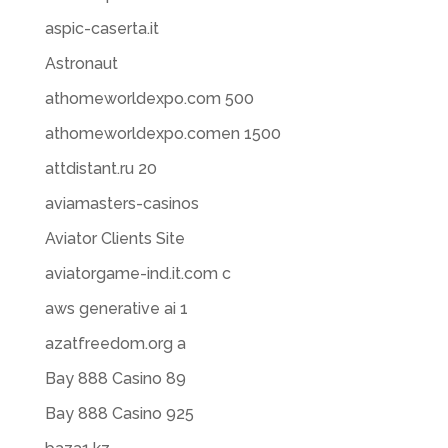
aspic-caserta.it
Astronaut
athomeworldexpo.com 500
athomeworldexpo.comen 1500
attdistant.ru 20
aviamasters-casinos
Aviator Clients Site
aviatorgame-ind.it.com c
aws generative ai 1
azatfreedom.org a
Bay 888 Casino 89
Bay 888 Casino 925