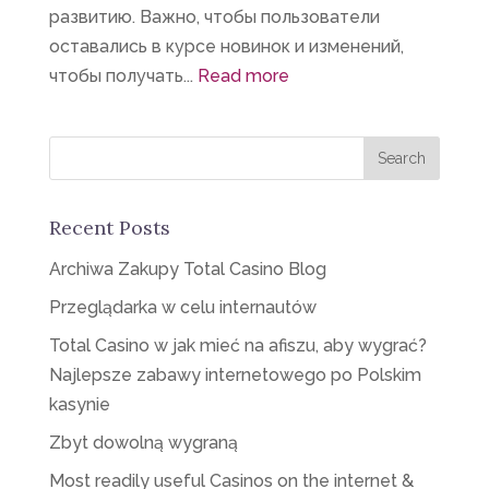
развитию. Важно, чтобы пользователи
оставались в курсе новинок и изменений,
чтобы получать...
Read more
Recent Posts
Archiwa Zakupy Total Casino Blog
Przeglądarka w celu internautów
Total Casino w jak mieć na afiszu, aby wygrać?
Najlepsze zabawy internetowego po Polskim
kasynie
Zbyt dowolną wygraną
Most readily useful Casinos on the internet &