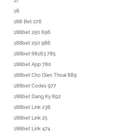
17
18
188 Bet 276
188bet 250 696
188bet 250 986
188bet 68183 785
188bet App 780
188bet Cho Dien Thoai 889
188bet Codes 977
188bet Dang Ky 892
188bet Link 238
188bet Link 25
188bet Link 474