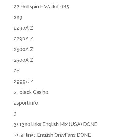
22 Hellspin E Wallet 685
229
2290A Z
2290A Z
2500A Z
2500A Z
26
2999A Z
29black Casino
2sport.info
3
3) 1320 links English Mix (USA) DONE
3) 55 links English OnlyFans DONE