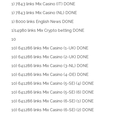
1) 7843 links Mix Casino (IT) DONE
1) 7843 links Mix Casino (NL) DONE
1) 8000 links English News DONE
1)14980 links Mix Crypto betting DONE
10
10) 641286 links Mix Casino (1-UK) DONE
10) 641286 links Mix Casino (2-UK) DONE
10) 641286 links Mix Casino (3-NL) DONE
10) 641286 links Mix Casino (4-DE) DONE
10) 641286 links Mix Casino (5-SE) (4) DONE
10) 641286 links Mix Casino (5-SE) (6) DONE
10) 641286 links Mix Casino (6-SE) (1) DONE
10) 641286 links Mix Casino (6-SE) (2) DONE