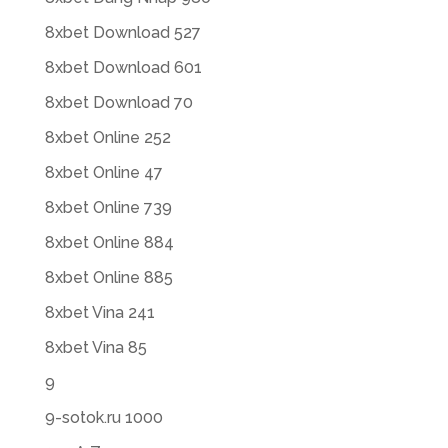
8xbet Download 527
8xbet Download 601
8xbet Download 70
8xbet Online 252
8xbet Online 47
8xbet Online 739
8xbet Online 884
8xbet Online 885
8xbet Vina 241
8xbet Vina 85
9
9-sotok.ru 1000