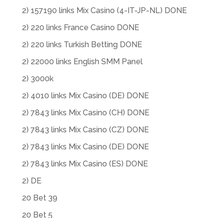
2) 157190 links Mix Casino (4-IT-JP-NL) DONE
2) 220 links France Casino DONE
2) 220 links Turkish Betting DONE
2) 22000 links English SMM Panel
2) 3000k
2) 4010 links Mix Casino (DE) DONE
2) 7843 links Mix Casino (CH) DONE
2) 7843 links Mix Casino (CZ) DONE
2) 7843 links Mix Casino (DE) DONE
2) 7843 links Mix Casino (ES) DONE
2) DE
20 Bet 39
20 Bet 5