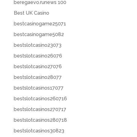
beregaevo.runews 100
Best UK Casino
bestcasinogame25071
bestcasinogame5082
bestslotcasino23073
bestslotcasino26076
bestslotcasino27076
bestslotcasino28077
bestslotcasinos17077
bestslotcasinos260716
bestslotcasinos270717
bestslotcasinos280718
bestslotcasinos30823