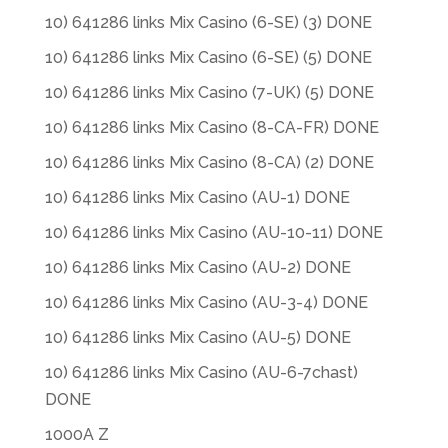
10) 641286 links Mix Casino (6-SE) (3) DONE
10) 641286 links Mix Casino (6-SE) (5) DONE
10) 641286 links Mix Casino (7-UK) (5) DONE
10) 641286 links Mix Casino (8-CA-FR) DONE
10) 641286 links Mix Casino (8-CA) (2) DONE
10) 641286 links Mix Casino (AU-1) DONE
10) 641286 links Mix Casino (AU-10-11) DONE
10) 641286 links Mix Casino (AU-2) DONE
10) 641286 links Mix Casino (AU-3-4) DONE
10) 641286 links Mix Casino (AU-5) DONE
10) 641286 links Mix Casino (AU-6-7chast)
DONE
1000A Z