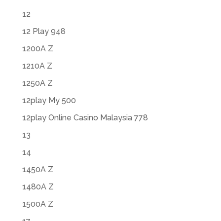
12
12 Play 948
1200A Z
1210A Z
1250A Z
12play My 500
12play Online Casino Malaysia 778
13
14
1450A Z
1480A Z
1500A Z