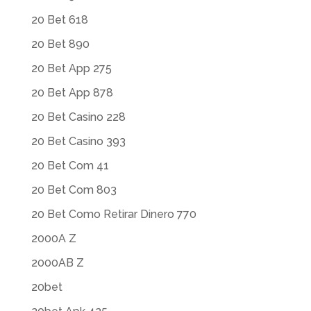
20 Bet 618
20 Bet 890
20 Bet App 275
20 Bet App 878
20 Bet Casino 228
20 Bet Casino 393
20 Bet Com 41
20 Bet Com 803
20 Bet Como Retirar Dinero 770
2000A Z
2000AB Z
20bet