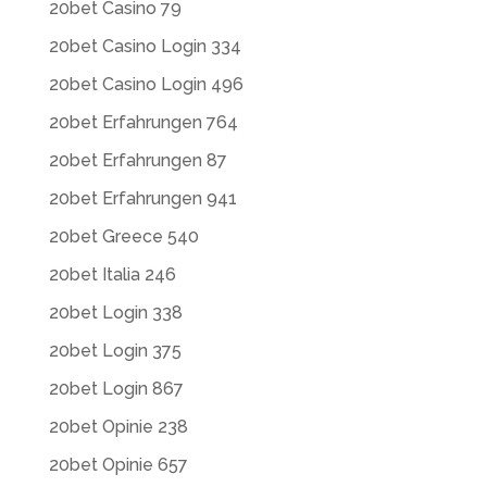
20bet Casino 79
20bet Casino Login 334
20bet Casino Login 496
20bet Erfahrungen 764
20bet Erfahrungen 87
20bet Erfahrungen 941
20bet Greece 540
20bet Italia 246
20bet Login 338
20bet Login 375
20bet Login 867
20bet Opinie 238
20bet Opinie 657