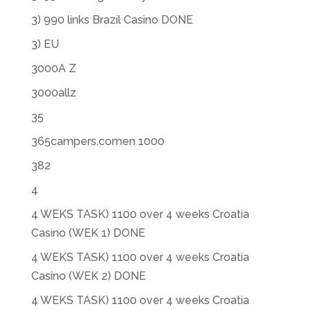
3) 990 links Brazil Casino DONE
3) EU
3000A Z
3000allz
35
365campers.comen 1000
382
4
4 WEKS TASK) 1100 over 4 weeks Croatia
Casino (WEK 1) DONE
4 WEKS TASK) 1100 over 4 weeks Croatia
Casino (WEK 2) DONE
4 WEKS TASK) 1100 over 4 weeks Croatia