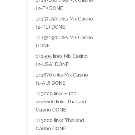
1) 157190 links Mix Casino
(2-FI) DONE
1) 157190 links Mix Casino
(2-PL) DONE
1) 157190 links Mix Casino
DONE
1) 1595 links Mix Casino
(2-USA) DONE
1) 1670 links Mix Casino
(1-AU) DONE
1) 3000 links + 100
sitewide links Thailand
Casino DONE
1) 3000 links Thailand
Casino DONE