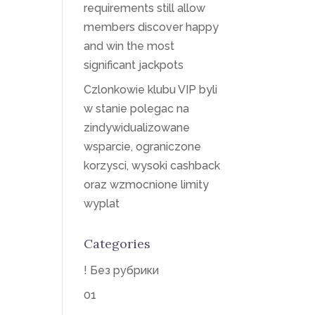
requirements still allow
members discover happy
and win the most
significant jackpots
Czlonkowie klubu VIP byli
w stanie polegac na
zindywidualizowane
wsparcie, ograniczone
korzysci, wysoki cashback
oraz wzmocnione limity
wyplat
Categories
! Без рубрики
01