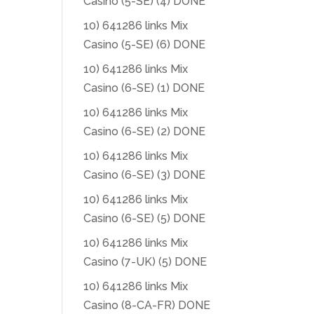
Casino (5-SE) (4) DONE
10) 641286 links Mix
Casino (5-SE) (6) DONE
10) 641286 links Mix
Casino (6-SE) (1) DONE
10) 641286 links Mix
Casino (6-SE) (2) DONE
10) 641286 links Mix
Casino (6-SE) (3) DONE
10) 641286 links Mix
Casino (6-SE) (5) DONE
10) 641286 links Mix
Casino (7-UK) (5) DONE
10) 641286 links Mix
Casino (8-CA-FR) DONE