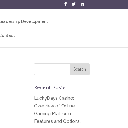
eadership Development
Contact
Recent Posts
LuckyDays Casino:
Overview of Online
Gaming Platform
Features and Options.