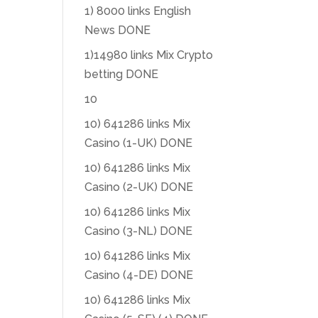
1) 8000 links English
News DONE
1)14980 links Mix Crypto
betting DONE
10
10) 641286 links Mix
Casino (1-UK) DONE
10) 641286 links Mix
Casino (2-UK) DONE
10) 641286 links Mix
Casino (3-NL) DONE
10) 641286 links Mix
Casino (4-DE) DONE
10) 641286 links Mix