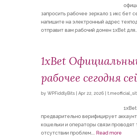
офиц
запросить рабочее зеркало 1 икс бет 
напишите на электронный адрес техпод
отправит вам рабочий домен 1xBet для..
1xBet Официальны
рабочее сегодня се
by
WPFiddlyBits
|
Apr 22, 2026
|
t.meofficial_s
1xBet
предварительно верифицирует аккаунт,
кошельки и операторы связи проводят т
отсутствии проблем....
Read more