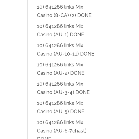
10) 641286 links Mix
Casino (8-CA) (2) DONE
10) 641286 links Mix
Casino (AU-1) DONE
10) 641286 links Mix
Casino (AU-10-11) DONE
10) 641286 links Mix
Casino (AU-2) DONE
10) 641286 links Mix
Casino (AU-3-4) DONE
10) 641286 links Mix
Casino (AU-5) DONE
10) 641286 links Mix
Casino (AU-6-7chast)