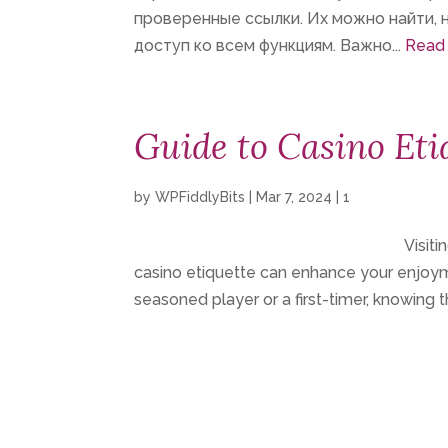
проверенные ссылки. Их можно найти, н
доступ ко всем функциям. Важно...
Read
Guide to Casino Eti
by
WPFiddlyBits
|
Mar 7, 2024
|
1
Visit
casino etiquette can enhance your enjoym
seasoned player or a first-timer, knowing t