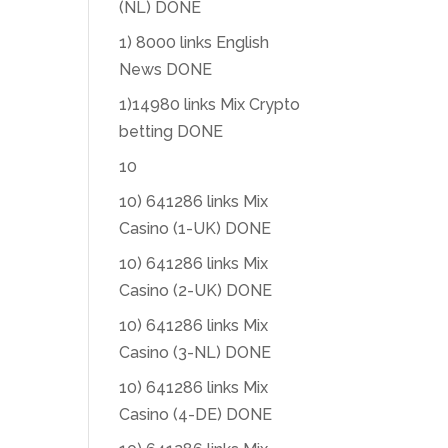
(NL) DONE
1) 8000 links English
News DONE
1)14980 links Mix Crypto
betting DONE
10
10) 641286 links Mix
Casino (1-UK) DONE
10) 641286 links Mix
Casino (2-UK) DONE
10) 641286 links Mix
Casino (3-NL) DONE
10) 641286 links Mix
Casino (4-DE) DONE