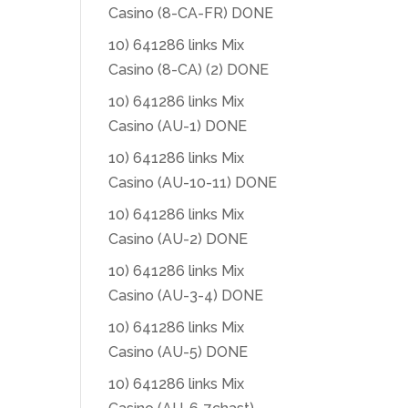
Casino (8-CA-FR) DONE
10) 641286 links Mix
Casino (8-CA) (2) DONE
10) 641286 links Mix
Casino (AU-1) DONE
10) 641286 links Mix
Casino (AU-10-11) DONE
10) 641286 links Mix
Casino (AU-2) DONE
10) 641286 links Mix
Casino (AU-3-4) DONE
10) 641286 links Mix
Casino (AU-5) DONE
10) 641286 links Mix