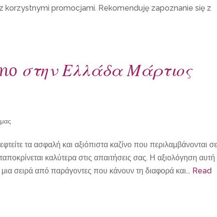
raz korzystnymi promocjami. Rekomenduję zapoznanie się z
ino στην Ελλάδα Μάρτιος
 μας
εφτείτε τα ασφαλή και αξιόπιστα καζίνο που περιλαμβάνονται σ
νταποκρίνεται καλύτερα στις απαιτήσεις σας. Η αξιολόγηση αυτή
ν μια σειρά από παράγοντες που κάνουν τη διαφορά και...
Read