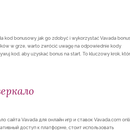
a kod bonusowy jak go zdobyć i wykorzystać Vavada bonu
ków w grze, warto zwrócić uwagę na odpowiednie kody
ktywuj kod, aby uzyskać bonus na start. To kluczowy krok, któ
зеркало
ло сайта Vavada для онлайн игр и ставок Vavada.com onl
ативный доступ к платформе, стоит использовать