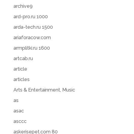
archive9
ard-pro.ru 1000
arda-tech.ru 1500
ariaforacow.com
armplitki.ru 1600
artcab.ru
article
articles
Arts & Entertainment, Music
as
asac
asccc
askerisepet.com 80