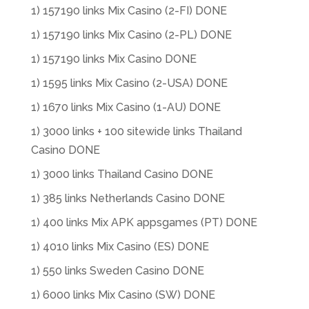
1) 157190 links Mix Casino (2-FI) DONE
1) 157190 links Mix Casino (2-PL) DONE
1) 157190 links Mix Casino DONE
1) 1595 links Mix Casino (2-USA) DONE
1) 1670 links Mix Casino (1-AU) DONE
1) 3000 links + 100 sitewide links Thailand
Casino DONE
1) 3000 links Thailand Casino DONE
1) 385 links Netherlands Casino DONE
1) 400 links Mix APK appsgames (PT) DONE
1) 4010 links Mix Casino (ES) DONE
1) 550 links Sweden Casino DONE
1) 6000 links Mix Casino (SW) DONE