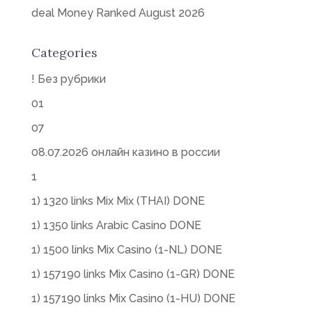
deal Money Ranked August 2026
Categories
! Без рубрики
01
07
08.07.2026 онлайн казино в россии
1
1) 1320 links Mix Mix (THAI) DONE
1) 1350 links Arabic Casino DONE
1) 1500 links Mix Casino (1-NL) DONE
1) 157190 links Mix Casino (1-GR) DONE
1) 157190 links Mix Casino (1-HU) DONE