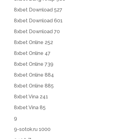
8xbet Download 527
8xbet Download 601
8xbet Download 70
8xbet Online 252
8xbet Online 47
8xbet Online 739
8xbet Online 884
8xbet Online 885
8xbet Vina 241
8xbet Vina 85
9
9-sotok.ru 1000