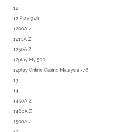
12
12 Play 948
1200A Z
1210A Z
1250A Z
12play My 500
12play Online Casino Malaysia 778
13
14
1450A Z
1480A Z
1500A Z
17