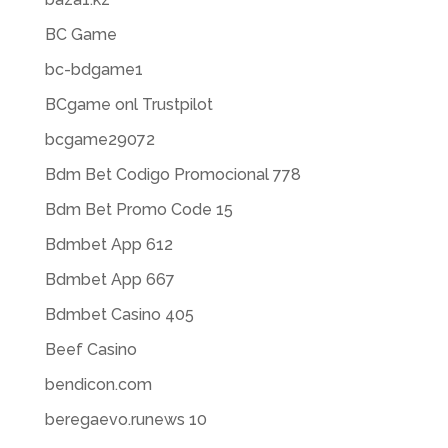
BC Game
bc-bdgame1
BCgame onl Trustpilot
bcgame29072
Bdm Bet Codigo Promocional 778
Bdm Bet Promo Code 15
Bdmbet App 612
Bdmbet App 667
Bdmbet Casino 405
Beef Casino
bendicon.com
beregaevo.runews 10