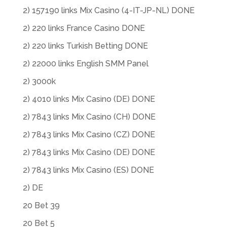
2) 157190 links Mix Casino (4-IT-JP-NL) DONE
2) 220 links France Casino DONE
2) 220 links Turkish Betting DONE
2) 22000 links English SMM Panel
2) 3000k
2) 4010 links Mix Casino (DE) DONE
2) 7843 links Mix Casino (CH) DONE
2) 7843 links Mix Casino (CZ) DONE
2) 7843 links Mix Casino (DE) DONE
2) 7843 links Mix Casino (ES) DONE
2) DE
20 Bet 39
20 Bet 5