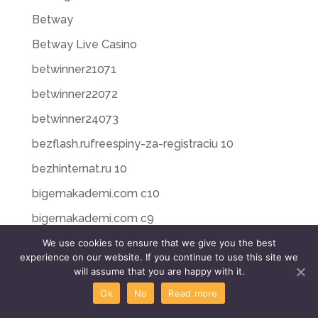
Betway
Betway Live Casino
betwinner21071
betwinner22072
betwinner24073
bezflash.rufreespiny-za-registraciu 10
bezhinternat.ru 10
bigemakademi.com c10
bigemakademi.com c9
Billybets
We use cookies to ensure that we give you the best
experience on our website. If you continue to use this site we
bio.sitePokerdom_Official 1000
will assume that you are happy with it.
Bizzo Casino
Ok
No
Read more
Bizzo Casino 862