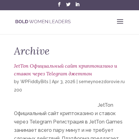
Archive
JetTon Официальный сайт криптоказино и
ставок через Telegram джеттон
by
WPFiddlyBits
|
Apr 3, 2026
|
semeynoezdorovie.ru
200
JetTon
Официальный сайт криптоказино и ставок
через Telegram Регистрация в JetTon Games
занимает всего пару минут и не требует
сложных действий. Платформа предлагает