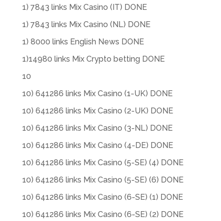
1) 7843 links Mix Casino (IT) DONE
1) 7843 links Mix Casino (NL) DONE
1) 8000 links English News DONE
1)14980 links Mix Crypto betting DONE
10
10) 641286 links Mix Casino (1-UK) DONE
10) 641286 links Mix Casino (2-UK) DONE
10) 641286 links Mix Casino (3-NL) DONE
10) 641286 links Mix Casino (4-DE) DONE
10) 641286 links Mix Casino (5-SE) (4) DONE
10) 641286 links Mix Casino (5-SE) (6) DONE
10) 641286 links Mix Casino (6-SE) (1) DONE
10) 641286 links Mix Casino (6-SE) (2) DONE