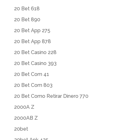
20 Bet 618
20 Bet 890
20 Bet App 275
20 Bet App 878
20 Bet Casino 228
20 Bet Casino 393
20 Bet Com 41
20 Bet Com 803
20 Bet Como Retirar Dinero 770
2000A Z
2000AB Z
20bet
20bet Apk 425