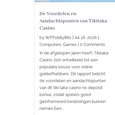
De Voordelen en
Aandachtspunten van Tikitaka
Casino
by
WPFiddlyBits
|
Jul 16, 2026
|
Computers, Games
| 0 Comments
In de afgelopen jaren heeft Tikitaka
Casino zich ontwikkeld tot een
populaire keuze voor online
gokliefhebbers. Dit rapport belicht
de voordelen en aandachtspunten
van dit tiki taka casino no deposit
bonus, zodat spelers goed
geïnformeerd beslissingen kunnen
nemen.Een...