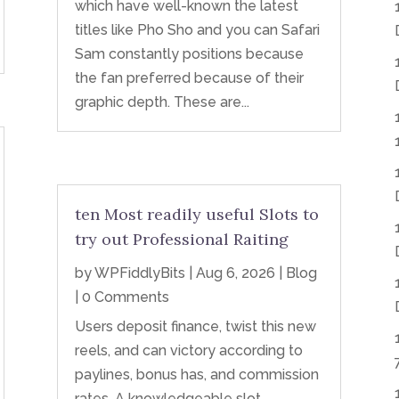
which have well-known the latest
titles like Pho Sho and you can Safari
Sam constantly positions because
the fan preferred because of their
graphic depth. These are...
ten Most readily useful Slots to
try out Professional Raiting
by
WPFiddlyBits
|
Aug 6, 2026
|
Blog
| 0 Comments
Users deposit finance, twist this new
reels, and can victory according to
paylines, bonus has, and commission
rates. A knowledgeable slot