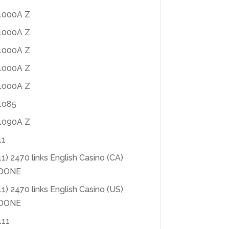
1000A Z
1000A Z
1000A Z
1000A Z
1000A Z
1085
1090A Z
11
11) 2470 links English Casino (CA)
DONE
11) 2470 links English Casino (US)
DONE
111