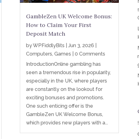
GambleZen UK Welcome Bonus:
How to Claim Your First
Deposit Match
by
WPFiddlyBits
|
Jun 3, 2026
|
Computers, Games
| 0 Comments
IntroductionOnline gambling has
seen a tremendous rise in popularity,
especially in the UK, where players
are constantly on the lookout for
exciting bonuses and promotions.
One such enticing offer is the
GambleZen UK Welcome Bonus,
which provides new players with a...