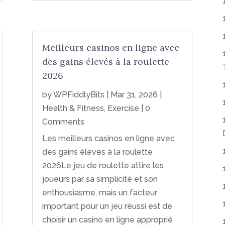
Meilleurs casinos en ligne avec
des gains élevés à la roulette
2026
by
WPFiddlyBits
|
Mar 31, 2026
|
Health & Fitness, Exercise
| 0
Comments
Les meilleurs casinos en ligne avec
des gains élevés à la roulette
2026Le jeu de roulette attire les
joueurs par sa simplicité et son
enthousiasme, mais un facteur
important pour un jeu réussi est de
choisir un casino en ligne approprié