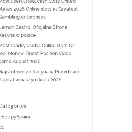
Most useful Real cash Slots United
states 2026 Online slots at Greatest
Gambling enterprises
Lemon Casino ️ Oficjalna Strona
Kasyna w polsce
Most readily useful Online slots for
real Money: Finest Position Video
game August 2026
Najistotniejsze Kasyna w Prawdziwe
Kapitał w naszym kraju 2026
Categories
! Без рубрики
01