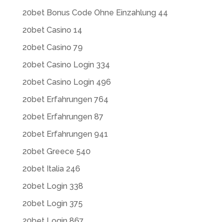
20bet Bonus Code Ohne Einzahlung 44
20bet Casino 14
20bet Casino 79
20bet Casino Login 334
20bet Casino Login 496
20bet Erfahrungen 764
20bet Erfahrungen 87
20bet Erfahrungen 941
20bet Greece 540
20bet Italia 246
20bet Login 338
20bet Login 375
20bet Login 867