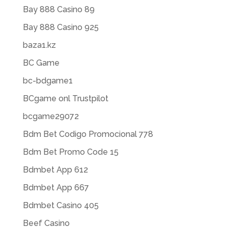
Bay 888 Casino 89
Bay 888 Casino 925
baza1.kz
BC Game
bc-bdgame1
BCgame onl Trustpilot
bcgame29072
Bdm Bet Codigo Promocional 778
Bdm Bet Promo Code 15
Bdmbet App 612
Bdmbet App 667
Bdmbet Casino 405
Beef Casino