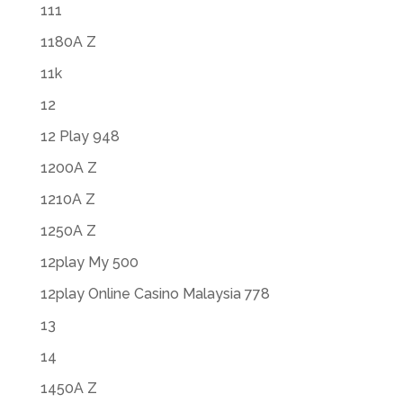
111
1180A Z
11k
12
12 Play 948
1200A Z
1210A Z
1250A Z
12play My 500
12play Online Casino Malaysia 778
13
14
1450A Z