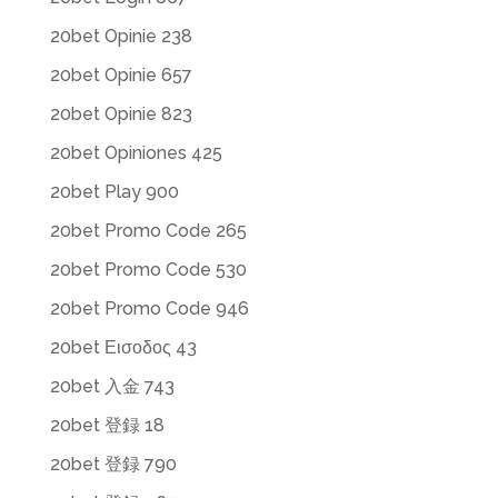
20bet Opinie 238
20bet Opinie 657
20bet Opinie 823
20bet Opiniones 425
20bet Play 900
20bet Promo Code 265
20bet Promo Code 530
20bet Promo Code 946
20bet Εισοδος 43
20bet 入金 743
20bet 登録 18
20bet 登録 790