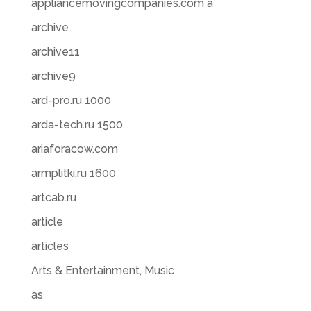
appliancemovingcompanies.com a
archive
archive11
archive9
ard-pro.ru 1000
arda-tech.ru 1500
ariaforacow.com
armplitki.ru 1600
artcab.ru
article
articles
Arts & Entertainment, Music
as