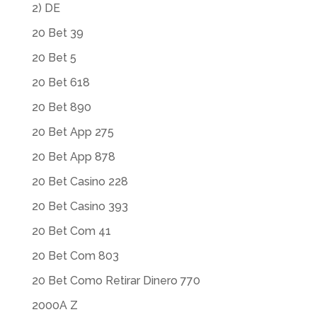
2) DE
20 Bet 39
20 Bet 5
20 Bet 618
20 Bet 890
20 Bet App 275
20 Bet App 878
20 Bet Casino 228
20 Bet Casino 393
20 Bet Com 41
20 Bet Com 803
20 Bet Como Retirar Dinero 770
2000A Z