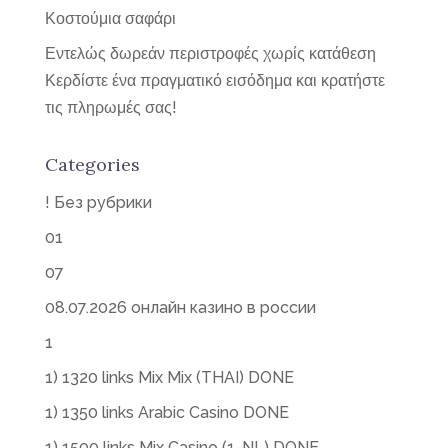
Κοστούμια σαφάρι
Εντελώς δωρεάν περιστροφές χωρίς κατάθεση
Κερδίστε ένα πραγματικό εισόδημα και κρατήστε
τις πληρωμές σας!
Categories
! Без рубрики
01
07
08.07.2026 онлайн казино в россии
1
1) 1320 links Mix Mix (THAI) DONE
1) 1350 links Arabic Casino DONE
1) 1500 links Mix Casino (1-NL) DONE