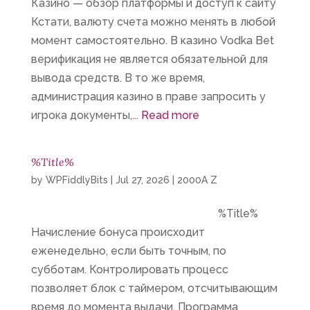
Казино — обзор платформы и доступ к сайту
Кстати, валюту счета можно менять в любой
момент самостоятельно. В казино Vodka Bet
верификация не является обязательной для
вывода средств. В то же время,
администрация казино в праве запросить у
игрока документы,...
Read more
%Title%
by
WPFiddlyBits
|
Jul 27, 2026
|
2000A Z
%Title%
Начисление бонуса происходит
еженедельно, если быть точным, по
субботам. Контролировать процесс
позволяет блок с таймером, отсчитывающим
время до момента выдачи. Программа