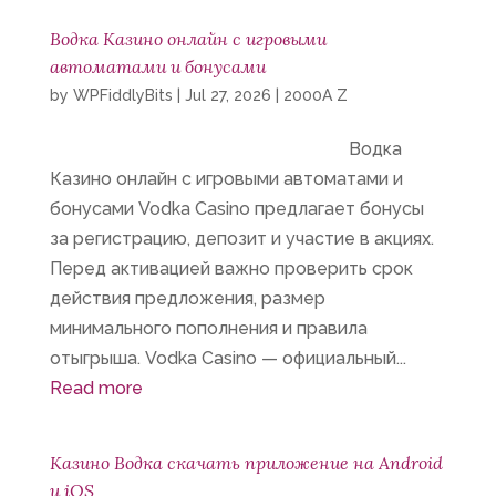
Водка Казино онлайн с игровыми
автоматами и бонусами
by
WPFiddlyBits
|
Jul 27, 2026
|
2000A Z
Водка
Казино онлайн с игровыми автоматами и
бонусами Vodka Casino предлагает бонусы
за регистрацию, депозит и участие в акциях.
Перед активацией важно проверить срок
действия предложения, размер
минимального пополнения и правила
отыгрыша. Vodka Casino — официальный...
Read more
Казино Водка скачать приложение на Android
и iOS