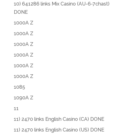
10) 641286 links Mix Casino (AU-6-7chast)
DONE
1000A Z
1000A Z
1000A Z
1000A Z
1000A Z
1000A Z
1085
1090A Z
11
11) 2470 links English Casino (CA) DONE
11) 2470 links English Casino (US) DONE