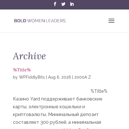
Archive
%Title%
by
WPFiddlyBits
|
Aug 6, 2026
|
2000A Z
%Title%
Казино Yard поддерживает банковские
карты, электронные кошельки и
криптовалюты. Минимальный депозит
составляет 300 рублей, а минимальная